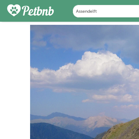
PHOTOS
REVIEWS