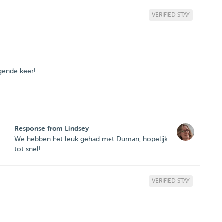
VERIFIED STAY
lgende keer!
Response from Lindsey
We hebben het leuk gehad met Duman, hopelijk
tot snel!
VERIFIED STAY