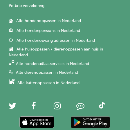
Petbnb verzekering
Alle hondenoppassen in Nederland
Alle hondenpensions in Nederland
Alle hondenopvang adressen in Nederland
Alle huisoppassen / dierenoppassen aan huis in
Nederland
Alle hondenuitlaatservices in Nederland
Alle dierenoppassen in Nederland
Alle kattenoppassen in Nederland