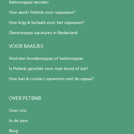
Kattenoppas worden
Hoe werkt Petbnb voor oppassen?
Hoe krijg ik betaald voor het oppassen?
Dierenoppas vacatures in Nederland
VOOR BAASJES
Vind een hondenoppas of kattenoppas
Is Petbnb geschikt voor mijn hond of kat?
Hoe kan ik contact opnemen met de oppas?
OVER PETBNB
Over ons
In de pers
Blog