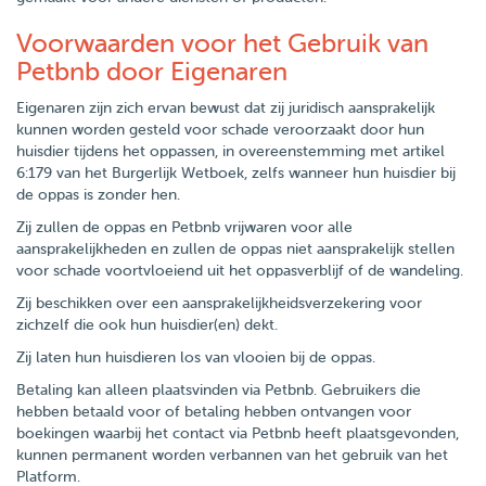
Voorwaarden voor het Gebruik van
Petbnb door Eigenaren
Eigenaren zijn zich ervan bewust dat zij juridisch aansprakelijk
kunnen worden gesteld voor schade veroorzaakt door hun
huisdier tijdens het oppassen, in overeenstemming met artikel
6:179 van het Burgerlijk Wetboek, zelfs wanneer hun huisdier bij
de oppas is zonder hen.
Zij zullen de oppas en Petbnb vrijwaren voor alle
aansprakelijkheden en zullen de oppas niet aansprakelijk stellen
voor schade voortvloeiend uit het oppasverblijf of de wandeling.
Zij beschikken over een aansprakelijkheidsverzekering voor
zichzelf die ook hun huisdier(en) dekt.
Zij laten hun huisdieren los van vlooien bij de oppas.
Betaling kan alleen plaatsvinden via Petbnb. Gebruikers die
hebben betaald voor of betaling hebben ontvangen voor
boekingen waarbij het contact via Petbnb heeft plaatsgevonden,
kunnen permanent worden verbannen van het gebruik van het
Platform.