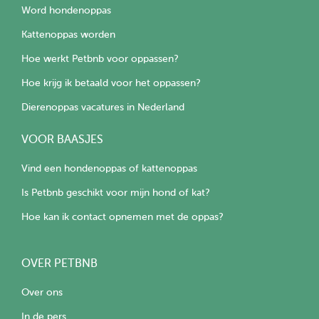
Word hondenoppas
Kattenoppas worden
Hoe werkt Petbnb voor oppassen?
Hoe krijg ik betaald voor het oppassen?
Dierenoppas vacatures in Nederland
VOOR BAASJES
Vind een hondenoppas of kattenoppas
Is Petbnb geschikt voor mijn hond of kat?
Hoe kan ik contact opnemen met de oppas?
OVER PETBNB
Over ons
In de pers