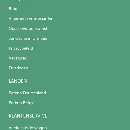
Blog
Algemene voorwaarden
Oppasovereenkomst
Juridische informatie
Privacybeleid
Vacatures
Ervaringen
LANDEN
Petbnb Deutschland
Petbnb België
KLANTENSERVICE
Veelgestelde vragen