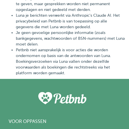
te geven, maar gesprekken worden niet permanent
opgeslagen en niet gedeeld met derden.
Luna je berichten verwerkt via Anthropic's Claude AI. Het
privacybeleid van Petbnb is van toepassing op alle
gegevens die met Luna worden gedeeld.
Je geen gevoelige persoonlijke informatie (zoals
bankgegevens, wachtwoorden of BSN-nummers) met Luna
moet delen.
Petbnb niet aansprakelijk is voor acties die worden
ondernomen op basis van de antwoorden van Luna.
Boekingsverzoeken via Luna vallen onder dezelfde
voorwaarden als boekingen die rechtstreeks via het
platform worden gemaakt.
VOOR OPPASSEN