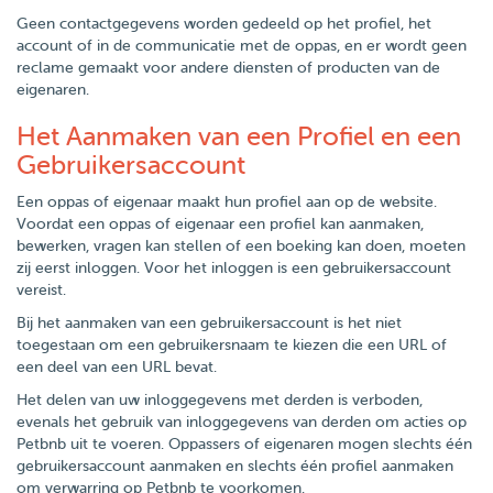
Geen contactgegevens worden gedeeld op het profiel, het
account of in de communicatie met de oppas, en er wordt geen
reclame gemaakt voor andere diensten of producten van de
eigenaren.
Het Aanmaken van een Profiel en een
Gebruikersaccount
Een oppas of eigenaar maakt hun profiel aan op de website.
Voordat een oppas of eigenaar een profiel kan aanmaken,
bewerken, vragen kan stellen of een boeking kan doen, moeten
zij eerst inloggen. Voor het inloggen is een gebruikersaccount
vereist.
Bij het aanmaken van een gebruikersaccount is het niet
toegestaan om een gebruikersnaam te kiezen die een URL of
een deel van een URL bevat.
Het delen van uw inloggegevens met derden is verboden,
evenals het gebruik van inloggegevens van derden om acties op
Petbnb uit te voeren. Oppassers of eigenaren mogen slechts één
gebruikersaccount aanmaken en slechts één profiel aanmaken
om verwarring op Petbnb te voorkomen.