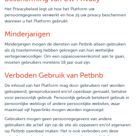
Het Privacybeleid legt uit hoe het Platform uw
persoonsgegevens verwerkt en hoe zij uw privacy beschermen
wanneer u het Platform gebruikt.
Minderjarigen
Minderjarigen mogen de diensten van Petbnb alleen gebruiken
als zij toestemming hebben gekregen van hun wettelijke
vertegenwoordiger. Om een oppasovereenkomst aan te gaan,
moeten gebruikers minstens 18 jaar oud zijn.
Verboden Gebruik van Petbnb
De inhoud van het Platform mag door gebruikers niet worden
gekopieerd, gereproduceerd en/of openbaar gemaakt, behalve
voor persoonlijk gebruik. Persoonlijk gebruik betekent gebruik in
persoonlijke weblogs of andere persoonlijke websites, waar
maximaal vijf hyperlinks mogen worden ingevoegd.
Gebruikers mogen geen persoonsgegevens van andere
gebruikers die actief zijn op de site als oppassers en/of eigenaren
op Petbnb openbaar maken. Het is ook verboden om deze