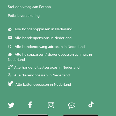
Stel een vraag aan Petbnb
Petbnb verzekering
Alle hondenoppassen in Nederland
Alle hondenpensions in Nederland
Alle hondenopvang adressen in Nederland
Alle huisoppassen / dierenoppassen aan huis in
Nederland
Alle hondenuitlaatservices in Nederland
Alle dierenoppassen in Nederland
Alle kattenoppassen in Nederland