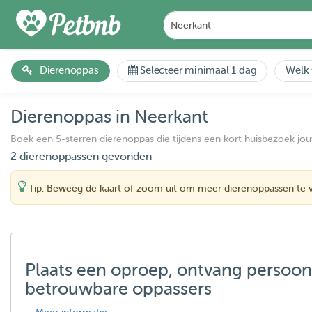
Dierenoppas
Selecteer minimaal 1 dag
Welk 
Dierenoppas in Neerkant
Boek een 5-sterren dierenoppas die tijdens een kort huisbezoek jo
2 dierenoppassen gevonden
Tip: Beweeg de kaart of zoom uit om meer dierenoppassen te 
Plaats een oproep, ontvang persoon
betrouwbare oppassers