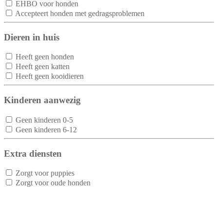
EHBO voor honden
Accepteert honden met gedragsproblemen
Dieren in huis
Heeft geen honden
Heeft geen katten
Heeft geen kooidieren
Kinderen aanwezig
Geen kinderen 0-5
Geen kinderen 6-12
Extra diensten
Zorgt voor puppies
Zorgt voor oude honden