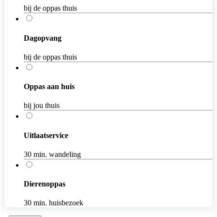
bij de oppas thuis
Dagopvang
bij de oppas thuis
Oppas aan huis
bij jou thuis
Uitlaatservice
30 min. wandeling
Dierenoppas
30 min. huisbezoek