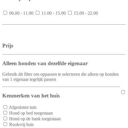
06.00 - 11.00
11.00 - 15.00
15.00 - 22.00
Prijs
Alleen honden van dezelfde eigenaar
Gebruik dit filter om oppassen te selecteren die alleen op honden
van 1 eigenaar tegelijk passen
Kenmerken van het huis
Afgesloten tuin
Hond op bed toegestaan
Hond op de bank toegestaan
Rookvrij huis