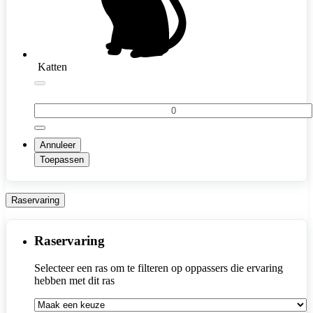
Katten
Annuleer
Toepassen
Raservaring
Raservaring
Selecteer een ras om te filteren op oppassers die ervaring 
hebben met dit ras