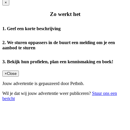
×
Zo werkt het
1. Geef een korte beschrijving
2. We sturen oppassers in de buurt een melding om je een
aanbod te sturen
3. Bekijk hun profielen, plan een kennismaking en boek!
×
Close
Jouw advertentie is gepauzeerd door Petbnb.
Wil je dat wij jouw advertentie weer publiceren?
Stuur ons een
bericht