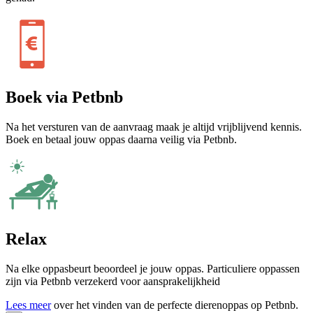
Boek via Petbnb
Na het versturen van de aanvraag maak je altijd vrijblijvend kennis.
Boek en betaal jouw oppas daarna veilig via Petbnb.
Relax
Na elke oppasbeurt beoordeel je jouw oppas. Particuliere oppassen
zijn via Petbnb verzekerd voor aansprakelijkheid
Lees meer
over het vinden van de perfecte dierenoppas op Petbnb.