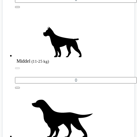
Middel
(11-25 kg)