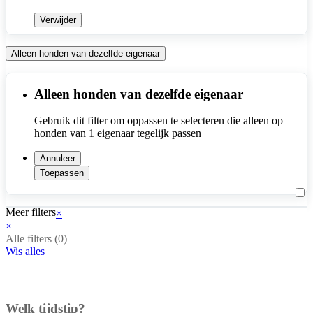
Verwijder
Alleen honden van dezelfde eigenaar
Alleen honden van dezelfde eigenaar
Gebruik dit filter om oppassen te selecteren die alleen op 
honden van 1 eigenaar tegelijk passen
Annuleer
Toepassen
Meer filters
×
×
Alle filters (
0
)
Wis alles
Welk tijdstip?