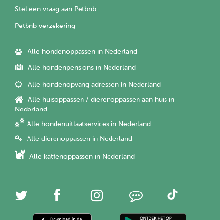
Stel een vraag aan Petbnb
Petbnb verzekering
Alle hondenoppassen in Nederland
Alle hondenpensions in Nederland
Alle hondenopvang adressen in Nederland
Alle huisoppassen / dierenoppassen aan huis in
Nederland
Alle hondenuitlaatservices in Nederland
Alle dierenoppassen in Nederland
Alle kattenoppassen in Nederland