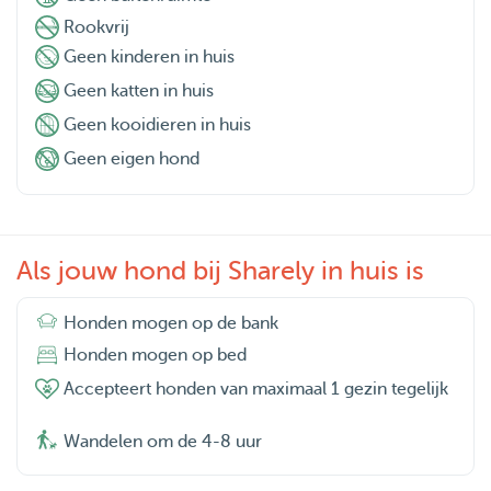
Rookvrij
Geen kinderen in huis
Geen katten in huis
Geen kooidieren in huis
Geen eigen hond
Als jouw hond bij Sharely in huis is
Honden mogen op de bank
Honden mogen op bed
Accepteert honden van maximaal 1 gezin tegelijk
Wandelen om de 4-8 uur