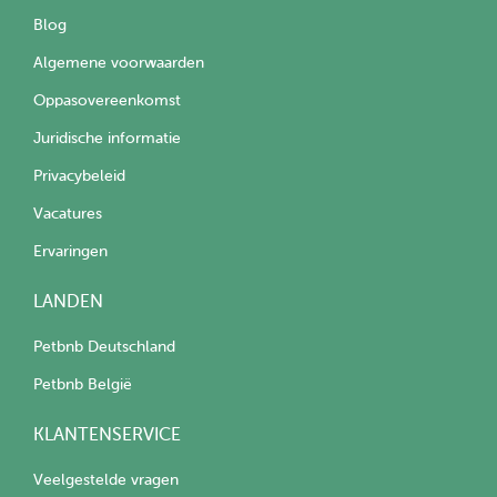
Blog
Algemene voorwaarden
Oppasovereenkomst
Juridische informatie
Privacybeleid
Vacatures
Ervaringen
LANDEN
Petbnb Deutschland
Petbnb België
KLANTENSERVICE
Veelgestelde vragen