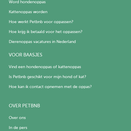
Word hondenoppas
Kattenoppas worden
Hoe werkt Petbnb voor oppassen?
Hoe krijg ik betaald voor het oppassen?
Dierenoppas vacatures in Nederland
VOOR BAASJES
Vind een hondenoppas of kattenoppas
Is Petbnb geschikt voor mijn hond of kat?
Hoe kan ik contact opnemen met de oppas?
OVER PETBNB
Over ons
In de pers