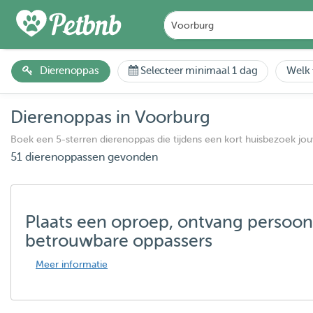
Dierenoppas
Selecteer minimaal 1 dag
Welk 
Dierenoppas in Voorburg
Boek een 5-sterren dierenoppas die tijdens een kort huisbezoek jo
51 dierenoppassen gevonden
Plaats een oproep, ontvang persoon
betrouwbare oppassers
Meer informatie