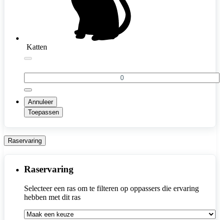
Katten
Annuleer
Toepassen
Raservaring
Raservaring
Selecteer een ras om te filteren op oppassers die ervaring 
hebben met dit ras