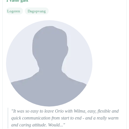
1 vaste gast
Logeren
Dagopvang
"It was so easy to leave Orio with Wilma, easy, flexible and
quick communication from start to end - and a really warm
and caring attitude. Would..."