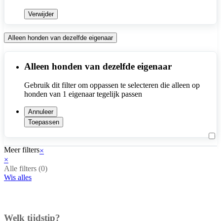
Verwijder
Alleen honden van dezelfde eigenaar
Alleen honden van dezelfde eigenaar
Gebruik dit filter om oppassen te selecteren die alleen op 
honden van 1 eigenaar tegelijk passen
Annuleer
Toepassen
Meer filters
×
×
Alle filters (
0
)
Wis alles
Welk tijdstip?