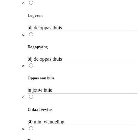
Logeren
bij de oppas thuis
Dagopvang
bij de oppas thuis
Oppas aan huis
in jouw huis
Uitlaatservice
30 min. wandeling