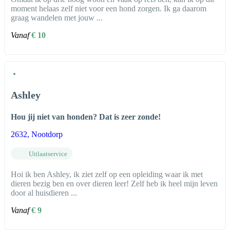
moment helaas zelf niet voor een hond zorgen. Ik ga daarom
graag wandelen met jouw ...
Vanaf
€ 10
Ashley
Hou jij niet van honden? Dat is zeer zonde!
2632
, Nootdorp
Uitlaatservice
Hoi ik ben Ashley, ik ziet zelf op een opleiding waar ik met
dieren bezig ben en over dieren leer! Zelf heb ik heel mijn leven
door al huisdieren ...
Vanaf
€ 9