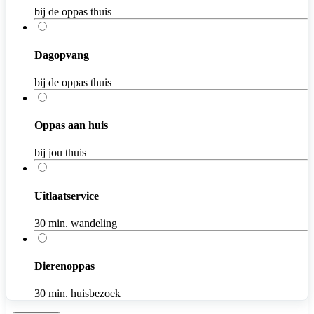
bij de oppas thuis
Dagopvang
bij de oppas thuis
Oppas aan huis
bij jou thuis
Uitlaatservice
30 min. wandeling
Dierenoppas
30 min. huisbezoek