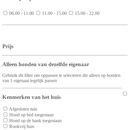
06.00 - 11.00
11.00 - 15.00
15.00 - 22.00
Prijs
Alleen honden van dezelfde eigenaar
Gebruik dit filter om oppassen te selecteren die alleen op honden
van 1 eigenaar tegelijk passen
Kenmerken van het huis
Afgesloten tuin
Hond op bed toegestaan
Hond op de bank toegestaan
Rookvrij huis