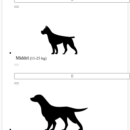
Middel
(11-25 kg)