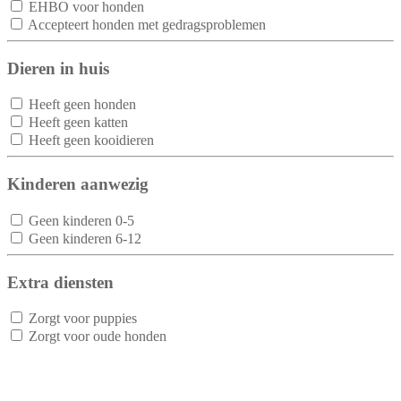
EHBO voor honden
Accepteert honden met gedragsproblemen
Dieren in huis
Heeft geen honden
Heeft geen katten
Heeft geen kooidieren
Kinderen aanwezig
Geen kinderen 0-5
Geen kinderen 6-12
Extra diensten
Zorgt voor puppies
Zorgt voor oude honden