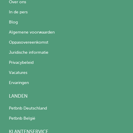
Over ons
In de pers
Blog
Algemene voorwaarden
Oppasovereenkomst
Juridische informatie
Privacybeleid
Vacatures
Ervaringen
LANDEN
Petbnb Deutschland
Petbnb België
KLANTENSERVICE