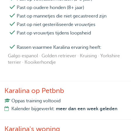
Past op oudere honden (8+ jaar)
Past op mannetjes die niet gecastreerd zijn
Past op niet gesteriliseerde vrouwtjes
Past op vrouwtjes tijdens loopsheid
Rassen waarmee Karalina ervaring heeft:
Galgo espanol · Golden retriever · Kruising · Yorkshire
terrier · Kooikerhondje
Karalina op Petbnb
Oppas training voltooid
Kalender bijgewerkt:
meer dan een week geleden
Karalina's woning