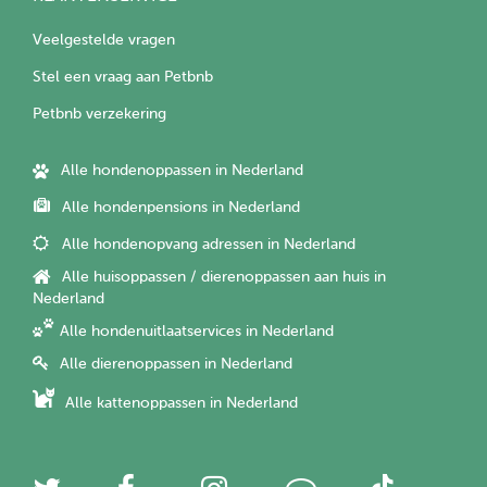
Veelgestelde vragen
Stel een vraag aan Petbnb
Petbnb verzekering
Alle hondenoppassen in Nederland
Alle hondenpensions in Nederland
Alle hondenopvang adressen in Nederland
Alle huisoppassen / dierenoppassen aan huis in
Nederland
Alle hondenuitlaatservices in Nederland
Alle dierenoppassen in Nederland
Alle kattenoppassen in Nederland