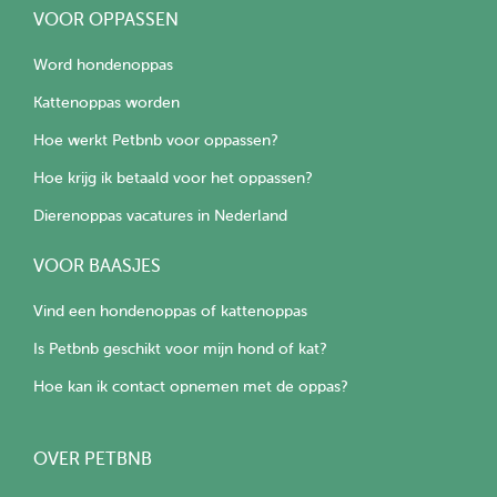
VOOR OPPASSEN
Word hondenoppas
Kattenoppas worden
Hoe werkt Petbnb voor oppassen?
Hoe krijg ik betaald voor het oppassen?
Dierenoppas vacatures in Nederland
VOOR BAASJES
Vind een hondenoppas of kattenoppas
Is Petbnb geschikt voor mijn hond of kat?
Hoe kan ik contact opnemen met de oppas?
OVER PETBNB