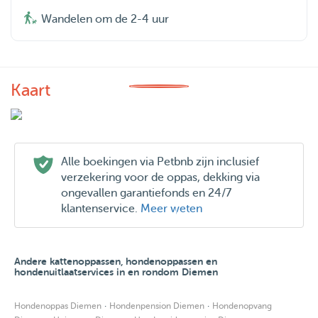
Wandelen om de 2-4 uur
Kaart
Alle boekingen via Petbnb zijn inclusief
verzekering voor de oppas, dekking via
ongevallen garantiefonds en 24/7
klantenservice.
Meer weten
Andere kattenoppassen, hondenoppassen en
hondenuitlaatservices in en rondom Diemen
·
·
Hondenoppas Diemen
Hondenpension Diemen
Hondenopvang