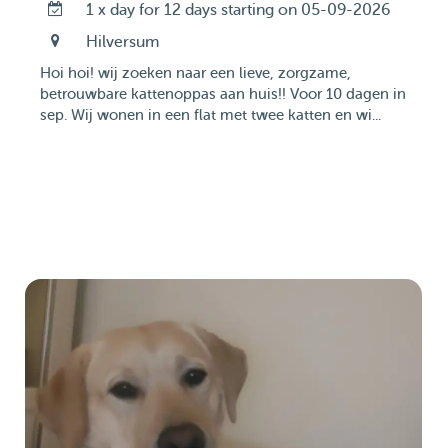
1 x day for 12 days starting on 05-09-2026
Hilversum
Hoi hoi! wij zoeken naar een lieve, zorgzame,
betrouwbare kattenoppas aan huis!! Voor 10 dagen in
sep. Wij wonen in een flat met twee katten en wi...