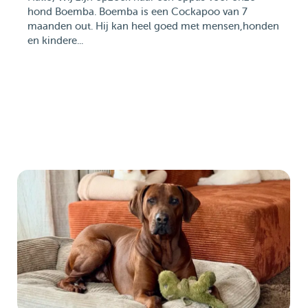
hond Boemba. Boemba is een Cockapoo van 7
maanden out. Hij kan heel goed met mensen,honden
en kindere...