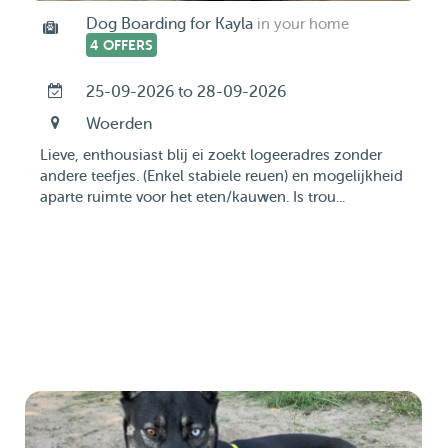
Dog Boarding for Kayla
in your home
4 OFFERS
25-09-2026 to 28-09-2026
Woerden
Lieve, enthousiast blij ei zoekt logeeradres zonder
andere teefjes. (Enkel stabiele reuen) en mogelijkheid
aparte ruimte voor het eten/kauwen. Is trou...