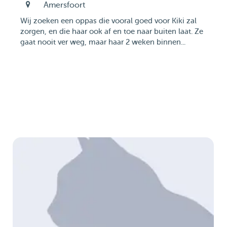
Amersfoort
Wij zoeken een oppas die vooral goed voor Kiki zal
zorgen, en die haar ook af en toe naar buiten laat. Ze
gaat nooit ver weg, maar haar 2 weken binnen...