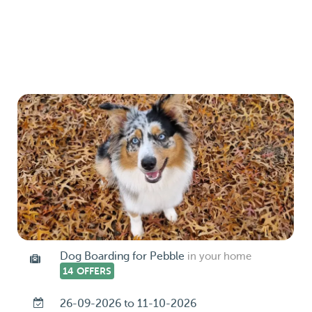
Dog Boarding for Pebble
in your home
14 OFFERS
26-09-2026 to 11-10-2026