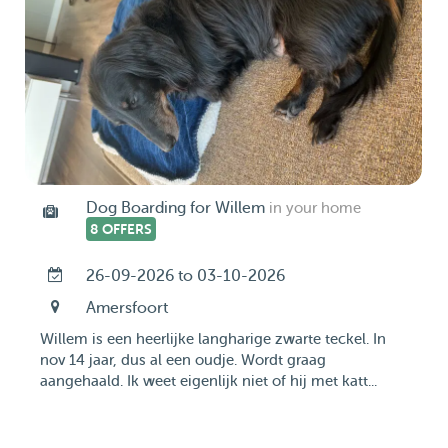
Dog Boarding for Willem
in your home
8 OFFERS
26-09-2026 to 03-10-2026
Amersfoort
Willem is een heerlijke langharige zwarte teckel. In
nov 14 jaar, dus al een oudje. Wordt graag
aangehaald. Ik weet eigenlijk niet of hij met katt...