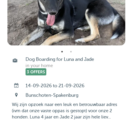
Dog Boarding for Luna and Jade
in your home
3 OFFERS
14-09-2026 to 21-09-2026
Bunschoten-Spakenburg
Wij zijn opzoek naar een leuk en betrouwbaar adres
(ivm dat onze vaste oppas is gestopt) voor onze 2
honden. Luna 4 jaar en Jade 2 jaar zijn hele liev...