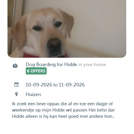
Dog Boarding for Hidde
in your home
6 OFFERS
10-09-2026 to 11-09-2026
Huizen
Ik zoek een lieve oppas die af en toe een dagje of
weekendje op mijn Hidde wil passen Het liefst dat
Hidde alleen is hij kan heel goed met andere hon...