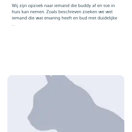
Wij zijn opzoek naar iemand die buddy af en toe in
huis kan nemen. Zoals beschreven zoeken we wel
iemand die wat ervaring heeft en bud met duidelijke
...