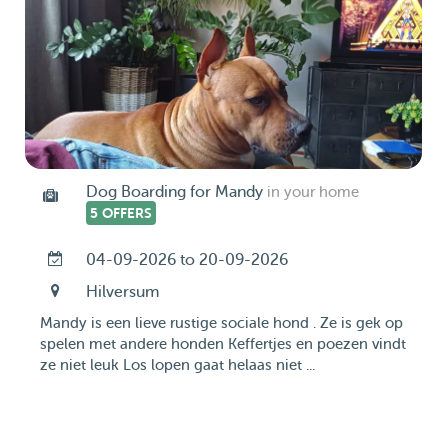
Dog Boarding for Mandy
in your home
5 OFFERS
04-09-2026 to 20-09-2026
Hilversum
Mandy is een lieve rustige sociale hond . Ze is gek op
spelen met andere honden Keffertjes en poezen vindt
ze niet leuk Los lopen gaat helaas niet ...