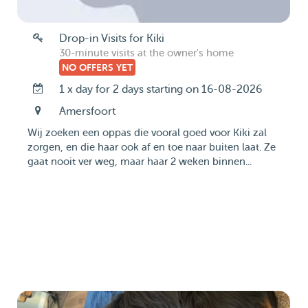
Drop-in Visits for Kiki
30-minute visits at the owner's home
NO OFFERS YET
1 x day for 2 days starting on 16-08-2026
Amersfoort
Wij zoeken een oppas die vooral goed voor Kiki zal
zorgen, en die haar ook af en toe naar buiten laat. Ze
gaat nooit ver weg, maar haar 2 weken binnen...