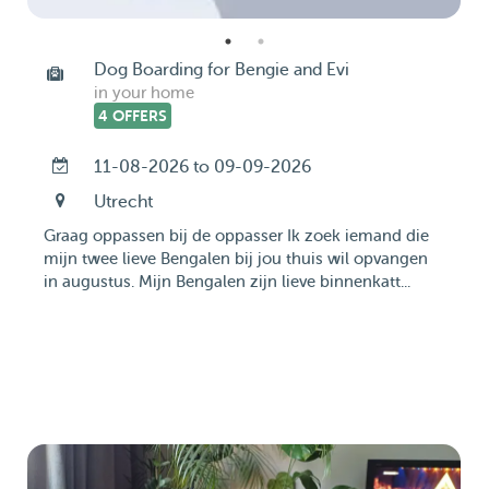
Dog Boarding for Bengie and Evi
in your home
4 OFFERS
11-08-2026 to 09-09-2026
Utrecht
Graag oppassen bij de oppasser Ik zoek iemand die
mijn twee lieve Bengalen bij jou thuis wil opvangen
in augustus. Mijn Bengalen zijn lieve binnenkatt...