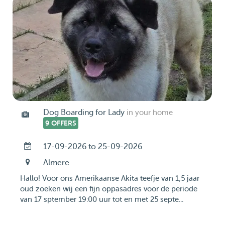
Dog Boarding for Lady
in your home
9 OFFERS
17-09-2026 to 25-09-2026
Almere
Hallo! Voor ons Amerikaanse Akita teefje van 1,5 jaar
oud zoeken wij een fijn oppasadres voor de periode
van 17 sptember 19:00 uur tot en met 25 septe...