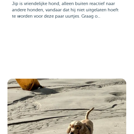
Jip is vriendelijke hond, alleen buiten reactief naar
andere honden, vandaar dat hij niet uitgelaten hoeft
te worden voor deze paar uurtjes. Graag o...