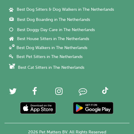
Best Dog Sitters & Dog Walkers in The Netherlands
Best Dog Boarding in The Netherlands
Best Doggy Day Care in The Netherlands
Best House Sitters in The Netherlands
Best Dog Walkers in The Netherlands
Best Pet Sitters in The Netherlands
Best Cat Sitters in The Netherlands
2026 Pet Matters BV. All Rights Reserved