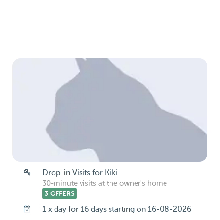
Drop-in Visits for Kiki
30-minute visits at the owner's home
3 OFFERS
1 x day for 16 days starting on 16-08-2026