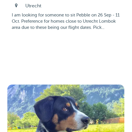
Utrecht
I am looking for someone to sit Pebble on 26 Sep - 11
Oct. Preference for homes close to Utrecht Lombok
area due to these being our flight dates. Pick...