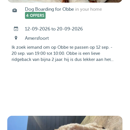
Dog Boarding for Obbe
in your home
4 OFFERS
12-09-2026 to 20-09-2026
Amersfoort
Ik zoek iemand om op Obbe te passen op 12 sep. -
20 sep. van 19:00 tot 10:00. Obbe is een lieve
ridgeback van bijna 2 jaar. hij is dus lekker aan het...