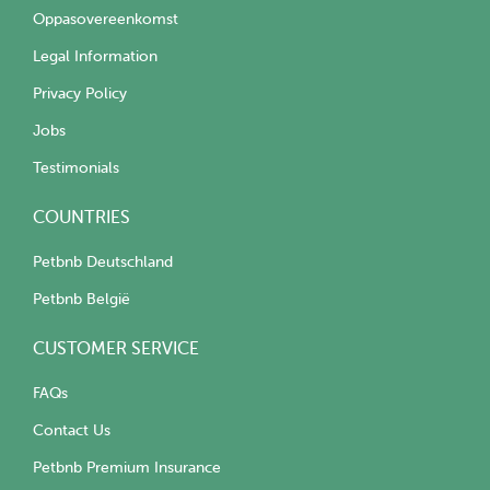
Oppasovereenkomst
Legal Information
Privacy Policy
Jobs
Testimonials
COUNTRIES
Petbnb Deutschland
Petbnb België
CUSTOMER SERVICE
FAQs
Contact Us
Petbnb Premium Insurance