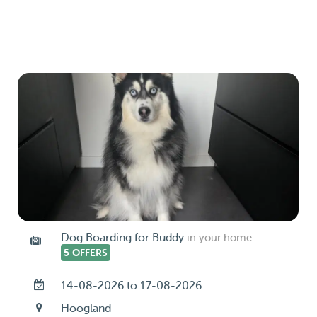
Dog Boarding for Buddy
in your home
5 OFFERS
14-08-2026 to 17-08-2026
Hoogland