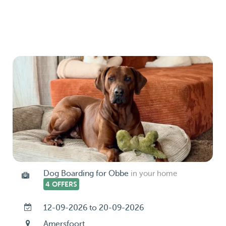
Dog Boarding for Obbe
in your home
4 OFFERS
12-09-2026 to 20-09-2026
Amersfoort