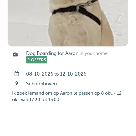
Dog Boarding for Aaron
in your home
2 OFFERS
08-10-2026 to 12-10-2026
Schoonhoven
Ik zoek iemand om op Aaron te passen op 8 okt. - 12
okt. van 17:30 tot 13:00....