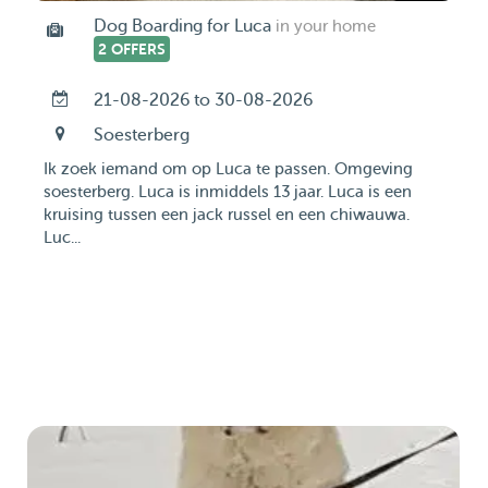
Dog Boarding for Luca
in your home
2 OFFERS
21-08-2026 to 30-08-2026
Soesterberg
Ik zoek iemand om op Luca te passen. Omgeving
soesterberg. Luca is inmiddels 13 jaar. Luca is een
kruising tussen een jack russel en een chiwauwa.
Luc...