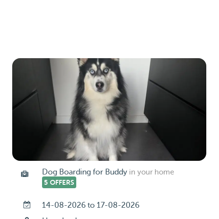
Dog Boarding for Buddy
in your home
5 OFFERS
14-08-2026 to 17-08-2026