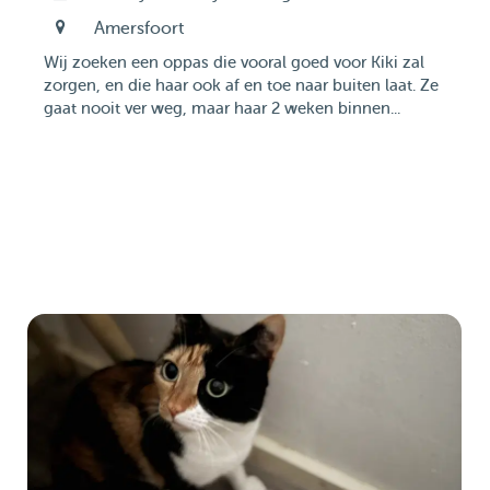
Amersfoort
Wij zoeken een oppas die vooral goed voor Kiki zal
zorgen, en die haar ook af en toe naar buiten laat. Ze
gaat nooit ver weg, maar haar 2 weken binnen...