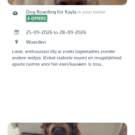
Dog Boarding for Kayla
in your home
4 OFFERS
25-09-2026 to 28-09-2026
Woerden
Lieve, enthousiast blij ei zoekt logeeradres zonder
andere teefjes. (Enkel stabiele reuen) en mogelijkheid
aparte ruimte voor het eten/kauwen. Is trou...