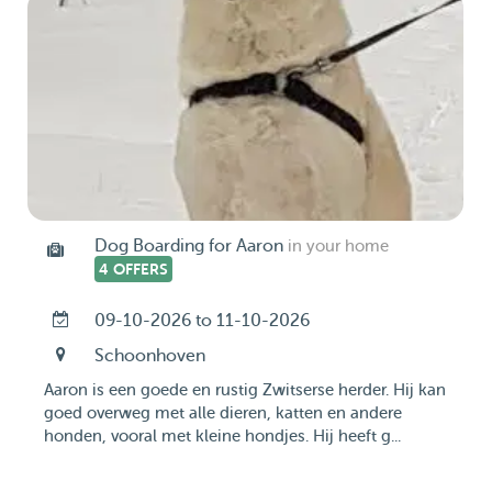
Dog Boarding for Aaron
in your home
4 OFFERS
09-10-2026 to 11-10-2026
Schoonhoven
Aaron is een goede en rustig Zwitserse herder. Hij kan
goed overweg met alle dieren, katten en andere
honden, vooral met kleine hondjes. Hij heeft g...