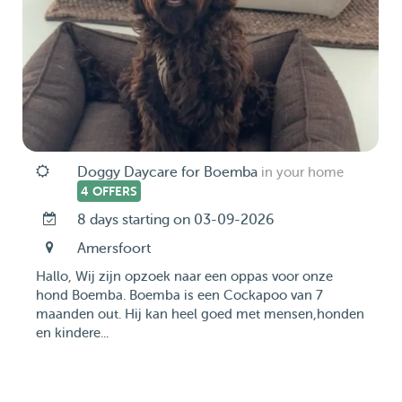
Doggy Daycare for Boemba
in your home
4 OFFERS
8 days starting on 03-09-2026
Amersfoort
Hallo, Wij zijn opzoek naar een oppas voor onze
hond Boemba. Boemba is een Cockapoo van 7
maanden out. Hij kan heel goed met mensen,honden
en kindere...