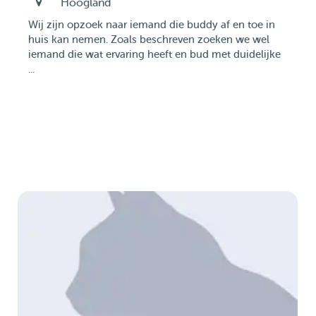
Hoogland
Wij zijn opzoek naar iemand die buddy af en toe in
huis kan nemen. Zoals beschreven zoeken we wel
iemand die wat ervaring heeft en bud met duidelijke
...