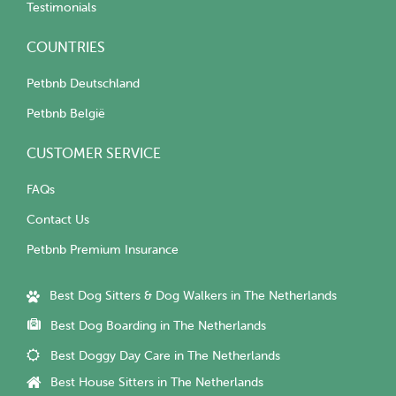
Testimonials
COUNTRIES
Petbnb Deutschland
Petbnb België
CUSTOMER SERVICE
FAQs
Contact Us
Petbnb Premium Insurance
Best Dog Sitters & Dog Walkers in The Netherlands
Best Dog Boarding in The Netherlands
Best Doggy Day Care in The Netherlands
Best House Sitters in The Netherlands