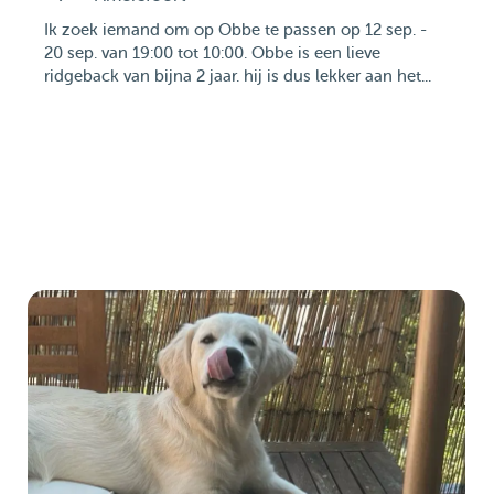
Ik zoek iemand om op Obbe te passen op 12 sep. -
20 sep. van 19:00 tot 10:00. Obbe is een lieve
ridgeback van bijna 2 jaar. hij is dus lekker aan het...