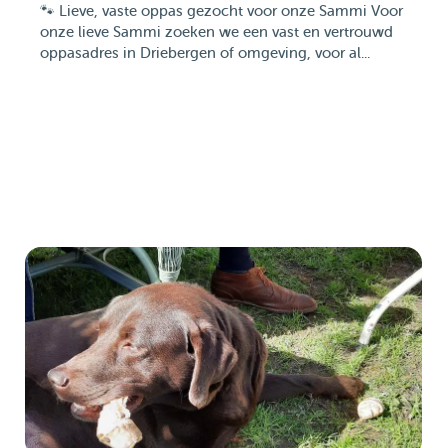
🐾 Lieve, vaste oppas gezocht voor onze Sammi Voor
onze lieve Sammi zoeken we een vast en vertrouwd
oppasadres in Driebergen of omgeving, voor al...