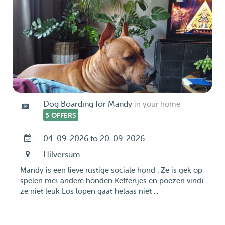
Dog Boarding for Mandy
in your home
5 OFFERS
04-09-2026 to 20-09-2026
Hilversum
Mandy is een lieve rustige sociale hond . Ze is gek op
spelen met andere honden Keffertjes en poezen vindt
ze niet leuk Los lopen gaat helaas niet ...