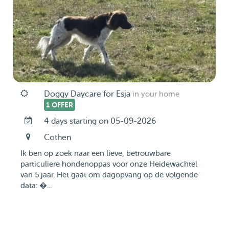
Doggy Daycare for Esja
in your home
1 OFFER
4 days starting on 05-09-2026
Cothen
Ik ben op zoek naar een lieve, betrouwbare
particuliere hondenoppas voor onze Heidewachtel
van 5 jaar. Het gaat om dagopvang op de volgende
data: �...