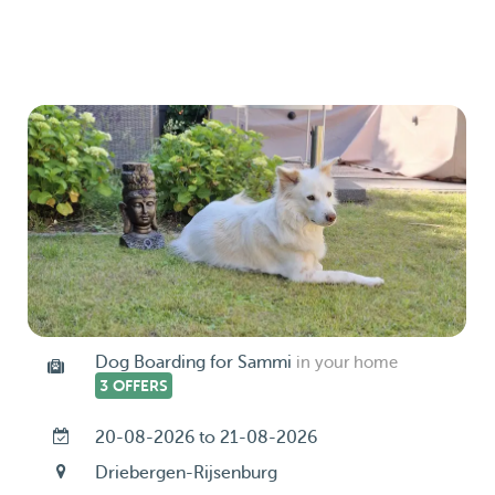
Dog Boarding for Sammi
in your home
3 OFFERS
20-08-2026 to 21-08-2026
Driebergen-Rijsenburg