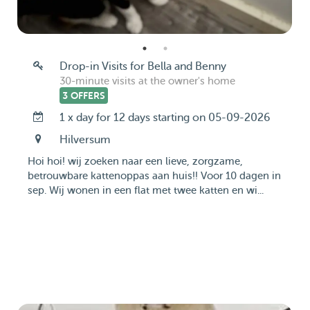
Drop-in Visits for Bella and Benny
30-minute visits at the owner's home
3 OFFERS
1 x day for 12 days starting on 05-09-2026
Hilversum
Hoi hoi! wij zoeken naar een lieve, zorgzame,
betrouwbare kattenoppas aan huis!! Voor 10 dagen in
sep. Wij wonen in een flat met twee katten en wi...