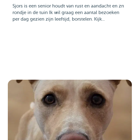
Sjors is een senior houdt van rust en aandacht en zn
rondje in de tuin Ik wil graag een aantal bezoeken
per dag gezien zijn leeftijd, borstelen. Kijk...