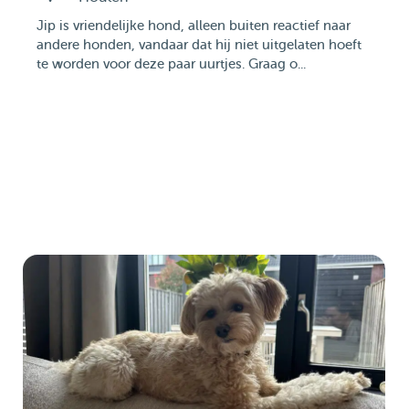
Jip is vriendelijke hond, alleen buiten reactief naar
andere honden, vandaar dat hij niet uitgelaten hoeft
te worden voor deze paar uurtjes. Graag o...