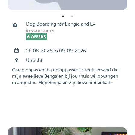
Dog Boarding for Bengie and Evi
in your home
6 OFFERS
11-08-2026 to 09-09-2026
Utrecht
Graag oppassen bij de oppasser Ik zoek iemand die
mijn twee lieve Bengalen bij jou thuis wil opvangen
in augustus. Mijn Bengalen zijn lieve binnenkatt...