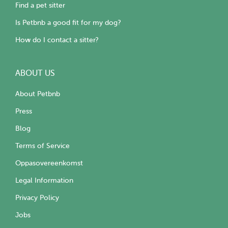
Find a pet sitter
Is Petbnb a good fit for my dog?
How do I contact a sitter?
ABOUT US
About Petbnb
Press
Blog
Terms of Service
Oppasovereenkomst
Legal Information
Privacy Policy
Jobs