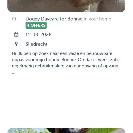
Doggy Daycare for Bonnie
in your home
4 OFFERS
11-08-2026
Sliedrecht
Hi! Ik ben op zoek naar een vaste en betrouwbare
oppas voor mijn hondje Bonnie. Omdat ik werk, zal ik
regelmatig gebruikmaken van dagopvang of opvang
...