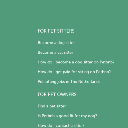
FOR PET SITTERS
Become a dog sitter
Become a cat sitter
How do I become a dog sitter on Petbnb?
How do I get paid for sitting on Petbnb?
Pet-sitting jobs in The Netherlands
FOR PET OWNERS
Find a pet sitter
Is Petbnb a good fit for my dog?
How do I contact a sitter?