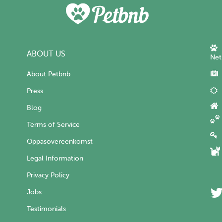
ABOUT US
Net
About Petbnb
Press
Blog
Terms of Service
Oppasovereenkomst
Legal Information
Privacy Policy
Jobs
Testimonials