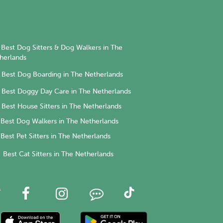
Best Dog Sitters & Dog Walkers in The
herlands
Best Dog Boarding in The Netherlands
Best Doggy Day Care in The Netherlands
Best House Sitters in The Netherlands
Best Dog Walkers in The Netherlands
Best Pet Sitters in The Netherlands
Best Cat Sitters in The Netherlands