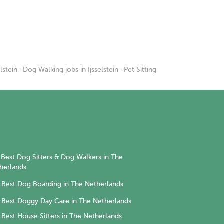
lstein
·
Dog Walking jobs in Ijsselstein
·
Pet Sitting
Best Dog Sitters & Dog Walkers in The
herlands
Best Dog Boarding in The Netherlands
Best Doggy Day Care in The Netherlands
Best House Sitters in The Netherlands