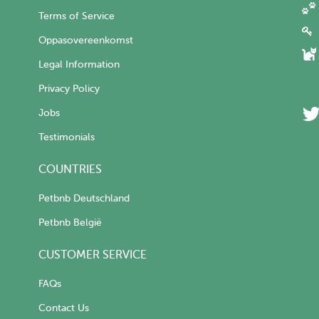
Terms of Service
Oppasovereenkomst
Legal Information
Privacy Policy
Jobs
Testimonials
COUNTRIES
Petbnb Deutschland
Petbnb België
CUSTOMER SERVICE
FAQs
Contact Us