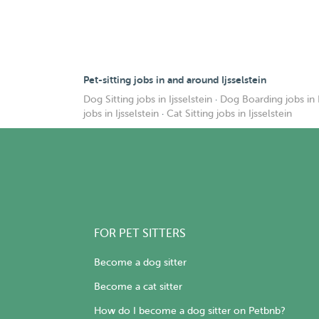
Pet-sitting jobs in and around Ijsselstein
Dog Sitting jobs in Ijsselstein
·
Dog Boarding jobs in I
jobs in Ijsselstein
·
Cat Sitting jobs in Ijsselstein
FOR PET SITTERS
Become a dog sitter
Become a cat sitter
How do I become a dog sitter on Petbnb?