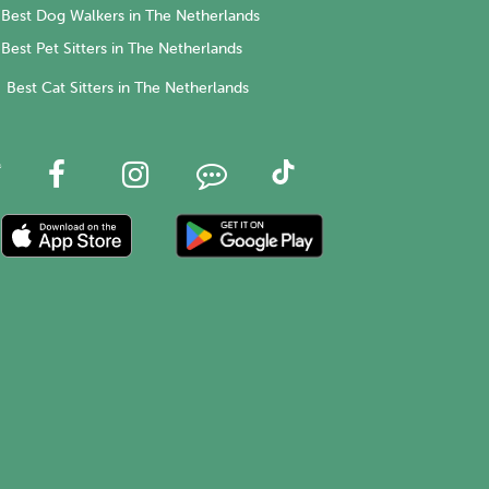
Best Dog Walkers in The Netherlands
Best Pet Sitters in The Netherlands
Best Cat Sitters in The Netherlands