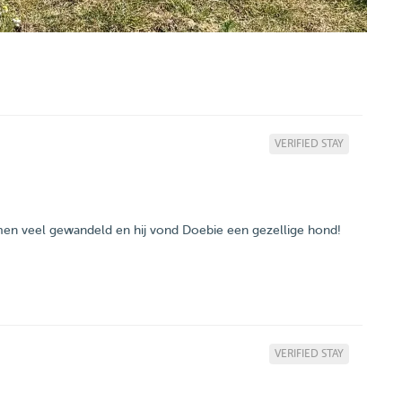
VERIFIED STAY
 samen veel gewandeld en hij vond Doebie een gezellige hond!
VERIFIED STAY