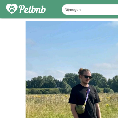
PHOTOS
REVIEWS