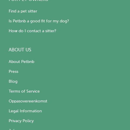
Find a pet sitter
Is Petbnb a good fit for my dog?
How do I contact a sitter?
ABOUT US
About Petbnb
Press
Blog
Terms of Service
Oppasovereenkomst
Legal Information
Privacy Policy