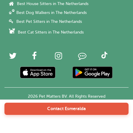
Best House Sitters in The Netherlands
Best Dog Walkers in The Netherlands
Best Pet Sitters in The Netherlands
Best Cat Sitters in The Netherlands
2026 Pet Matters BV. All Rights Reserved
Contact Esmeralda
English