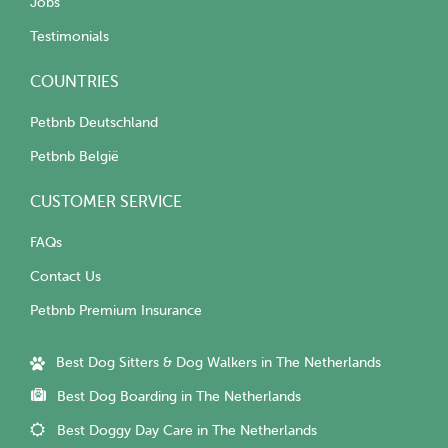
Jobs
Testimonials
COUNTRIES
Petbnb Deutschland
Petbnb België
CUSTOMER SERVICE
FAQs
Contact Us
Petbnb Premium Insurance
Best Dog Sitters & Dog Walkers in The Netherlands
Best Dog Boarding in The Netherlands
Best Doggy Day Care in The Netherlands