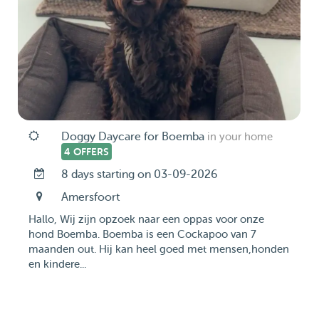
Doggy Daycare for Boemba
in your home
4 OFFERS
8 days starting on 03-09-2026
Amersfoort
Hallo, Wij zijn opzoek naar een oppas voor onze
hond Boemba. Boemba is een Cockapoo van 7
maanden out. Hij kan heel goed met mensen,honden
en kindere...