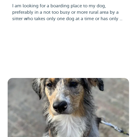
I am looking for a boarding place to my dog,
preferably in a not too busy or more rural area by a
sitter who takes only one dog at a time or has only ...