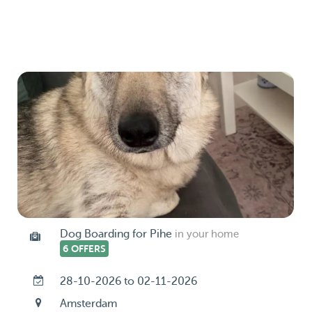
Dog Boarding for Pihe
in your home
6 OFFERS
28-10-2026 to 02-11-2026
Amsterdam