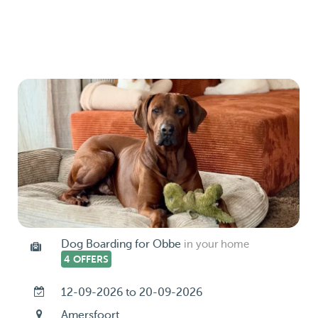
Dog Boarding for Obbe
in your home
4 OFFERS
12-09-2026 to 20-09-2026
Amersfoort