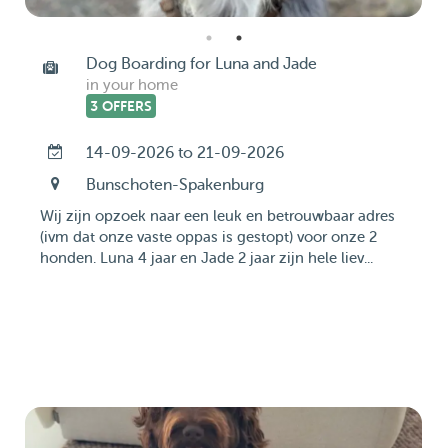
Dog Boarding for Luna and Jade
in your home
3 OFFERS
14-09-2026 to 21-09-2026
Bunschoten-Spakenburg
Wij zijn opzoek naar een leuk en betrouwbaar adres
(ivm dat onze vaste oppas is gestopt) voor onze 2
honden. Luna 4 jaar en Jade 2 jaar zijn hele liev...