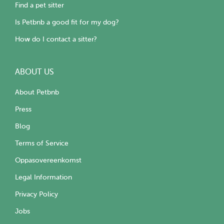
Find a pet sitter
Is Petbnb a good fit for my dog?
How do I contact a sitter?
ABOUT US
About Petbnb
Press
Blog
Terms of Service
Oppasovereenkomst
Legal Information
Privacy Policy
Jobs