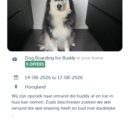
Dog Boarding for Buddy
in your home
5 OFFERS
14-08-2026 to 17-08-2026
Hoogland
Wij zijn opzoek naar iemand die buddy af en toe in
huis kan nemen. Zoals beschreven zoeken we wel
iemand die wat ervaring heeft en bud met duidelijke
...