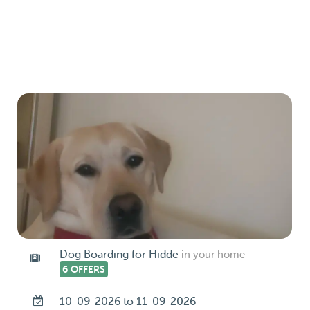
Dog Boarding for Hidde
in your home
6 OFFERS
10-09-2026 to 11-09-2026