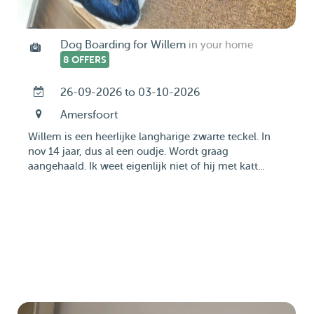
Dog Boarding for Willem
in your home
8 OFFERS
26-09-2026 to 03-10-2026
Amersfoort
Willem is een heerlijke langharige zwarte teckel. In
nov 14 jaar, dus al een oudje. Wordt graag
aangehaald. Ik weet eigenlijk niet of hij met katt...