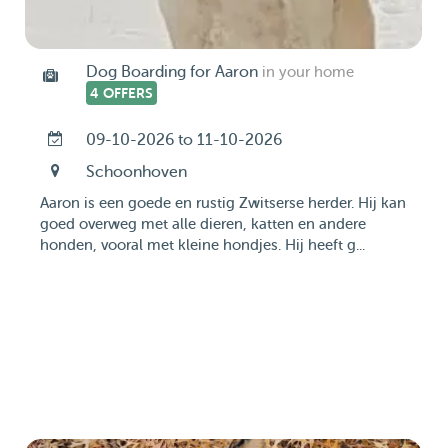
Dog Boarding for Aaron
in your home
4 OFFERS
09-10-2026 to 11-10-2026
Schoonhoven
Aaron is een goede en rustig Zwitserse herder. Hij kan
goed overweg met alle dieren, katten en andere
honden, vooral met kleine hondjes. Hij heeft g...