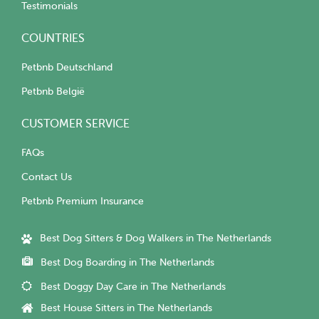
Testimonials
COUNTRIES
Petbnb Deutschland
Petbnb België
CUSTOMER SERVICE
FAQs
Contact Us
Petbnb Premium Insurance
Best Dog Sitters & Dog Walkers in The Netherlands
Best Dog Boarding in The Netherlands
Best Doggy Day Care in The Netherlands
Best House Sitters in The Netherlands