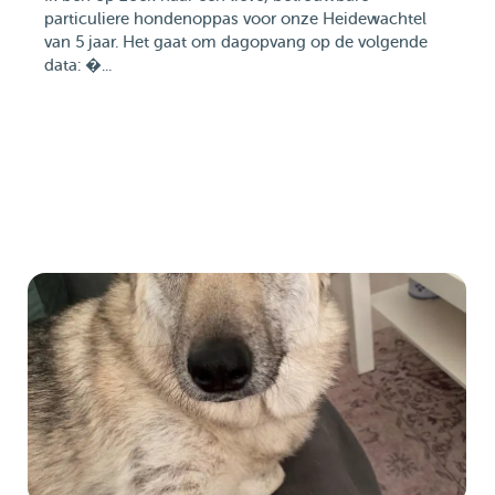
particuliere hondenoppas voor onze Heidewachtel
van 5 jaar. Het gaat om dagopvang op de volgende
data: �...