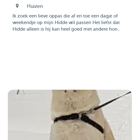
Huizen
Ik zoek een lieve oppas die af en toe een dagje of
weekendje op mijn Hidde wil passen Het liefst dat
Hidde alleen is hij kan heel goed met andere hon...