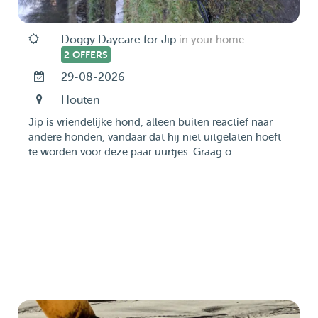
Doggy Daycare for Jip
in your home
2 OFFERS
29-08-2026
Houten
Jip is vriendelijke hond, alleen buiten reactief naar
andere honden, vandaar dat hij niet uitgelaten hoeft
te worden voor deze paar uurtjes. Graag o...