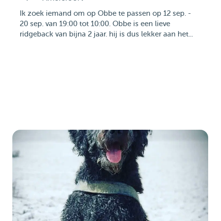
Ik zoek iemand om op Obbe te passen op 12 sep. -
20 sep. van 19:00 tot 10:00. Obbe is een lieve
ridgeback van bijna 2 jaar. hij is dus lekker aan het...