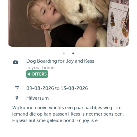
Dog Boarding for Joy and Kess
in your home
4 OFFERS
09-08-2026 to 13-08-2026
Hilversum
Wij kunnen onverwachts een paar nachtjes weg. Is er
iemand die op kan passen? Kess is net met pensioen.
Hij was autisme geleide hond. En joy is e...