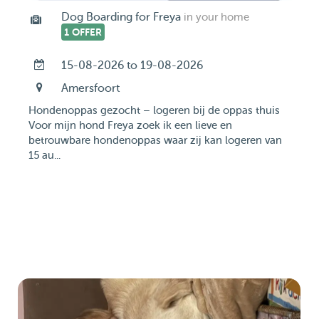
Dog Boarding for Freya
in your home
1 OFFER
15-08-2026 to 19-08-2026
Amersfoort
Hondenoppas gezocht – logeren bij de oppas thuis
Voor mijn hond Freya zoek ik een lieve en
betrouwbare hondenoppas waar zij kan logeren van
15 au...