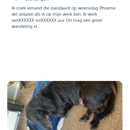
Ik zoek iemand die standaard op woensdag Phoenix
wil uitlaten als ik op mijn werk ben. Ik werk
vanXXXXXX totXXXXXX uur. Dit mag een grote
wandeling zi...