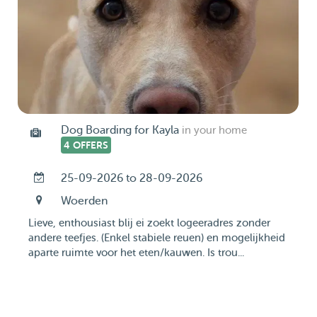
Dog Boarding for Kayla
in your home
4 OFFERS
25-09-2026 to 28-09-2026
Woerden
Lieve, enthousiast blij ei zoekt logeeradres zonder
andere teefjes. (Enkel stabiele reuen) en mogelijkheid
aparte ruimte voor het eten/kauwen. Is trou...