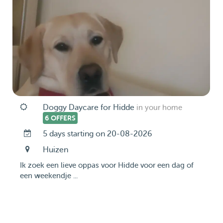
Doggy Daycare for Hidde
in your home
6 OFFERS
5 days starting on 20-08-2026
Huizen
Ik zoek een lieve oppas voor Hidde voor een dag of
een weekendje ...