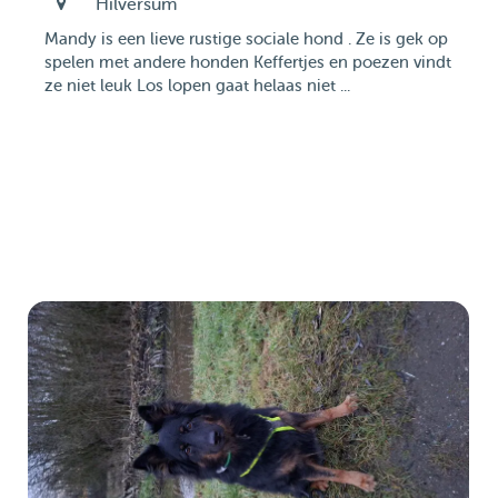
Hilversum
Mandy is een lieve rustige sociale hond . Ze is gek op
spelen met andere honden Keffertjes en poezen vindt
ze niet leuk Los lopen gaat helaas niet ...