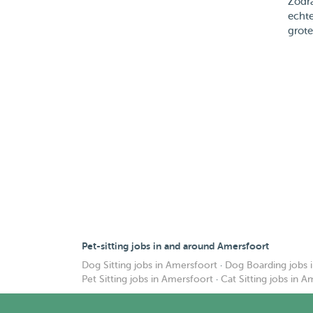
Zodra
echte
grote 
Pet-sitting jobs in and around Amersfoort
Dog Sitting jobs in Amersfoort
·
Dog Boarding jobs 
Pet Sitting jobs in Amersfoort
·
Cat Sitting jobs in 