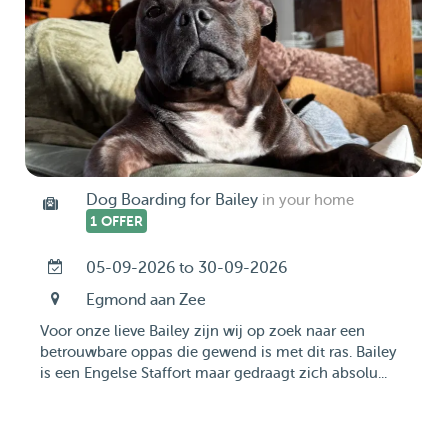
Dog Boarding for Bailey
in your home
1 OFFER
05-09-2026 to 30-09-2026
Egmond aan Zee
Voor onze lieve Bailey zijn wij op zoek naar een
betrouwbare oppas die gewend is met dit ras. Bailey
is een Engelse Staffort maar gedraagt zich absolu...