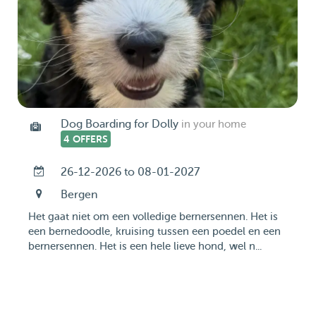
Dog Boarding for Dolly
in your home
4 OFFERS
26-12-2026 to 08-01-2027
Bergen
Het gaat niet om een volledige bernersennen. Het is
een bernedoodle, kruising tussen een poedel en een
bernersennen. Het is een hele lieve hond, wel n...