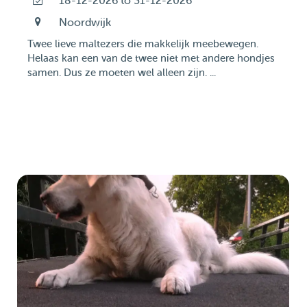
18-12-2026 to 31-12-2026
Noordwijk
Twee lieve maltezers die makkelijk meebewegen.
Helaas kan een van de twee niet met andere hondjes
samen. Dus ze moeten wel alleen zijn. ...