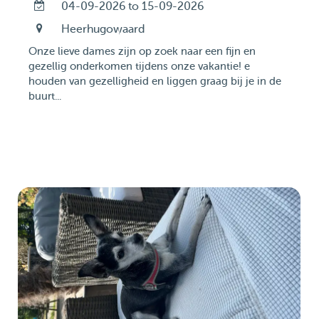
04-09-2026 to 15-09-2026
Heerhugowaard
Onze lieve dames zijn op zoek naar een fijn en
gezellig onderkomen tijdens onze vakantie! e
houden van gezelligheid en liggen graag bij je in de
buurt...