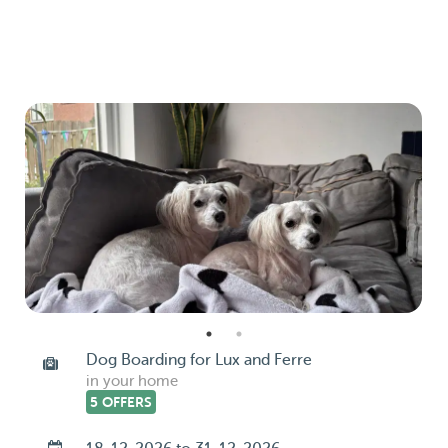
Dog Boarding for Lux and Ferre
in your home
5 OFFERS