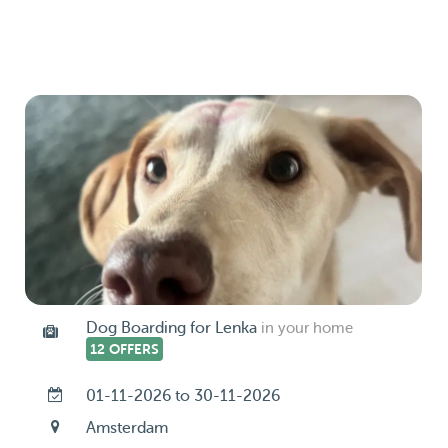
Dog Boarding for Lenka
in your home
12 OFFERS
01-11-2026 to 30-11-2026
Amsterdam