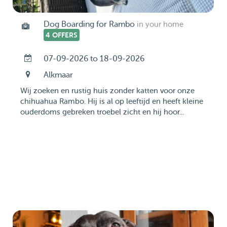
Dog Boarding for Rambo
in your home
4 OFFERS
07-09-2026 to 18-09-2026
Alkmaar
Wij zoeken en rustig huis zonder katten voor onze
chihuahua Rambo. Hij is al op leeftijd en heeft kleine
ouderdoms gebreken troebel zicht en hij hoor...