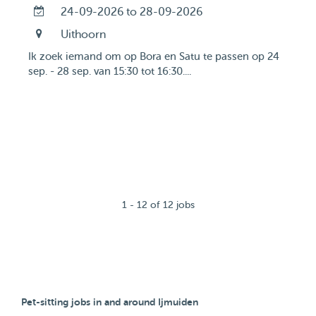
24-09-2026 to 28-09-2026
Uithoorn
Ik zoek iemand om op Bora en Satu te passen op 24
sep. - 28 sep. van 15:30 tot 16:30....
1 - 12 of 12 jobs
Pet-sitting jobs in and around Ijmuiden