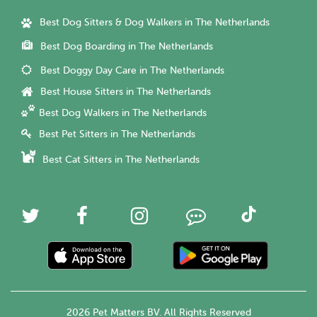
Best Dog Sitters & Dog Walkers in The Netherlands
Best Dog Boarding in The Netherlands
Best Doggy Day Care in The Netherlands
Best House Sitters in The Netherlands
Best Dog Walkers in The Netherlands
Best Pet Sitters in The Netherlands
Best Cat Sitters in The Netherlands
2026 Pet Matters BV. All Rights Reserved