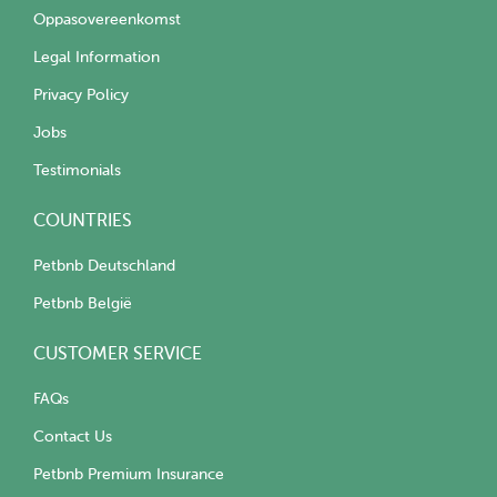
Oppasovereenkomst
Legal Information
Privacy Policy
Jobs
Testimonials
COUNTRIES
Petbnb Deutschland
Petbnb België
CUSTOMER SERVICE
FAQs
Contact Us
Petbnb Premium Insurance