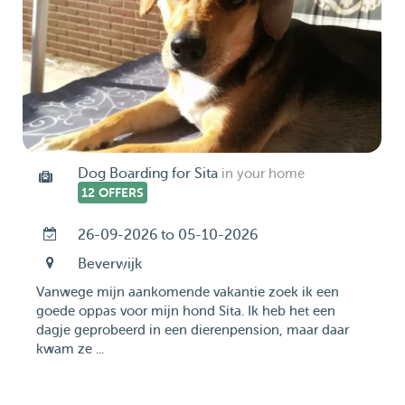
Dog Boarding for Sita
in your home
12 OFFERS
26-09-2026 to 05-10-2026
Beverwijk
Vanwege mijn aankomende vakantie zoek ik een
goede oppas voor mijn hond Sita. Ik heb het een
dagje geprobeerd in een dierenpension, maar daar
kwam ze ...