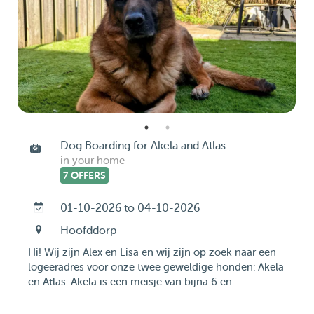
Dog Boarding for Akela and Atlas
in your home
7 OFFERS
01-10-2026 to 04-10-2026
Hoofddorp
Hi! Wij zijn Alex en Lisa en wij zijn op zoek naar een
logeeradres voor onze twee geweldige honden: Akela
en Atlas. Akela is een meisje van bijna 6 en...