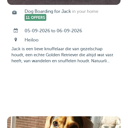
Dog Boarding for Jack
in your home
11 OFFERS
05-09-2026 to 06-09-2026
Heiloo
Jack is een lieve knuffelaar die van gezelschap
houdt, een echte Golden Retriever die altijd wat vast
heeft, van wandelen en snuffelen houdt. Natuurli...