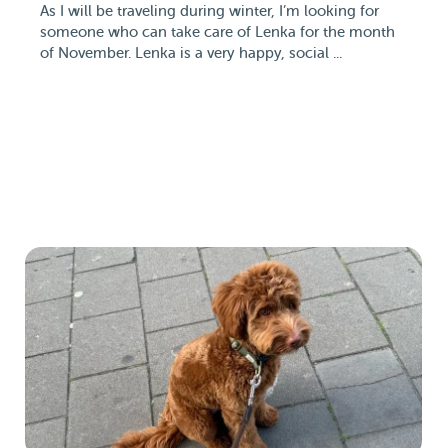
As I will be traveling during winter, I’m looking for
someone who can take care of Lenka for the month
of November. Lenka is a very happy, social ...