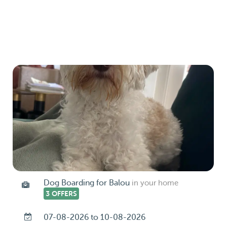
Dog Boarding for Balou
in your home
3 OFFERS
07-08-2026 to 10-08-2026