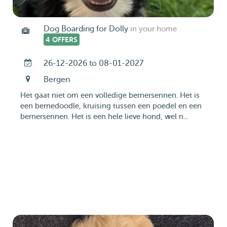
Dog Boarding for Dolly
in your home
4 OFFERS
26-12-2026 to 08-01-2027
Bergen
Het gaat niet om een volledige bernersennen. Het is
een bernedoodle, kruising tussen een poedel en een
bernersennen. Het is een hele lieve hond, wel n...