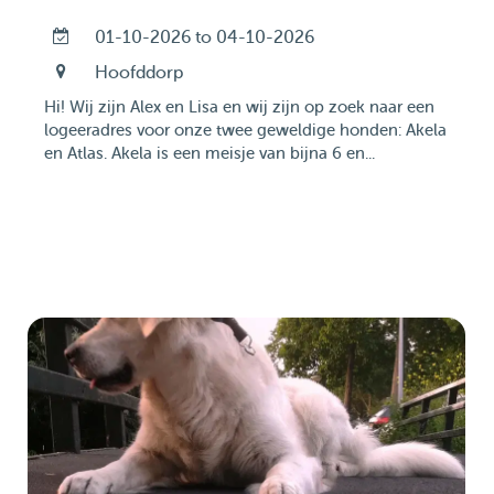
01-10-2026 to 04-10-2026
Hoofddorp
Hi! Wij zijn Alex en Lisa en wij zijn op zoek naar een
logeeradres voor onze twee geweldige honden: Akela
en Atlas. Akela is een meisje van bijna 6 en...