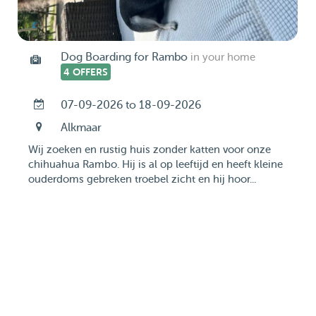
Dog Boarding for Rambo
in your home
4 OFFERS
07-09-2026 to 18-09-2026
Alkmaar
Wij zoeken en rustig huis zonder katten voor onze
chihuahua Rambo. Hij is al op leeftijd en heeft kleine
ouderdoms gebreken troebel zicht en hij hoor...