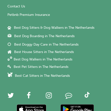
Contact Us
Petbnb Premium Insurance
Best Dog Sitters & Dog Walkers in The Netherlands
Best Dog Boarding in The Netherlands
Best Doggy Day Care in The Netherlands
Best House Sitters in The Netherlands
Best Dog Walkers in The Netherlands
Best Pet Sitters in The Netherlands
Best Cat Sitters in The Netherlands