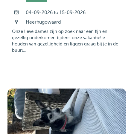
04-09-2026 to 15-09-2026
Heerhugowaard
Onze lieve dames zijn op zoek naar een fijn en
gezellig onderkomen tijdens onze vakantie! e
houden van gezelligheid en liggen graag bij je in de
buurt...