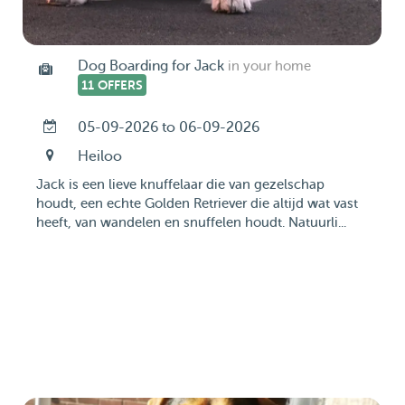
Dog Boarding for Jack
in your home
11 OFFERS
05-09-2026 to 06-09-2026
Heiloo
Jack is een lieve knuffelaar die van gezelschap
houdt, een echte Golden Retriever die altijd wat vast
heeft, van wandelen en snuffelen houdt. Natuurli...