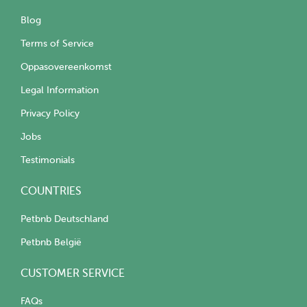
Blog
Terms of Service
Oppasovereenkomst
Legal Information
Privacy Policy
Jobs
Testimonials
COUNTRIES
Petbnb Deutschland
Petbnb België
CUSTOMER SERVICE
FAQs