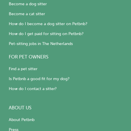
Become a dog sitter
Become a cat sitter
How do I become a dog sitter on Petbnb?
How do I get paid for sitting on Petbnb?
Pet-sitting jobs in The Netherlands
FOR PET OWNERS
Find a pet sitter
Is Petbnb a good fit for my dog?
How do I contact a sitter?
ABOUT US
About Petbnb
Press