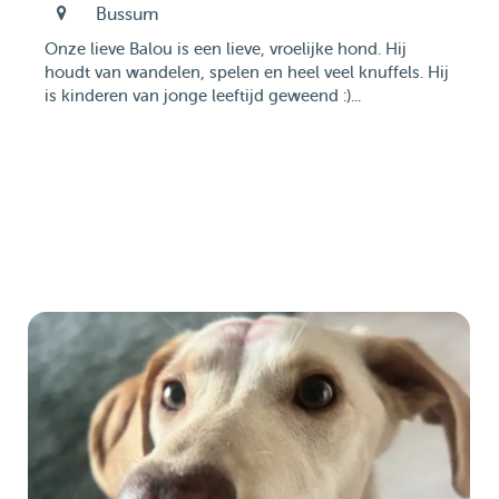
Bussum
Onze lieve Balou is een lieve, vroelijke hond. Hij
houdt van wandelen, spelen en heel veel knuffels. Hij
is kinderen van jonge leeftijd geweend :)...