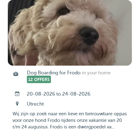
Dog Boarding for Frodo
in your home
12 OFFERS
20-08-2026 to 24-08-2026
Utrecht
Wij zijn op zoek naar een lieve en betrouwbare oppas
voor onze hond Frodo tijdens onze vakantie van 20
t/m 24 augustus. Frodo is een dwergpoedel va...