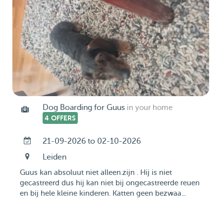
Dog Boarding for Guus
in your home
4 OFFERS
21-09-2026 to 02-10-2026
Leiden
Guus kan absoluut niet alleen.zijn . Hij is niet
gecastreerd dus hij kan niet bij ongecastreerde reuen
en bij hele kleine kinderen. Katten geen bezwaa...