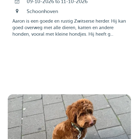
09-10-2026 to 11-10-2026
Schoonhoven
Aaron is een goede en rustig Zwitserse herder. Hij kan
goed overweg met alle dieren, katten en andere
honden, vooral met kleine hondjes. Hij heeft g...