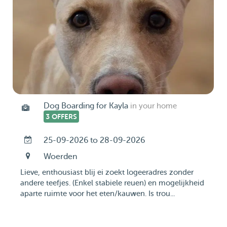
Dog Boarding for Kayla
in your home
3 OFFERS
25-09-2026 to 28-09-2026
Woerden
Lieve, enthousiast blij ei zoekt logeeradres zonder
andere teefjes. (Enkel stabiele reuen) en mogelijkheid
aparte ruimte voor het eten/kauwen. Is trou...