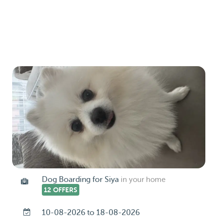
Dog Boarding for Siya
in your home
12 OFFERS
10-08-2026 to 18-08-2026