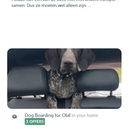
samen. Dus ze moeten wel alleen zijn. ...
Dog Boarding for Olaf
in your home
3 OFFERS