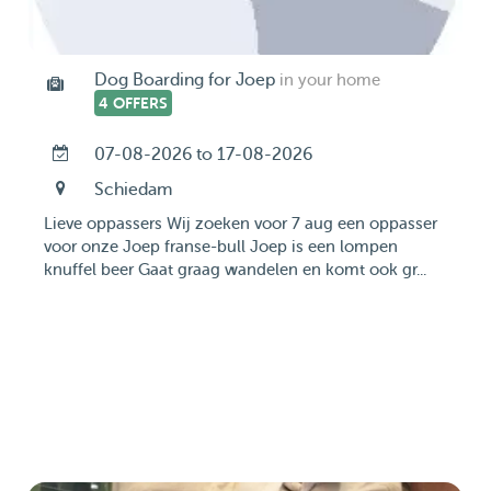
Dog Boarding for Joep
in your home
4 OFFERS
07-08-2026 to 17-08-2026
Schiedam
Lieve oppassers Wij zoeken voor 7 aug een oppasser
voor onze Joep franse-bull Joep is een lompen
knuffel beer Gaat graag wandelen en komt ook gr...