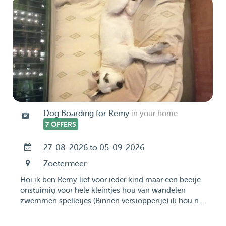
Dog Boarding for Remy
in your home
7 OFFERS
27-08-2026 to 05-09-2026
Zoetermeer
Hoi ik ben Remy lief voor ieder kind maar een beetje
onstuimig voor hele kleintjes hou van wandelen
zwemmen spelletjes (Binnen verstoppertje) ik hou n...