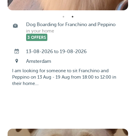
Dog Boarding for Franchino and Peppino
in your home
3 OFFERS
13-08-2026 to 19-08-2026
Amsterdam
I am looking for someone to sit Franchino and
Peppino on 13 Aug - 19 Aug from 18:00 to 12:00 in
their home....