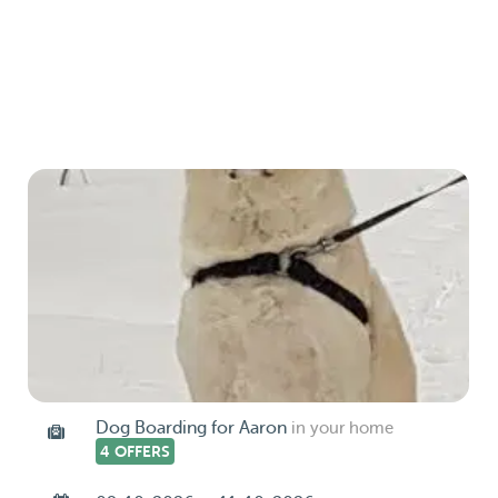
Dog Boarding for Aaron
in your home
4 OFFERS