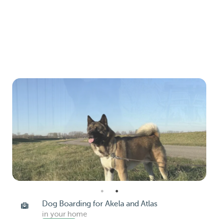
Dog Boarding for Akela and Atlas
in your home