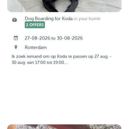
Dog Boarding for Koda
in your home
2 OFFERS
27-08-2026 to 30-08-2026
Rotterdam
Ik zoek iemand om op Koda te passen op 27 aug. -
30 aug. van 17:00 tot 19:00....