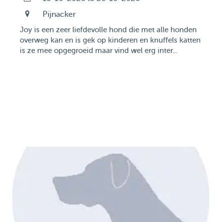
Pijnacker
Joy is een zeer liefdevolle hond die met alle honden
overweg kan en is gek op kinderen en knuffels katten
is ze mee opgegroeid maar vind wel erg inter...