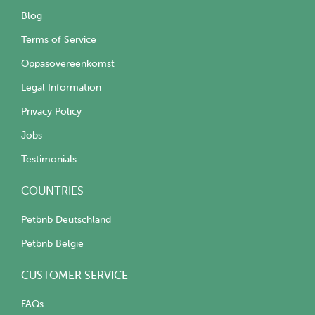
Blog
Terms of Service
Oppasovereenkomst
Legal Information
Privacy Policy
Jobs
Testimonials
COUNTRIES
Petbnb Deutschland
Petbnb België
CUSTOMER SERVICE
FAQs