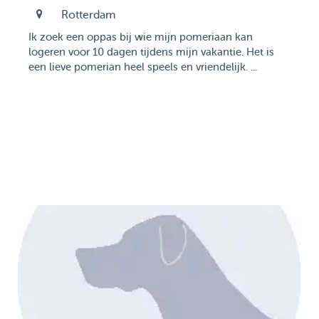
Rotterdam
Ik zoek een oppas bij wie mijn pomeriaan kan
logeren voor 10 dagen tijdens mijn vakantie. Het is
een lieve pomerian heel speels en vriendelijk. ...