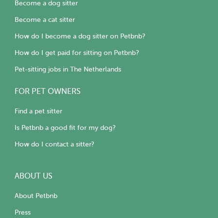
Become a dog sitter
Become a cat sitter
How do I become a dog sitter on Petbnb?
How do I get paid for sitting on Petbnb?
Pet-sitting jobs in The Netherlands
FOR PET OWNERS
Find a pet sitter
Is Petbnb a good fit for my dog?
How do I contact a sitter?
ABOUT US
About Petbnb
Press