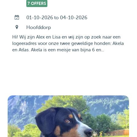
7 OFFERS
01-10-2026 to 04-10-2026
Hoofddorp
Hi! Wij zijn Alex en Lisa en wij zijn op zoek naar een
logeeradres voor onze twee geweldige honden: Akela
en Atlas. Akela is een meisje van bijna 6 en...