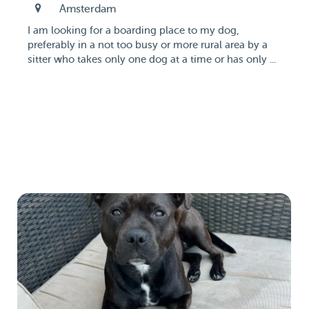
Amsterdam
I am looking for a boarding place to my dog,
preferably in a not too busy or more rural area by a
sitter who takes only one dog at a time or has only ...