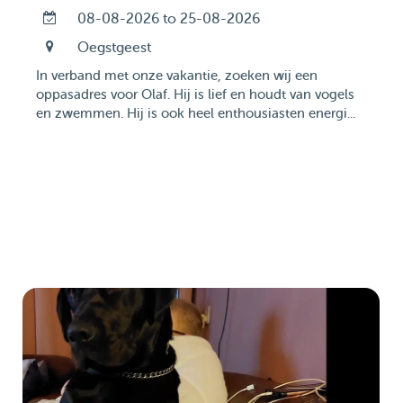
08-08-2026 to 25-08-2026
Oegstgeest
In verband met onze vakantie, zoeken wij een
oppasadres voor Olaf. Hij is lief en houdt van vogels
en zwemmen. Hij is ook heel enthousiasten energi...