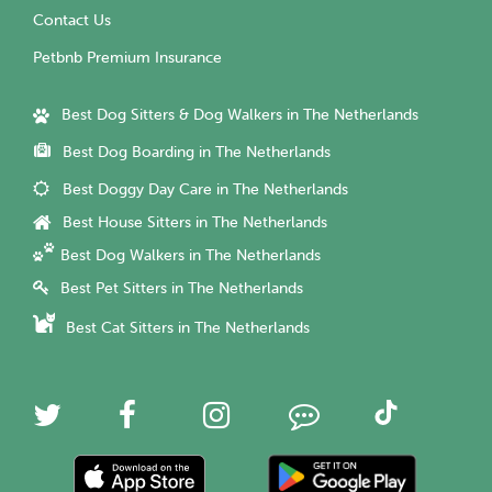
Contact Us
Petbnb Premium Insurance
Best Dog Sitters & Dog Walkers in The Netherlands
Best Dog Boarding in The Netherlands
Best Doggy Day Care in The Netherlands
Best House Sitters in The Netherlands
Best Dog Walkers in The Netherlands
Best Pet Sitters in The Netherlands
Best Cat Sitters in The Netherlands