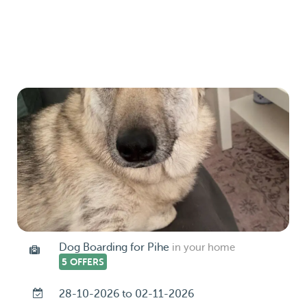
Dog Boarding for Pihe
in your home
5 OFFERS
28-10-2026 to 02-11-2026