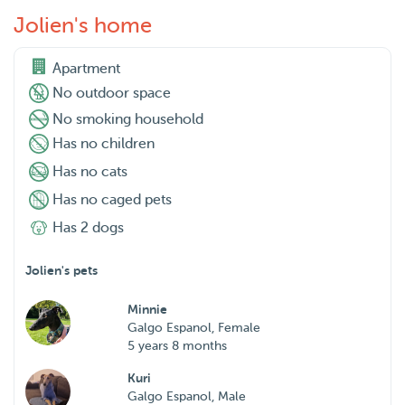
Jolien's home
Apartment
No outdoor space
No smoking household
Has no children
Has no cats
Has no caged pets
Has 2 dogs
Jolien's pets
Minnie
Galgo Espanol, Female
5 years 8 months
Kuri
Galgo Espanol, Male