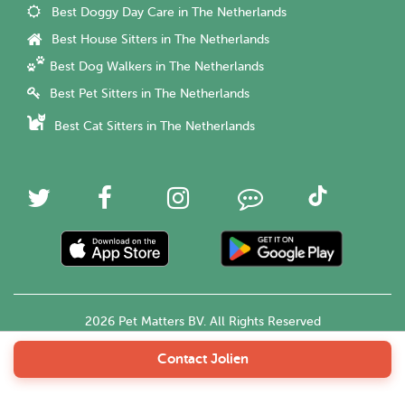
Best Doggy Day Care in The Netherlands
Best House Sitters in The Netherlands
Best Dog Walkers in The Netherlands
Best Pet Sitters in The Netherlands
Best Cat Sitters in The Netherlands
2026 Pet Matters BV. All Rights Reserved
Contact Jolien
English