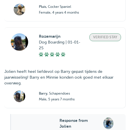
Pluis
, Cocker Spaniel
Female, 4 years 4 months
Rozemarijn
VERIFIED STAY
Dog Boarding | 01-01-
25
Jolien heeft heel liefdevol op Barry gepast tijdens de
jaarwisseling! Barry en Minnie konden ook goed met elkaar
overweg.
Barry
, Schapendoes
Male, 5 years 7 months
Response from
Jolien