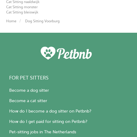
Cat Sitting naaldwijk
Cat Sitting monster
Cat Sitting bleiswijk
Home
Dog Sitting Voorburg
FOR PET SITTERS
Become a dog sitter
Become a cat sitter
How do I become a dog sitter on Petbnb?
How do I get paid for sitting on Petbnb?
Pet-sitting jobs in The Netherlands