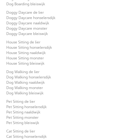
Dog Boarding bleiswijk
Doggy Daycare de lier
Doggy Daycare honselersdijk
Doggy Daycare naaldwijk
Doggy Daycare monster
Doggy Daycare bleiswijk
House Sitting de lier
House Sitting honselersdijk
House Sitting naaldwijk
House Sitting monster
House Sitting bleiswijk
Dog Walking de lier
Dog Walking honselersdijk
Dog Walking naaldwijk
Dog Walking monster
Dog Walking bleiswijk
Pet Sitting de lier
Pet Sitting honselersdijk
Pet Sitting naaldwijk
Pet Sitting monster
Pet Sitting bleiswijk
Cat Sitting de lier
Cat Sitting honselersdijk