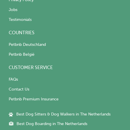
Jobs
Testimonials
COUNTRIES
Petbnb Deutschland
Petbnb België
CUSTOMER SERVICE
FAQs
Contact Us
Petbnb Premium Insurance
Best Dog Sitters & Dog Walkers in The Netherlands
Best Dog Boarding in The Netherlands