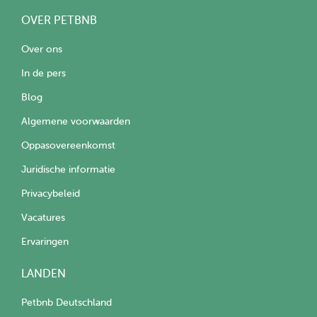
OVER PETBNB
Over ons
In de pers
Blog
Algemene voorwaarden
Oppasovereenkomst
Juridische informatie
Privacybeleid
Vacatures
Ervaringen
LANDEN
Petbnb Deutschland