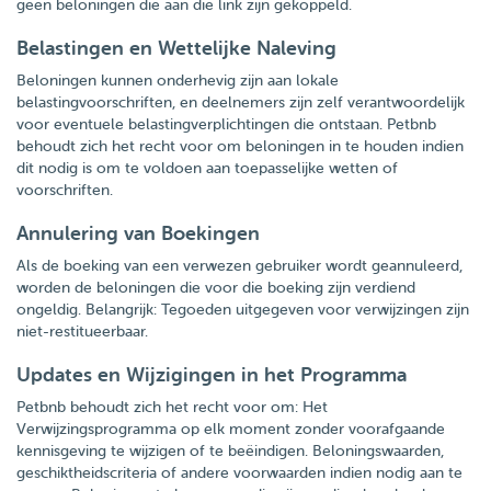
geen beloningen die aan die link zijn gekoppeld.
Belastingen en Wettelijke Naleving
Beloningen kunnen onderhevig zijn aan lokale
belastingvoorschriften, en deelnemers zijn zelf verantwoordelijk
voor eventuele belastingverplichtingen die ontstaan. Petbnb
behoudt zich het recht voor om beloningen in te houden indien
dit nodig is om te voldoen aan toepasselijke wetten of
voorschriften.
Annulering van Boekingen
Als de boeking van een verwezen gebruiker wordt geannuleerd,
worden de beloningen die voor die boeking zijn verdiend
ongeldig. Belangrijk: Tegoeden uitgegeven voor verwijzingen zijn
niet-restitueerbaar.
Updates en Wijzigingen in het Programma
Petbnb behoudt zich het recht voor om: Het
Verwijzingsprogramma op elk moment zonder voorafgaande
kennisgeving te wijzigen of te beëindigen. Beloningswaarden,
geschiktheidscriteria of andere voorwaarden indien nodig aan te