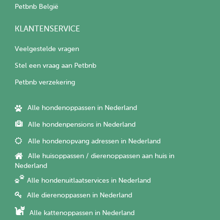
Petbnb België
KLANTENSERVICE
Veelgestelde vragen
Stel een vraag aan Petbnb
Petbnb verzekering
Alle hondenoppassen in Nederland
Alle hondenpensions in Nederland
Alle hondenopvang adressen in Nederland
Alle huisoppassen / dierenoppassen aan huis in
Nederland
Alle hondenuitlaatservices in Nederland
Alle dierenoppassen in Nederland
Alle kattenoppassen in Nederland