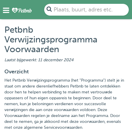
Plaats, buurt, adres etc.
Petbnb
Verwijzingsprogramma
Voorwaarden
Laatst bijgewerkt: 11 december 2024
Overzicht
Het Petbnb Verwijzingsprogramma (het "Programma") stelt je in
staat om andere dierenliefhebbers Petbnb te laten ontdekken
door hen te helpen verbinding te maken met vertrouwde
oppassers of hun eigen oppasreis te beginnen. Door deel te
nemen, kun je beloningen verdienen voor succesvolle
verwijzingen die aan onze voorwaarden voldoen. Deze
Voorwaarden regelen je deelname aan het Programma. Door
deel te nemen, ga je akkoord met deze voorwaarden, evenals
met onze algemene Servicevoorwaarden.