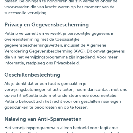
passen. Beloningen te honoreren die zijn verdiend onder de
voorwaarden die van kracht waren op het moment van de
succesvolle verwijzing.
Privacy en Gegevensbescherming
Petbnb verzamelt en verwerkt je persoonlijke gegevens in
overeenstemming met de toepasselijke
gegevensbeschermingswetten, inclusief de Algemene
Verordening Gegevensbescherming (AVG). Dit omvat gegevens
die via het verwijzingsprogramma zijn ingediend. Voor meer
informatie, raadpleeg ons Privacybeleid.
Geschillenbeslechting
Als je denkt dat er een fout is gemaakt in je
verwijzingsbeloningen of activiteiten, neem dan contact met ons
op via
hilfe@petbnb.de
met ondersteunende documentatie.
Petbnb behoudt zich het recht voor om geschillen naar eigen
goeddunken te beoordelen en op te lossen.
Naleving van Anti-Spamwetten
Het verwijzingsprogramma is alleen bedoeld voor legitieme