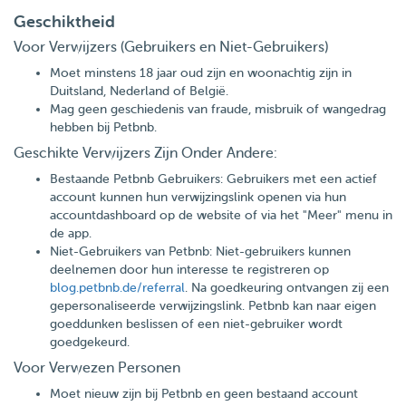
Geschiktheid
Voor Verwijzers (Gebruikers en Niet-Gebruikers)
Moet minstens 18 jaar oud zijn en woonachtig zijn in
Duitsland, Nederland of België.
Mag geen geschiedenis van fraude, misbruik of wangedrag
hebben bij Petbnb.
Geschikte Verwijzers Zijn Onder Andere:
Bestaande Petbnb Gebruikers: Gebruikers met een actief
account kunnen hun verwijzingslink openen via hun
accountdashboard op de website of via het "Meer" menu in
de app.
Niet-Gebruikers van Petbnb: Niet-gebruikers kunnen
deelnemen door hun interesse te registreren op
blog.petbnb.de/referral
. Na goedkeuring ontvangen zij een
gepersonaliseerde verwijzingslink. Petbnb kan naar eigen
goeddunken beslissen of een niet-gebruiker wordt
goedgekeurd.
Voor Verwezen Personen
Moet nieuw zijn bij Petbnb en geen bestaand account