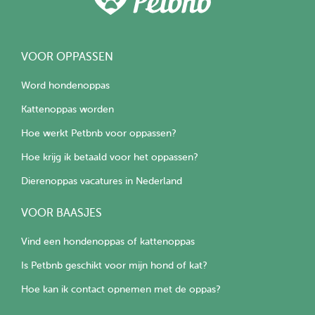
VOOR OPPASSEN
Word hondenoppas
Kattenoppas worden
Hoe werkt Petbnb voor oppassen?
Hoe krijg ik betaald voor het oppassen?
Dierenoppas vacatures in Nederland
VOOR BAASJES
Vind een hondenoppas of kattenoppas
Is Petbnb geschikt voor mijn hond of kat?
Hoe kan ik contact opnemen met de oppas?