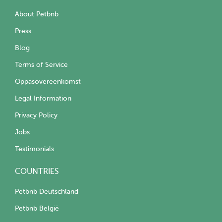
About Petbnb
Press
Blog
Terms of Service
Oppasovereenkomst
Legal Information
Privacy Policy
Jobs
Testimonials
COUNTRIES
Petbnb Deutschland
Petbnb België