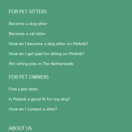
FOR PET SITTERS
Become a dog sitter
Become a cat sitter
How do I become a dog sitter on Petbnb?
How do I get paid for sitting on Petbnb?
Pet-sitting jobs in The Netherlands
FOR PET OWNERS
Find a pet sitter
Is Petbnb a good fit for my dog?
How do I contact a sitter?
ABOUT US