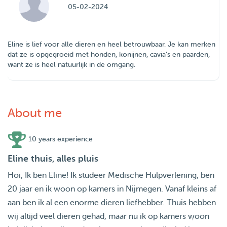
05-02-2024
Eline is lief voor alle dieren en heel betrouwbaar. Je kan merken
dat ze is opgegroeid met honden, konijnen, cavia’s en paarden,
want ze is heel natuurlijk in de omgang.
About me
10 years experience
Eline thuis, alles pluis
Hoi, Ik ben Eline! Ik studeer Medische Hulpverlening, ben
20 jaar en ik woon op kamers in Nijmegen. Vanaf kleins af
aan ben ik al een enorme dieren liefhebber. Thuis hebben
wij altijd veel dieren gehad, maar nu ik op kamers woon