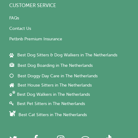
CUSTOMER SERVICE
FAQs
Contact Us
Petbnb Premium Insurance
Best Dog Sitters & Dog Walkers in The Netherlands
Best Dog Boarding in The Netherlands
Best Doggy Day Care in The Netherlands
Best House Sitters in The Netherlands
Best Dog Walkers in The Netherlands
Best Pet Sitters in The Netherlands
Best Cat Sitters in The Netherlands