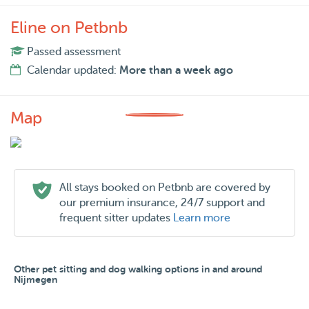
Eline on Petbnb
Passed assessment
Calendar updated:
More than a week ago
Map
All stays booked on Petbnb are covered by
our premium insurance, 24/7 support and
frequent sitter updates
Learn more
Other pet sitting and dog walking options in and around
Nijmegen