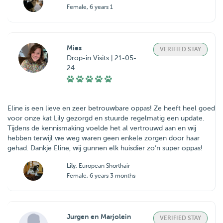
Female, 6 years 1
Mies
VERIFIED STAY
Drop-in Visits | 21-05-
24
Eline is een lieve en zeer betrouwbare oppas! Ze heeft heel goed
voor onze kat Lily gezorgd en stuurde regelmatig een update.
Tijdens de kennismaking voelde het al vertrouwd aan en wij
hebben terwijl we weg waren geen enkele zorgen door haar
gehad. Dankje Eline, wij gunnen elk huisdier zo’n super oppas!
Lily
, European Shorthair
Female, 6 years 3 months
Jurgen en Marjolein
VERIFIED STAY