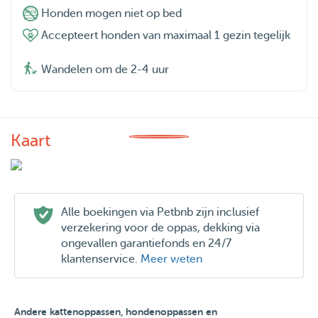
Honden mogen niet op bed
Accepteert honden van maximaal 1 gezin tegelijk
Wandelen om de 2-4 uur
Kaart
Alle boekingen via Petbnb zijn inclusief
verzekering voor de oppas, dekking via
ongevallen garantiefonds en 24/7
klantenservice.
Meer weten
Andere kattenoppassen, hondenoppassen en