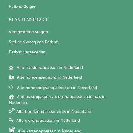
Petbnb België
KLANTENSERVICE
Veelgestelde vragen
Stel een vraag aan Petbnb
Petbnb verzekering
Alle hondenoppassen in Nederland
Alle hondenpensions in Nederland
Alle hondenopvang adressen in Nederland
Alle huisoppassen / dierenoppassen aan huis in
Nederland
Alle hondenuitlaatservices in Nederland
Alle dierenoppassen in Nederland
Alle kattenoppassen in Nederland