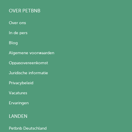
OVER PETBNB
Over ons
In de pers
Blog
Algemene voorwaarden
Oppasovereenkomst
Juridische informatie
Privacybeleid
Vacatures
Ervaringen
LANDEN
Petbnb Deutschland