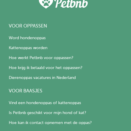
VOOR OPPASSEN
Word hondenoppas
Kattenoppas worden
Hoe werkt Petbnb voor oppassen?
Hoe krijg ik betaald voor het oppassen?
Dierenoppas vacatures in Nederland
VOOR BAASJES
Vind een hondenoppas of kattenoppas
Is Petbnb geschikt voor mijn hond of kat?
Hoe kan ik contact opnemen met de oppas?