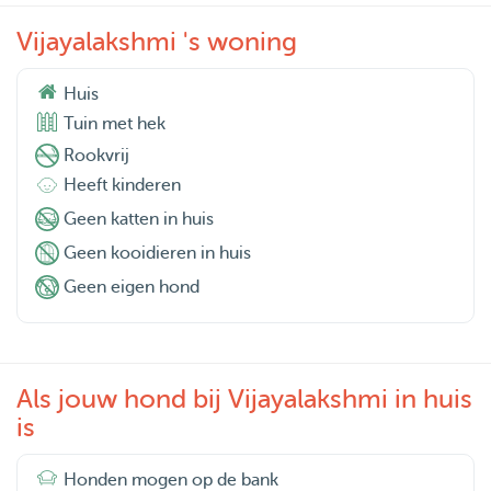
Vijayalakshmi 's woning
Huis
Tuin met hek
Rookvrij
Heeft kinderen
Geen katten in huis
Geen kooidieren in huis
Geen eigen hond
Als jouw hond bij Vijayalakshmi in huis
is
Honden mogen op de bank