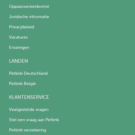
Oppasovereenkomst
Juridische informatie
Privacybeleid
Vacatures
Ervaringen
LANDEN
Petbnb Deutschland
Petbnb België
KLANTENSERVICE
Veelgestelde vragen
Stel een vraag aan Petbnb
Petbnb verzekering