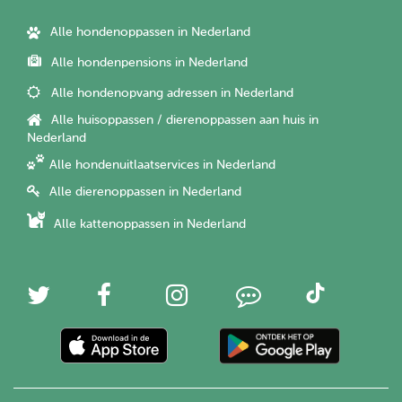
Alle hondenoppassen in Nederland
Alle hondenpensions in Nederland
Alle hondenopvang adressen in Nederland
Alle huisoppassen / dierenoppassen aan huis in
Nederland
Alle hondenuitlaatservices in Nederland
Alle dierenoppassen in Nederland
Alle kattenoppassen in Nederland