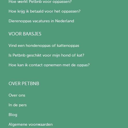
Hoe werkt Petbnb voor oppassen?
Hoe krijg ik betaald voor het oppassen?
Dierenoppas vacatures in Nederland
VOOR BAASJES
Vind een hondenoppas of kattenoppas
Is Petbnb geschikt voor mijn hond of kat?
Hoe kan ik contact opnemen met de oppas?
OVER PETBNB
Over ons
In de pers
Blog
Algemene voorwaarden