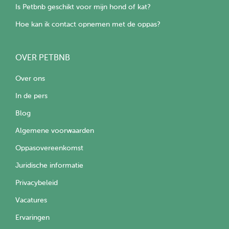
Is Petbnb geschikt voor mijn hond of kat?
Hoe kan ik contact opnemen met de oppas?
OVER PETBNB
Over ons
In de pers
Blog
Algemene voorwaarden
Oppasovereenkomst
Juridische informatie
Privacybeleid
Vacatures
Ervaringen