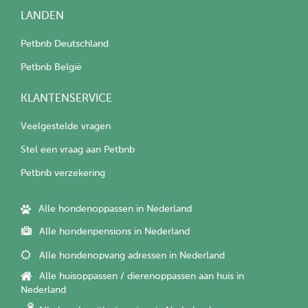
LANDEN
Petbnb Deutschland
Petbnb België
KLANTENSERVICE
Veelgestelde vragen
Stel een vraag aan Petbnb
Petbnb verzekering
Alle hondenoppassen in Nederland
Alle hondenpensions in Nederland
Alle hondenopvang adressen in Nederland
Alle huisoppassen / dierenoppassen aan huis in
Nederland