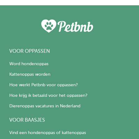
VOOR OPPASSEN
Word hondenoppas
Kattenoppas worden
Hoe werkt Petbnb voor oppassen?
Hoe krijg ik betaald voor het oppassen?
Dierenoppas vacatures in Nederland
VOOR BAASJES
Vind een hondenoppas of kattenoppas