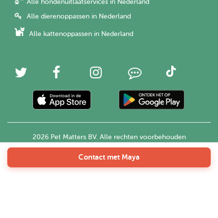
Alle hondenuitlaatservices in Nederland
Alle dierenoppassen in Nederland
Alle kattenoppassen in Nederland
2026 Pet Matters BV. Alle rechten voorbehouden
Contact met Maya
Nederlands