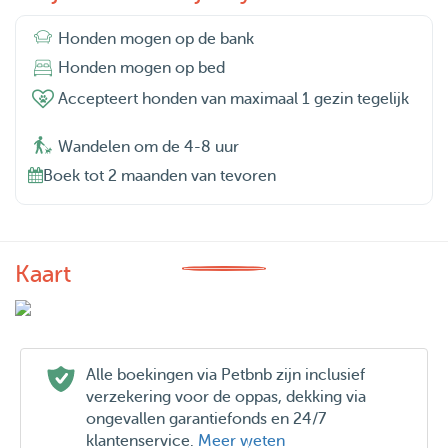
Honden mogen op de bank
Honden mogen op bed
Accepteert honden van maximaal 1 gezin tegelijk
Wandelen om de 4-8 uur
Boek tot 2 maanden van tevoren
Kaart
Alle boekingen via Petbnb zijn inclusief
verzekering voor de oppas, dekking via
ongevallen garantiefonds en 24/7
klantenservice.
Meer weten