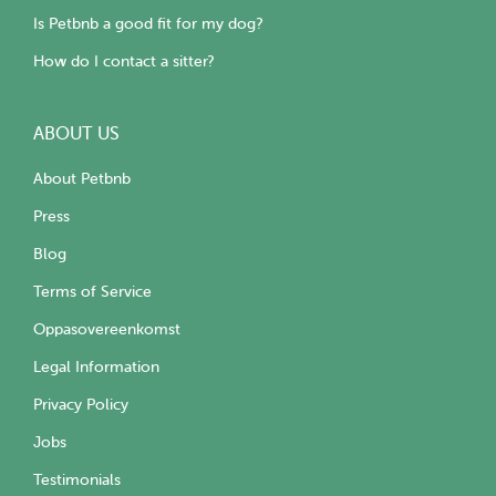
Is Petbnb a good fit for my dog?
How do I contact a sitter?
ABOUT US
About Petbnb
Press
Blog
Terms of Service
Oppasovereenkomst
Legal Information
Privacy Policy
Jobs
Testimonials