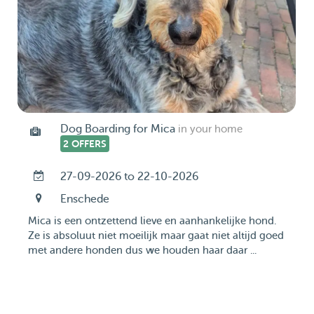
Dog Boarding for Mica
in your home
2 OFFERS
27-09-2026 to 22-10-2026
Enschede
Mica is een ontzettend lieve en aanhankelijke hond.
Ze is absoluut niet moeilijk maar gaat niet altijd goed
met andere honden dus we houden haar daar ...