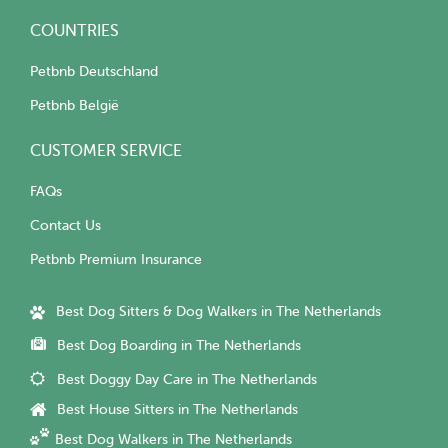
COUNTRIES
Petbnb Deutschland
Petbnb België
CUSTOMER SERVICE
FAQs
Contact Us
Petbnb Premium Insurance
Best Dog Sitters & Dog Walkers in The Netherlands
Best Dog Boarding in The Netherlands
Best Doggy Day Care in The Netherlands
Best House Sitters in The Netherlands
Best Dog Walkers in The Netherlands