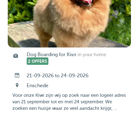
Dog Boarding for Kiwi
in your home
2 OFFERS
21-09-2026 to 24-09-2026
Enschede
Voor onze Kiwi zijn wij op zoek naar een logeer adres
van 21 september tot en met 24 september. We
zoeken een huisje waar ze veel aandacht krijgt, ...