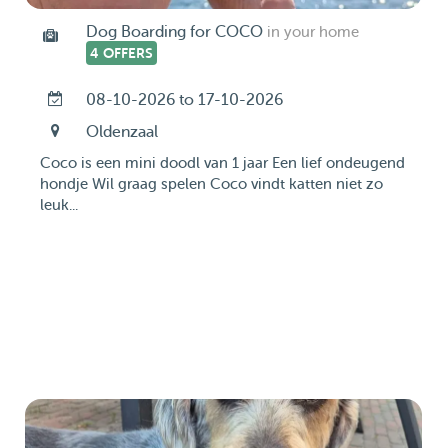
Dog Boarding for COCO
in your home
4 OFFERS
08-10-2026 to 17-10-2026
Oldenzaal
Coco is een mini doodl van 1 jaar Een lief ondeugend
hondje Wil graag spelen Coco vindt katten niet zo
leuk...