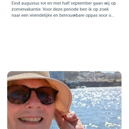
Eind augustus tot en met half september gaan wij op
zomervakantie. Voor deze periode ben ik op zoek
naar een vriendelijke en betrouwbare oppas voor o...