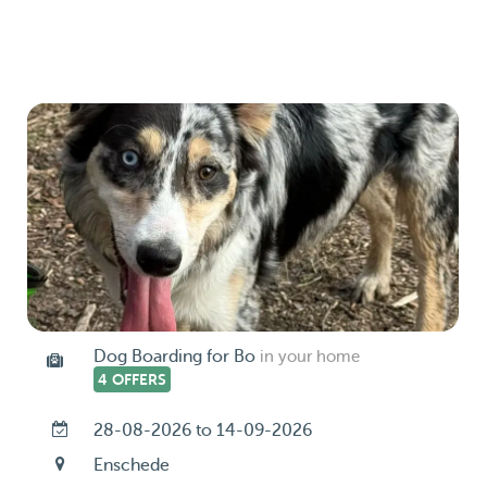
Dog Boarding for Bo
in your home
4 OFFERS
28-08-2026 to 14-09-2026
Enschede