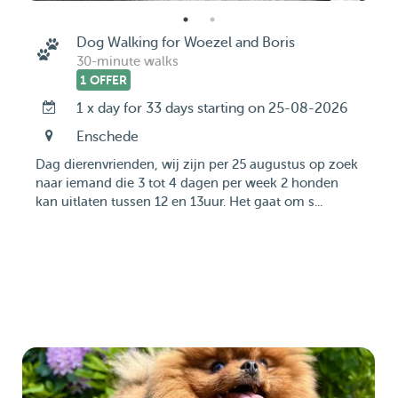
Dog Walking for Woezel and Boris
30-minute walks
1 OFFER
1 x day for 33 days starting on 25-08-2026
Enschede
Dag dierenvrienden, wij zijn per 25 augustus op zoek
naar iemand die 3 tot 4 dagen per week 2 honden
kan uitlaten tussen 12 en 13uur. Het gaat om s...