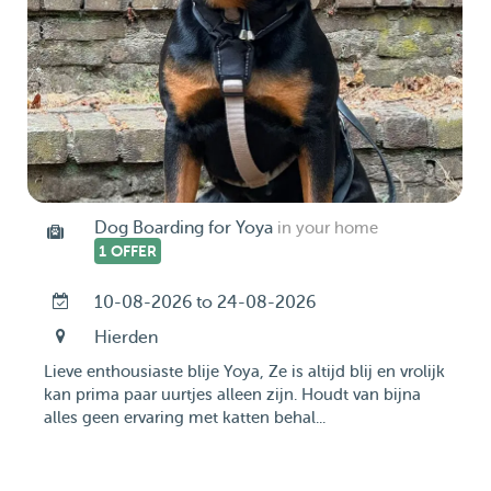
Dog Boarding for Yoya
in your home
1 OFFER
10-08-2026 to 24-08-2026
Hierden
Lieve enthousiaste blije Yoya, Ze is altijd blij en vrolijk
kan prima paar uurtjes alleen zijn. Houdt van bijna
alles geen ervaring met katten behal...