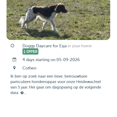
Doggy Daycare for Esja
in your home
1 OFFER
4 days starting on 05-09-2026
Cothen
Ik ben op zoek naar een lieve, betrouwbare
particuliere hondenoppas voor onze Heidewachtel
van 5 jaar. Het gaat om dagopvang op de volgende
data: �...