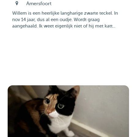
Amersfoort
Willem is een heerlijke langharige zwarte teckel. In
nov 14 jaar, dus al een oudje. Wordt graag
aangehaald. Ik weet eigenlijk niet of hij met katt...