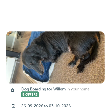
Dog Boarding for Willem
in your home
8 OFFERS
26-09-2026 to 03-10-2026