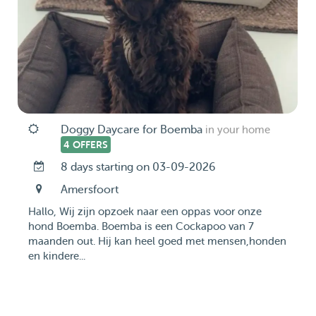
Doggy Daycare for Boemba
in your home
4 OFFERS
8 days starting on 03-09-2026
Amersfoort
Hallo, Wij zijn opzoek naar een oppas voor onze
hond Boemba. Boemba is een Cockapoo van 7
maanden out. Hij kan heel goed met mensen,honden
en kindere...