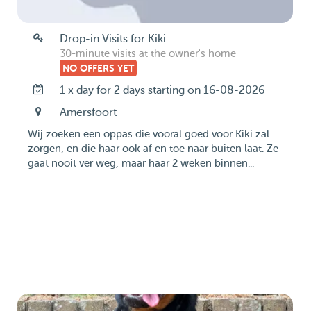
Drop-in Visits for Kiki
30-minute visits at the owner's home
NO OFFERS YET
1 x day for 2 days starting on 16-08-2026
Amersfoort
Wij zoeken een oppas die vooral goed voor Kiki zal
zorgen, en die haar ook af en toe naar buiten laat. Ze
gaat nooit ver weg, maar haar 2 weken binnen...