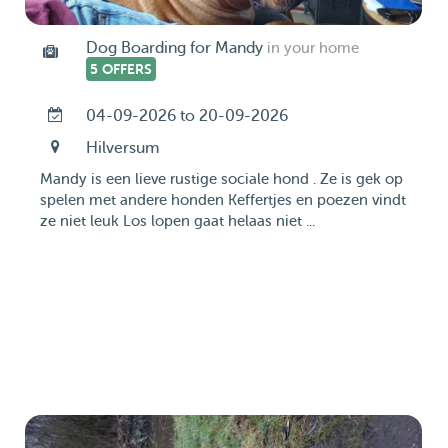
Dog Boarding for Mandy
in your home
5 OFFERS
04-09-2026 to 20-09-2026
Hilversum
Mandy is een lieve rustige sociale hond . Ze is gek op
spelen met andere honden Keffertjes en poezen vindt
ze niet leuk Los lopen gaat helaas niet ...