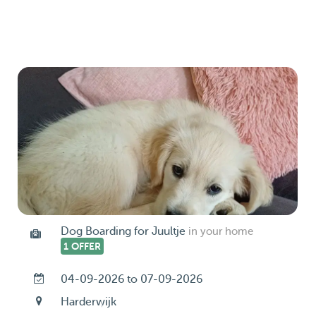
Dog Boarding for Juultje
in your home
1 OFFER
04-09-2026 to 07-09-2026
Harderwijk