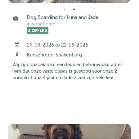
Dog Boarding for Luna and Jade
in your home
3 OFFERS
14-09-2026 to 21-09-2026
Bunschoten-Spakenburg
Wij zijn opzoek naar een leuk en betrouwbaar adres
(ivm dat onze vaste oppas is gestopt) voor onze 2
honden. Luna 4 jaar en Jade 2 jaar zijn hele liev...