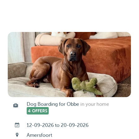
Dog Boarding for Obbe
in your home
4 OFFERS
12-09-2026 to 20-09-2026
Amersfoort