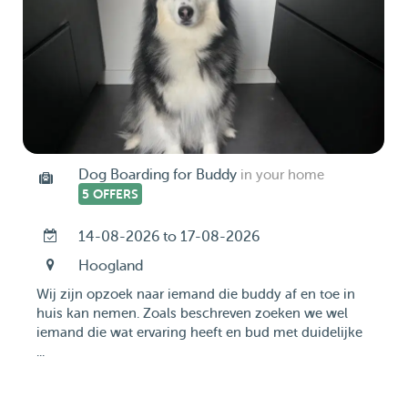
Dog Boarding for Buddy
in your home
5 OFFERS
14-08-2026 to 17-08-2026
Hoogland
Wij zijn opzoek naar iemand die buddy af en toe in
huis kan nemen. Zoals beschreven zoeken we wel
iemand die wat ervaring heeft en bud met duidelijke
...