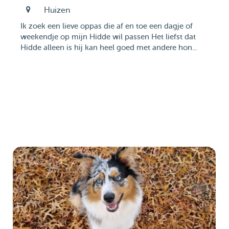
Huizen
Ik zoek een lieve oppas die af en toe een dagje of
weekendje op mijn Hidde wil passen Het liefst dat
Hidde alleen is hij kan heel goed met andere hon...