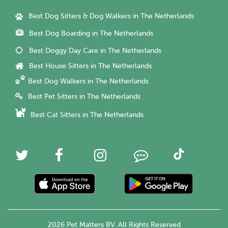
Best Dog Sitters & Dog Walkers in The Netherlands
Best Dog Boarding in The Netherlands
Best Doggy Day Care in The Netherlands
Best House Sitters in The Netherlands
Best Dog Walkers in The Netherlands
Best Pet Sitters in The Netherlands
Best Cat Sitters in The Netherlands
2026 Pet Matters BV. All Rights Reserved