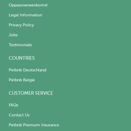
Oppasovereenkomst
Legal Information
Privacy Policy
Jobs
Testimonials
COUNTRIES
Petbnb Deutschland
Petbnb België
CUSTOMER SERVICE
FAQs
Contact Us
Petbnb Premium Insurance