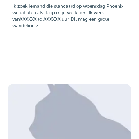
Ik zoek iemand die standaard op woensdag Phoenix
wil uitlaten als ik op mijn werk ben. Ik werk
vanXXXXXX totXXXXXX uur. Dit mag een grote
wandeling zi...