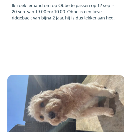
Ik zoek iemand om op Obbe te passen op 12 sep. -
20 sep. van 19:00 tot 10:00. Obbe is een lieve
ridgeback van bijna 2 jaar. hij is dus lekker aan het...