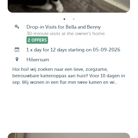
Drop-in Visits for Bella and Benny
30-minute visits at the owner's home
2 OFFERS
1 x day for 12 days starting on 05-09-2026
Hilversum
Hoi hoi! wij zoeken naar een lieve, zorgzame,
betrouwbare kattenoppas aan huis!! Voor 10 dagen in
sep. Wij wonen in een flat met twee katten en wi...