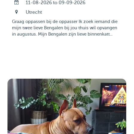
11-08-2026 to 09-09-2026
Utrecht
Graag oppassen bij de oppasser Ik zoek iemand die
mijn twee lieve Bengalen bij jou thuis wil opvangen
in augustus. Mijn Bengalen zijn lieve binnenkatt...