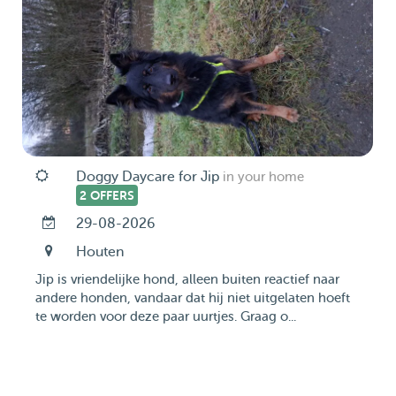
Doggy Daycare for Jip
in your home
2 OFFERS
29-08-2026
Houten
Jip is vriendelijke hond, alleen buiten reactief naar
andere honden, vandaar dat hij niet uitgelaten hoeft
te worden voor deze paar uurtjes. Graag o...