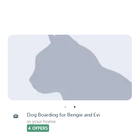
Dog Boarding for Bengie and Evi
in your home
4 OFFERS