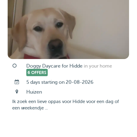
Doggy Daycare for Hidde
in your home
6 OFFERS
5 days starting on 20-08-2026
Huizen
Ik zoek een lieve oppas voor Hidde voor een dag of
een weekendje ...