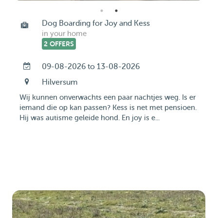
Dog Boarding for Joy and Kess
in your home
2 OFFERS
09-08-2026 to 13-08-2026
Hilversum
Wij kunnen onverwachts een paar nachtjes weg. Is er
iemand die op kan passen? Kess is net met pensioen.
Hij was autisme geleide hond. En joy is e...