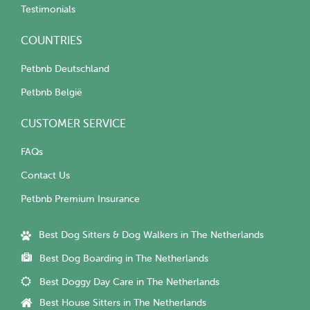
Testimonials
COUNTRIES
Petbnb Deutschland
Petbnb België
CUSTOMER SERVICE
FAQs
Contact Us
Petbnb Premium Insurance
Best Dog Sitters & Dog Walkers in The Netherlands
Best Dog Boarding in The Netherlands
Best Doggy Day Care in The Netherlands
Best House Sitters in The Netherlands