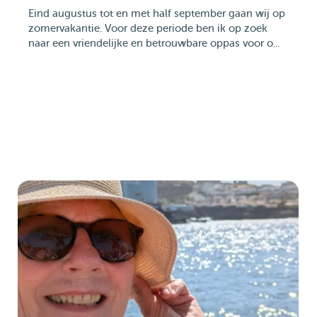
Eind augustus tot en met half september gaan wij op
zomervakantie. Voor deze periode ben ik op zoek
naar een vriendelijke en betrouwbare oppas voor o...