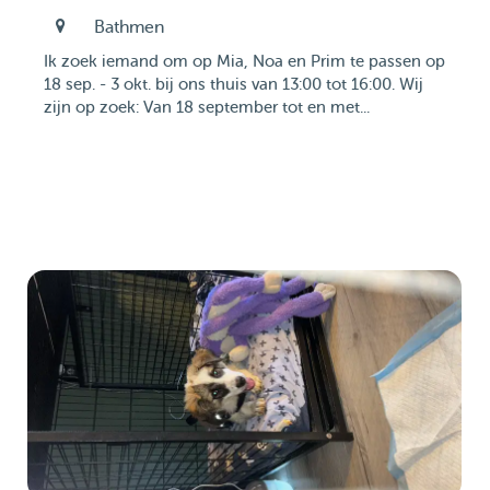
Bathmen
Ik zoek iemand om op Mia, Noa en Prim te passen op
18 sep. - 3 okt. bij ons thuis van 13:00 tot 16:00. Wij
zijn op zoek: Van 18 september tot en met...