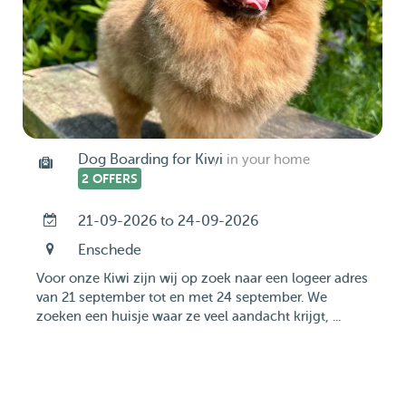
Dog Boarding for Kiwi
in your home
2 OFFERS
21-09-2026 to 24-09-2026
Enschede
Voor onze Kiwi zijn wij op zoek naar een logeer adres
van 21 september tot en met 24 september. We
zoeken een huisje waar ze veel aandacht krijgt, ...