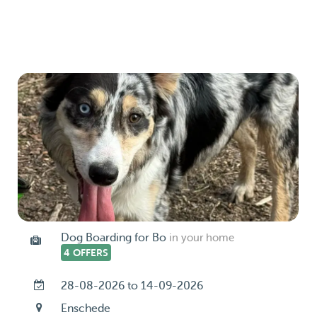
Dog Boarding for Bo
in your home
4 OFFERS
28-08-2026 to 14-09-2026
Enschede