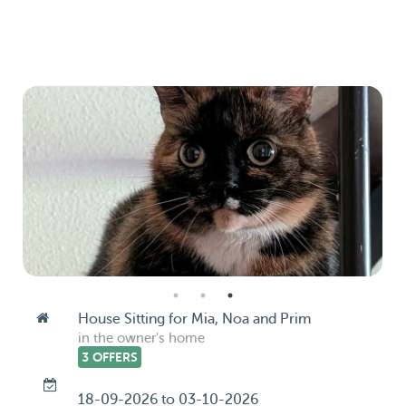
House Sitting for Mia, Noa and Prim
in the owner's home
3 OFFERS
18-09-2026 to 03-10-2026