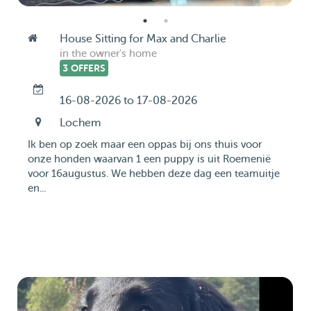
House Sitting for Max and Charlie
in the owner's home
3 OFFERS
16-08-2026 to 17-08-2026
Lochem
Ik ben op zoek maar een oppas bij ons thuis voor
onze honden waarvan 1 een puppy is uit Roemenië
voor 16augustus. We hebben deze dag een teamuitje
en...