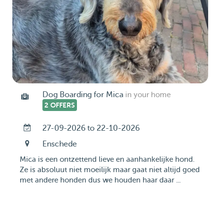
Dog Boarding for Mica
in your home
2 OFFERS
27-09-2026 to 22-10-2026
Enschede
Mica is een ontzettend lieve en aanhankelijke hond.
Ze is absoluut niet moeilijk maar gaat niet altijd goed
met andere honden dus we houden haar daar ...