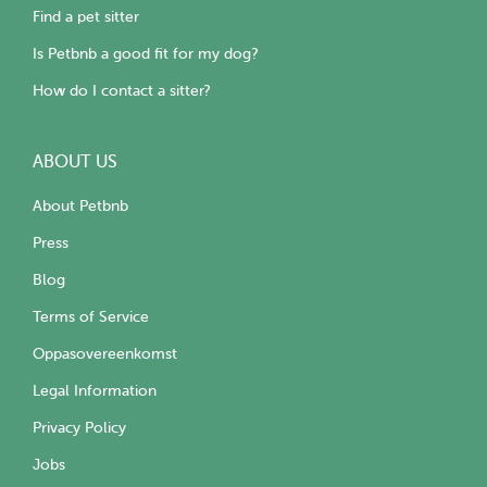
Find a pet sitter
Is Petbnb a good fit for my dog?
How do I contact a sitter?
ABOUT US
About Petbnb
Press
Blog
Terms of Service
Oppasovereenkomst
Legal Information
Privacy Policy
Jobs