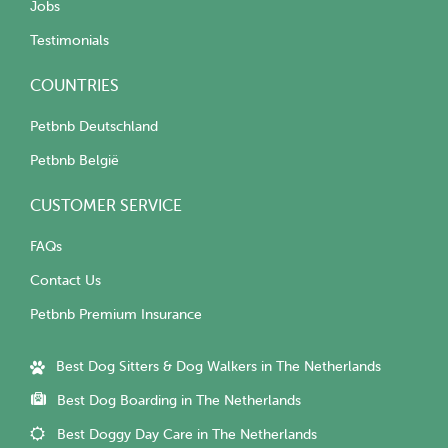
Jobs
Testimonials
COUNTRIES
Petbnb Deutschland
Petbnb België
CUSTOMER SERVICE
FAQs
Contact Us
Petbnb Premium Insurance
Best Dog Sitters & Dog Walkers in The Netherlands
Best Dog Boarding in The Netherlands
Best Doggy Day Care in The Netherlands