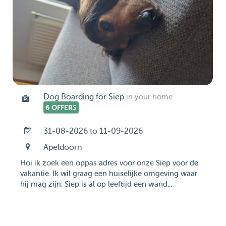
Dog Boarding for Siep
in your home
6 OFFERS
31-08-2026 to 11-09-2026
Apeldoorn
Hoi ik zoek een oppas adres voor onze Siep voor de
vakantie. Ik wil graag een huiselijke omgeving waar
hij mag zijn. Siep is al op leeftijd een wand...