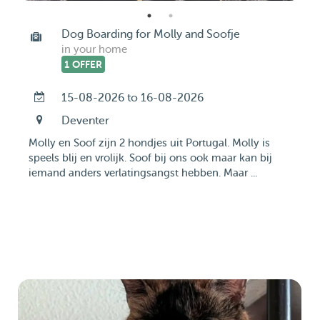
Dog Boarding for Molly and Soofje
in your home
1 OFFER
15-08-2026 to 16-08-2026
Deventer
Molly en Soof zijn 2 hondjes uit Portugal. Molly is
speels blij en vrolijk. Soof bij ons ook maar kan bij
iemand anders verlatingsangst hebben. Maar ...