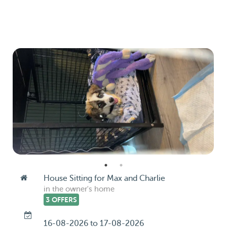
House Sitting for Max and Charlie
in the owner's home
3 OFFERS
16-08-2026 to 17-08-2026