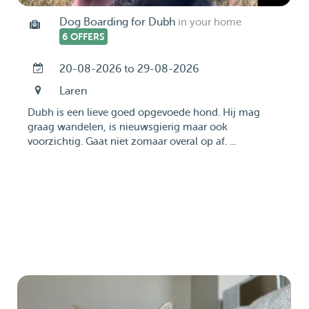
Dog Boarding for Dubh
in your home
6 OFFERS
20-08-2026 to 29-08-2026
Laren
Dubh is een lieve goed opgevoede hond. Hij mag
graag wandelen, is nieuwsgierig maar ook
voorzichtig. Gaat niet zomaar overal op af. ...