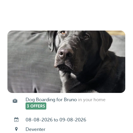
Dog Boarding for Bruno
in your home
3 OFFERS
08-08-2026 to 09-08-2026
Deventer