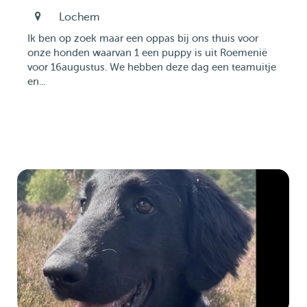
Lochem
Ik ben op zoek maar een oppas bij ons thuis voor
onze honden waarvan 1 een puppy is uit Roemenië
voor 16augustus. We hebben deze dag een teamuitje
en...