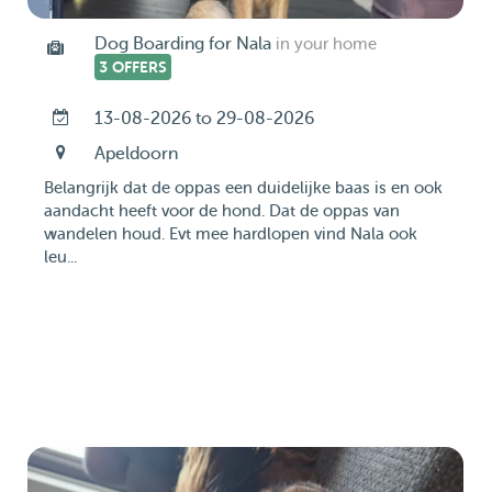
Dog Boarding for Nala
in your home
3 OFFERS
13-08-2026 to 29-08-2026
Apeldoorn
Belangrijk dat de oppas een duidelijke baas is en ook
aandacht heeft voor de hond. Dat de oppas van
wandelen houd. Evt mee hardlopen vind Nala ook
leu...