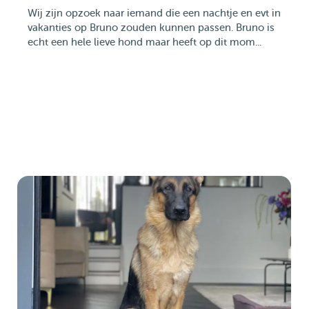
Wij zijn opzoek naar iemand die een nachtje en evt in
vakanties op Bruno zouden kunnen passen. Bruno is
echt een hele lieve hond maar heeft op dit mom...