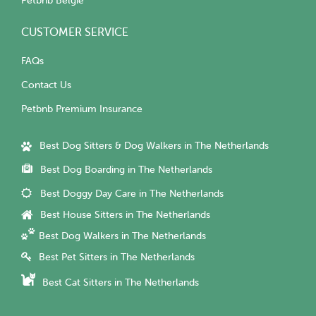
Petbnb België
CUSTOMER SERVICE
FAQs
Contact Us
Petbnb Premium Insurance
Best Dog Sitters & Dog Walkers in The Netherlands
Best Dog Boarding in The Netherlands
Best Doggy Day Care in The Netherlands
Best House Sitters in The Netherlands
Best Dog Walkers in The Netherlands
Best Pet Sitters in The Netherlands
Best Cat Sitters in The Netherlands