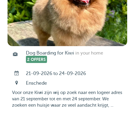
Dog Boarding for Kiwi
in your home
2 OFFERS
21-09-2026 to 24-09-2026
Enschede
Voor onze Kiwi zijn wij op zoek naar een logeer adres
van 21 september tot en met 24 september. We
zoeken een huisje waar ze veel aandacht krijgt, ...