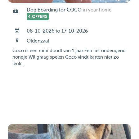
Dog Boarding for COCO
in your home
4 OFFERS
08-10-2026 to 17-10-2026
Oldenzaal
Coco is een mini doodl van 1 jaar Een lief ondeugend
hondje Wil graag spelen Coco vindt katten niet zo
leuk...