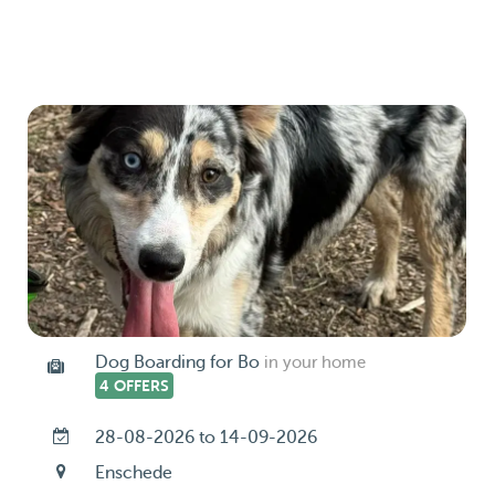
Dog Boarding for Bo
in your home
4 OFFERS
28-08-2026 to 14-09-2026
Enschede