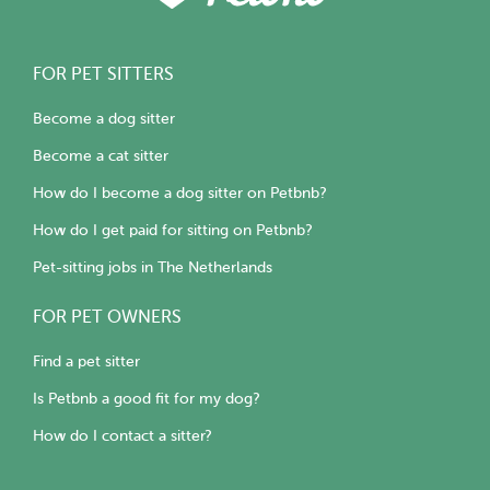
FOR PET SITTERS
Become a dog sitter
Become a cat sitter
How do I become a dog sitter on Petbnb?
How do I get paid for sitting on Petbnb?
Pet-sitting jobs in The Netherlands
FOR PET OWNERS
Find a pet sitter
Is Petbnb a good fit for my dog?
How do I contact a sitter?