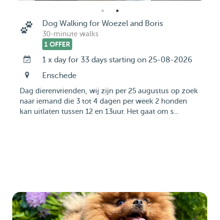
Dog Walking for Woezel and Boris
30-minute walks
1 OFFER
1 x day for 33 days starting on 25-08-2026
Enschede
Dag dierenvrienden, wij zijn per 25 augustus op zoek
naar iemand die 3 tot 4 dagen per week 2 honden
kan uitlaten tussen 12 en 13uur. Het gaat om s...