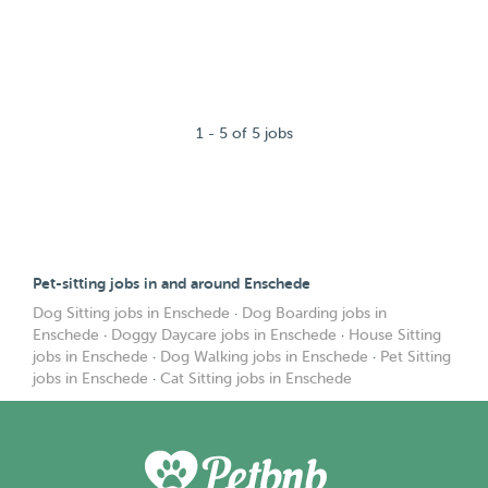
1 - 5 of 5 jobs
Pet-sitting jobs in and around Enschede
Dog Sitting jobs in Enschede
·
Dog Boarding jobs in
Enschede
·
Doggy Daycare jobs in Enschede
·
House Sitting
jobs in Enschede
·
Dog Walking jobs in Enschede
·
Pet Sitting
jobs in Enschede
·
Cat Sitting jobs in Enschede