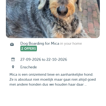
Dog Boarding for Mica
in your home
2 OFFERS
27-09-2026 to 22-10-2026
Enschede
Mica is een ontzettend lieve en aanhankelijke hond.
Ze is absoluut niet moeilijk maar gaat niet altijd goed
met andere honden dus we houden haar daar ...