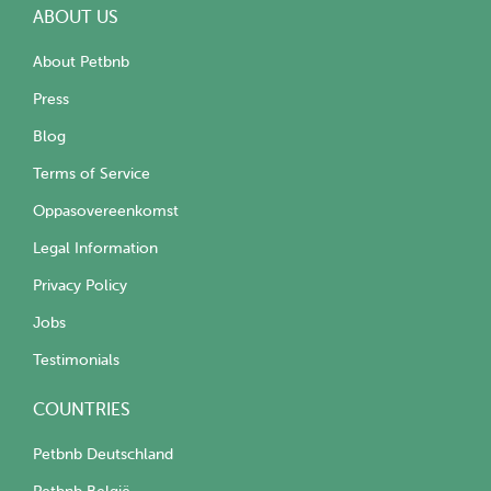
ABOUT US
About Petbnb
Press
Blog
Terms of Service
Oppasovereenkomst
Legal Information
Privacy Policy
Jobs
Testimonials
COUNTRIES
Petbnb Deutschland