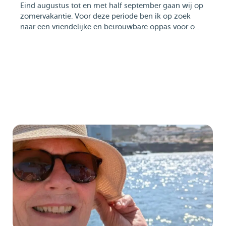
Eind augustus tot en met half september gaan wij op
zomervakantie. Voor deze periode ben ik op zoek
naar een vriendelijke en betrouwbare oppas voor o...