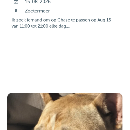
15-08-2026
Zoetermeer
Ik zoek iemand om op Chase te passen op Aug 15
van 11:00 tot 21:00 elke dag....