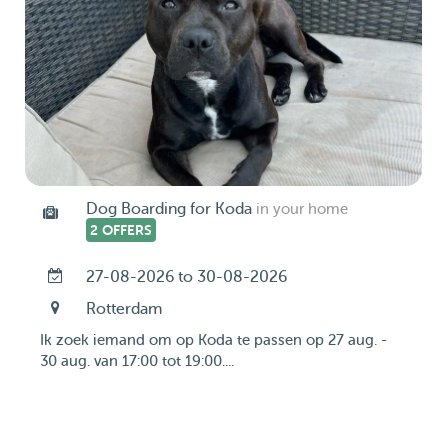
Dog Boarding for Koda
in your home
2 OFFERS
27-08-2026 to 30-08-2026
Rotterdam
Ik zoek iemand om op Koda te passen op 27 aug. -
30 aug. van 17:00 tot 19:00....