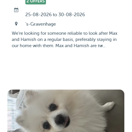
2 OFFERS
25-08-2026 to 30-08-2026
's-Gravenhage
We’re looking for someone reliable to look after Max
and Hamish on a regular basis, preferably staying in
our home with them. Max and Hamish are tw...