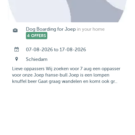
Dog Boarding for Joep
in your home
4 OFFERS
07-08-2026 to 17-08-2026
Schiedam
Lieve oppassers Wij zoeken voor 7 aug een oppasser
voor onze Joep franse-bull Joep is een lompen
knuffel beer Gaat graag wandelen en komt ook gr...