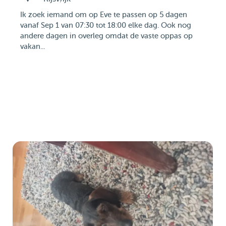
Ik zoek iemand om op Eve te passen op 5 dagen
vanaf Sep 1 van 07:30 tot 18:00 elke dag. Ook nog
andere dagen in overleg omdat de vaste oppas op
vakan...