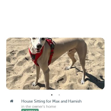
House Sitting for Max and Hamish
in the owner's home