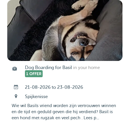
Dog Boarding for Basil
in your home
1 OFFER
21-08-2026 to 23-08-2026
Spijkenisse
Wie wil Basils vriend worden zijn vertrouwen winnen
en de tijd en geduld geven die hij verdiend? Basil is
een hond met rugzak en veel pech . Lees p...