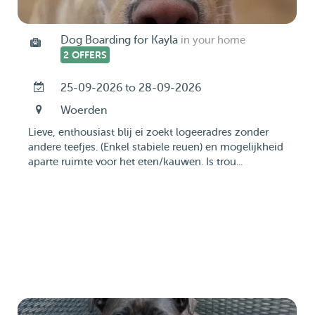
Dog Boarding for Kayla
in your home
2 OFFERS
25-09-2026 to 28-09-2026
Woerden
Lieve, enthousiast blij ei zoekt logeeradres zonder
andere teefjes. (Enkel stabiele reuen) en mogelijkheid
aparte ruimte voor het eten/kauwen. Is trou...