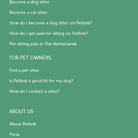
Become a dog sitter
Become a cat sitter
How do I become a dog sitter on Petbnb?
How do I get paid for sitting on Petbnb?
Pet-sitting jobs in The Netherlands
FOR PET OWNERS
Find a pet sitter
Is Petbnb a good fit for my dog?
How do I contact a sitter?
ABOUT US
About Petbnb
Press