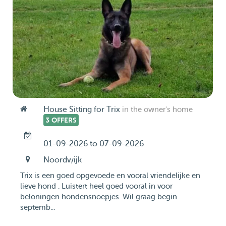
House Sitting for Trix
in the owner's home
3 OFFERS
01-09-2026 to 07-09-2026
Noordwijk
Trix is een goed opgevoede en vooral vriendelijke en
lieve hond . Luistert heel goed vooral in voor
beloningen hondensnoepjes. Wil graag begin
septemb...