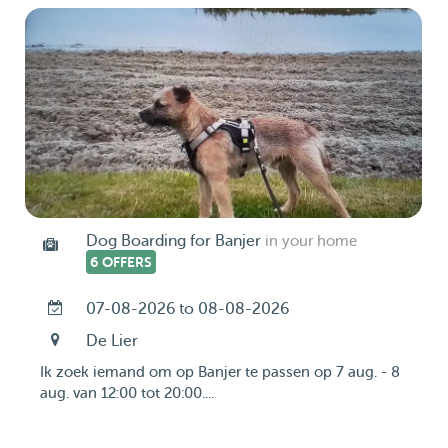
Dog Boarding for Banjer
in your home
6 OFFERS
07-08-2026 to 08-08-2026
De Lier
Ik zoek iemand om op Banjer te passen op 7 aug. - 8
aug. van 12:00 tot 20:00....