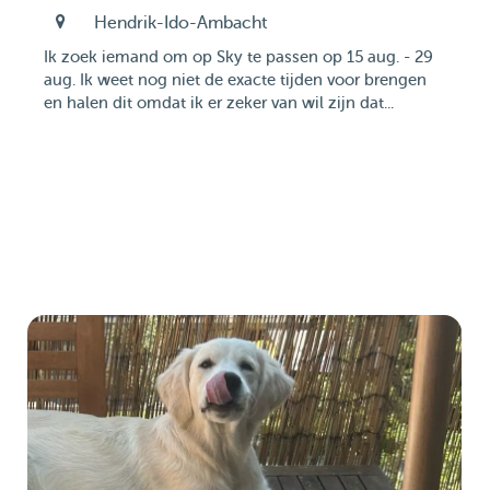
Hendrik-Ido-Ambacht
Ik zoek iemand om op Sky te passen op 15 aug. - 29
aug. Ik weet nog niet de exacte tijden voor brengen
en halen dit omdat ik er zeker van wil zijn dat...