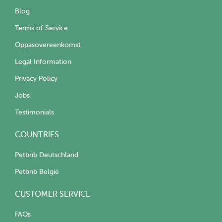
Blog
Terms of Service
Oppasovereenkomst
Legal Information
Privacy Policy
Jobs
Testimonials
COUNTRIES
Petbnb Deutschland
Petbnb België
CUSTOMER SERVICE
FAQs