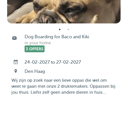
Dog Boarding for Baco and Kiki
in your home
3 OFFERS
24-02-2027 to 27-02-2027
Den Haag
Wij zijn op zoek naar een lieve oppas die wel om
weet te gaan met onze 2 druktemakers. Oppassen bij
jou thuis. Liefst zelf geen andere dieren in huis....