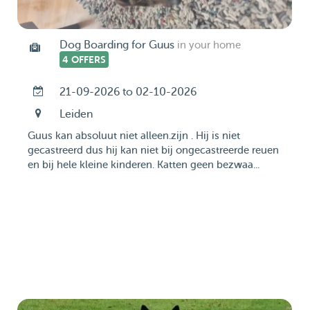
Dog Boarding for Guus
in your home
4 OFFERS
21-09-2026 to 02-10-2026
Leiden
Guus kan absoluut niet alleen.zijn . Hij is niet
gecastreerd dus hij kan niet bij ongecastreerde reuen
en bij hele kleine kinderen. Katten geen bezwaa...