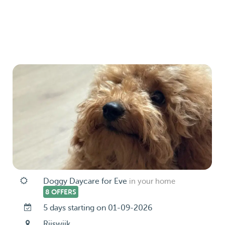
Doggy Daycare for Eve
in your home
8 OFFERS
5 days starting on 01-09-2026
Rijswijk