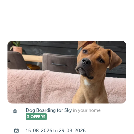
Dog Boarding for Sky
in your home
3 OFFERS
15-08-2026 to 29-08-2026