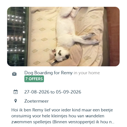
Dog Boarding for Remy
in your home
7 OFFERS
27-08-2026 to 05-09-2026
Zoetermeer
Hoi ik ben Remy lief voor ieder kind maar een beetje
onstuimig voor hele kleintjes hou van wandelen
zwemmen spelletjes (Binnen verstoppertje) ik hou n...