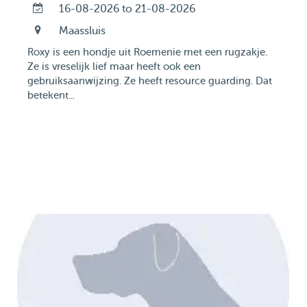
16-08-2026 to 21-08-2026
Maassluis
Roxy is een hondje uit Roemenie met een rugzakje.
Ze is vreselijk lief maar heeft ook een
gebruiksaanwijzing. Ze heeft resource guarding. Dat
betekent...