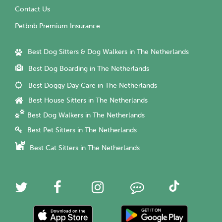
Contact Us
Petbnb Premium Insurance
Best Dog Sitters & Dog Walkers in The Netherlands
Best Dog Boarding in The Netherlands
Best Doggy Day Care in The Netherlands
Best House Sitters in The Netherlands
Best Dog Walkers in The Netherlands
Best Pet Sitters in The Netherlands
Best Cat Sitters in The Netherlands