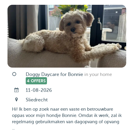
Doggy Daycare for Bonnie
in your home
4 OFFERS
11-08-2026
Sliedrecht
Hi! Ik ben op zoek naar een vaste en betrouwbare
oppas voor mijn hondje Bonnie. Omdat ik werk, zal ik
regelmatig gebruikmaken van dagopvang of opvang
...