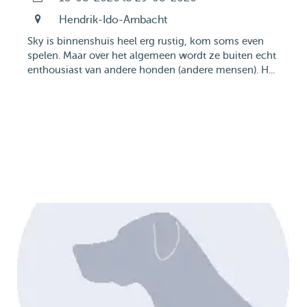
Hendrik-Ido-Ambacht
Sky is binnenshuis heel erg rustig, kom soms even
spelen. Maar over het algemeen wordt ze buiten echt
enthousiast van andere honden (andere mensen). H...