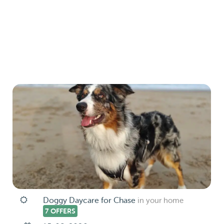
Doggy Daycare for Chase
in your home
7 OFFERS