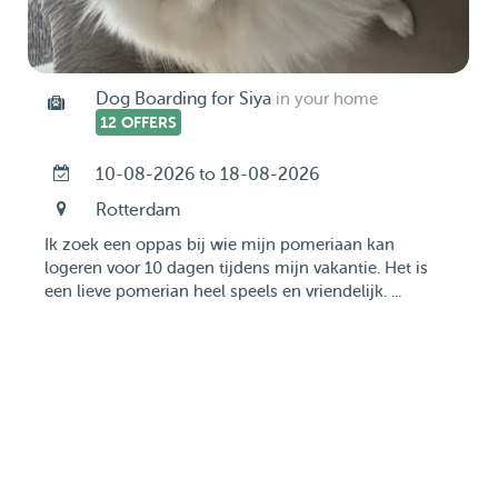
Dog Boarding for Siya
in your home
12 OFFERS
10-08-2026 to 18-08-2026
Rotterdam
Ik zoek een oppas bij wie mijn pomeriaan kan
logeren voor 10 dagen tijdens mijn vakantie. Het is
een lieve pomerian heel speels en vriendelijk. ...