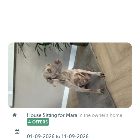
House Sitting for Mara
in the owner's home
4 OFFERS
01-09-2026 to 11-09-2026