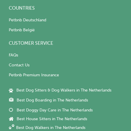
COUNTRIES
Petbnb Deutschland
Petbnb België
CUSTOMER SERVICE
FAQs
Contact Us
Petbnb Premium Insurance
Best Dog Sitters & Dog Walkers in The Netherlands
Best Dog Boarding in The Netherlands
Best Doggy Day Care in The Netherlands
Best House Sitters in The Netherlands
Best Dog Walkers in The Netherlands