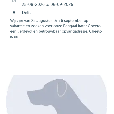
25-08-2026 to 06-09-2026
Delft
Wij zijn van 25 augustus t/m 6 september op
vakantie en zoeken voor onze Bengaal kater Cheeto
een liefdevol en betrouwbaar opvangadresje. Cheeto
is ee...