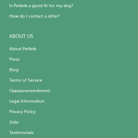
Is Petbnb a good fit for my dog?
How do I contact a sitter?
ABOUT US
About Petbnb
Press
Blog
Terms of Service
Oppasovereenkomst
Legal Information
Privacy Policy
Jobs
Testimonials