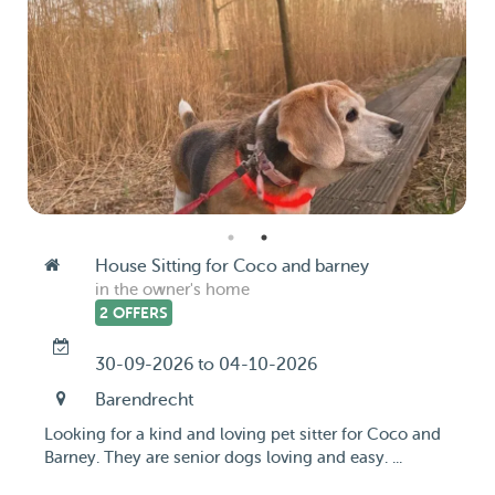
House Sitting for Coco and barney
in the owner's home
2 OFFERS
30-09-2026 to 04-10-2026
Barendrecht
Looking for a kind and loving pet sitter for Coco and
Barney. They are senior dogs loving and easy. ...