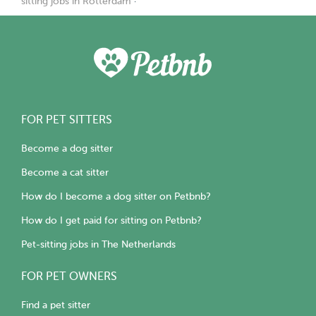
sitting jobs in Rotterdam
·
FOR PET SITTERS
Become a dog sitter
Become a cat sitter
How do I become a dog sitter on Petbnb?
How do I get paid for sitting on Petbnb?
Pet-sitting jobs in The Netherlands
FOR PET OWNERS
Find a pet sitter