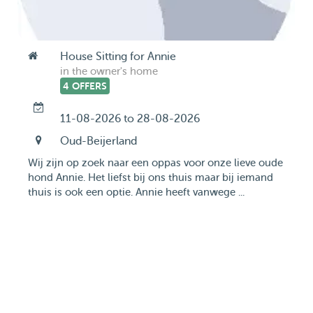
House Sitting for Annie
in the owner's home
4 OFFERS
11-08-2026 to 28-08-2026
Oud-Beijerland
Wij zijn op zoek naar een oppas voor onze lieve oude
hond Annie. Het liefst bij ons thuis maar bij iemand
thuis is ook een optie. Annie heeft vanwege ...