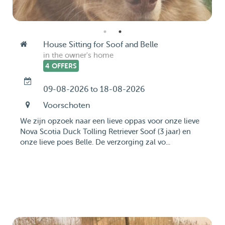
House Sitting for Soof and Belle
in the owner's home
4 OFFERS
09-08-2026 to 18-08-2026
Voorschoten
We zijn opzoek naar een lieve oppas voor onze lieve
Nova Scotia Duck Tolling Retriever Soof (3 jaar) en
onze lieve poes Belle. De verzorging zal vo...