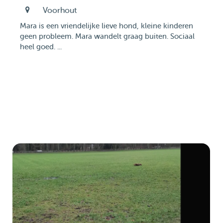
Voorhout
Mara is een vriendelijke lieve hond, kleine kinderen
geen probleem. Mara wandelt graag buiten. Sociaal
heel goed. ...