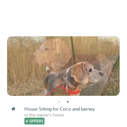
House Sitting for Coco and barney
in the owner's home
4 OFFERS