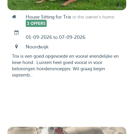
House Sitting for Trix
in the owner's home
3 OFFERS
01-09-2026 to 07-09-2026
Noordwijk
Trix is een goed opgevoede en vooral vriendelijke en
lieve hond . Luistert heel goed vooral in voor
beloningen hondensnoepjes. Wil graag begin
septemb...