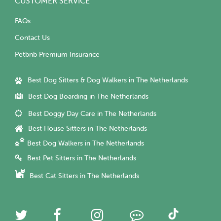
CUSTOMER SERVICE
FAQs
Contact Us
Petbnb Premium Insurance
Best Dog Sitters & Dog Walkers in The Netherlands
Best Dog Boarding in The Netherlands
Best Doggy Day Care in The Netherlands
Best House Sitters in The Netherlands
Best Dog Walkers in The Netherlands
Best Pet Sitters in The Netherlands
Best Cat Sitters in The Netherlands