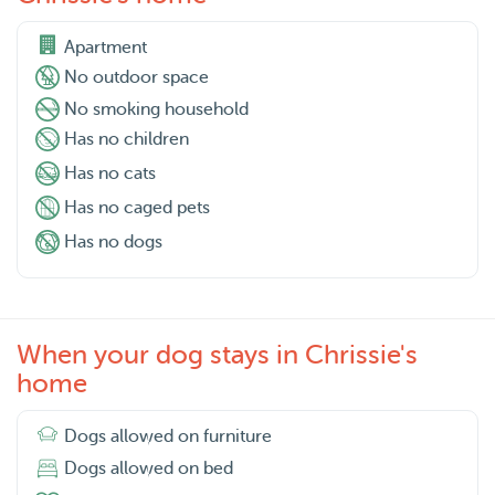
Apartment
No outdoor space
No smoking household
Has no children
Has no cats
Has no caged pets
Has no dogs
When your dog stays in Chrissie's
home
Dogs allowed on furniture
Dogs allowed on bed