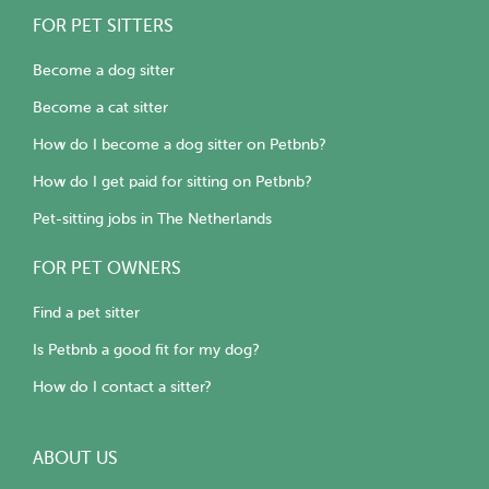
FOR PET SITTERS
Become a dog sitter
Become a cat sitter
How do I become a dog sitter on Petbnb?
How do I get paid for sitting on Petbnb?
Pet-sitting jobs in The Netherlands
FOR PET OWNERS
Find a pet sitter
Is Petbnb a good fit for my dog?
How do I contact a sitter?
ABOUT US