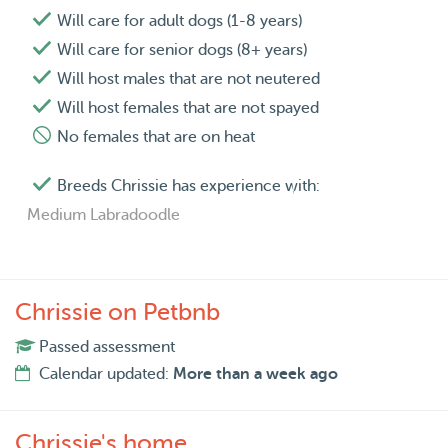
Will care for adult dogs (1-8 years)
Will care for senior dogs (8+ years)
Will host males that are not neutered
Will host females that are not spayed
No females that are on heat
Breeds Chrissie has experience with:
Medium Labradoodle
Chrissie on Petbnb
Passed assessment
Calendar updated:
More than a week ago
Chrissie's home