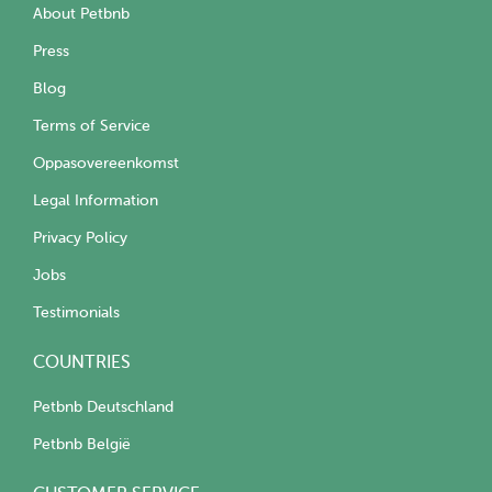
About Petbnb
Press
Blog
Terms of Service
Oppasovereenkomst
Legal Information
Privacy Policy
Jobs
Testimonials
COUNTRIES
Petbnb Deutschland
Petbnb België