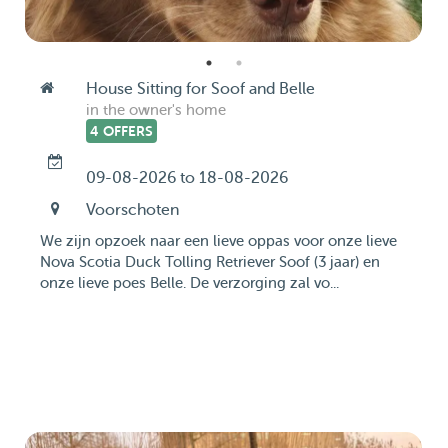
House Sitting for Soof and Belle
in the owner's home
4 OFFERS
09-08-2026 to 18-08-2026
Voorschoten
We zijn opzoek naar een lieve oppas voor onze lieve
Nova Scotia Duck Tolling Retriever Soof (3 jaar) en
onze lieve poes Belle. De verzorging zal vo...