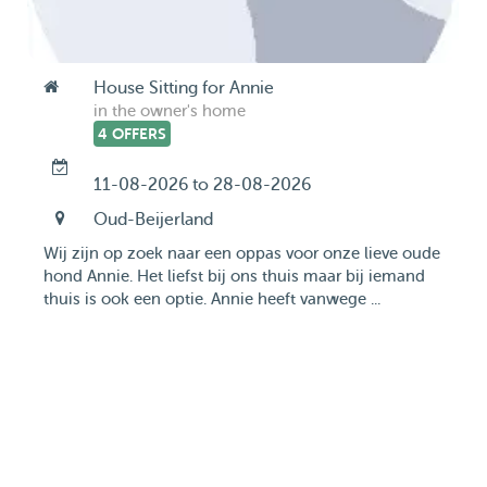
House Sitting for Annie
in the owner's home
4 OFFERS
11-08-2026 to 28-08-2026
Oud-Beijerland
Wij zijn op zoek naar een oppas voor onze lieve oude
hond Annie. Het liefst bij ons thuis maar bij iemand
thuis is ook een optie. Annie heeft vanwege ...