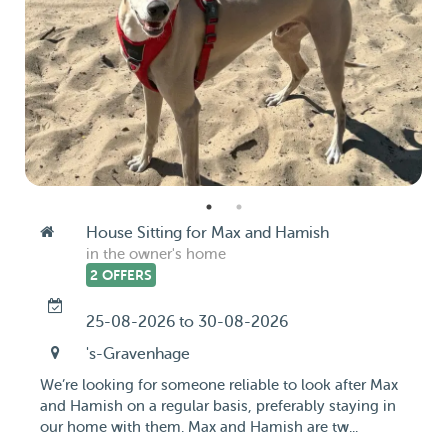
House Sitting for Max and Hamish
in the owner's home
2 OFFERS
25-08-2026 to 30-08-2026
's-Gravenhage
We’re looking for someone reliable to look after Max
and Hamish on a regular basis, preferably staying in
our home with them. Max and Hamish are tw...