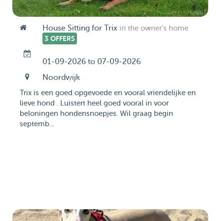
House Sitting for Trix
in the owner's home
3 OFFERS
01-09-2026 to 07-09-2026
Noordwijk
Trix is een goed opgevoede en vooral vriendelijke en
lieve hond . Luistert heel goed vooral in voor
beloningen hondensnoepjes. Wil graag begin
septemb...