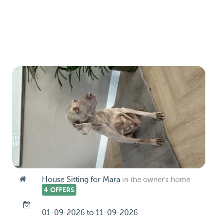
House Sitting for Mara
in the owner's home
4 OFFERS
01-09-2026 to 11-09-2026