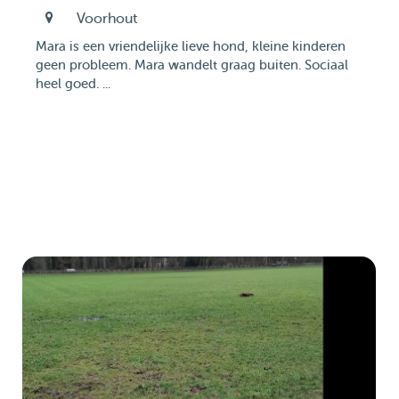
Voorhout
Mara is een vriendelijke lieve hond, kleine kinderen
geen probleem. Mara wandelt graag buiten. Sociaal
heel goed. ...