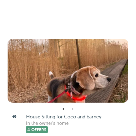
House Sitting for Coco and barney
in the owner's home
4 OFFERS