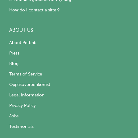
How do I contact a sitter?
ABOUT US
About Petbnb
Press
Blog
Terms of Service
Oppasovereenkomst
Legal Information
Privacy Policy
Jobs
Testimonials