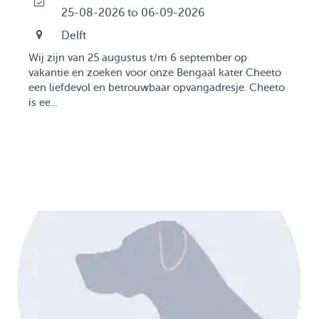
25-08-2026 to 06-09-2026
Delft
Wij zijn van 25 augustus t/m 6 september op
vakantie en zoeken voor onze Bengaal kater Cheeto
een liefdevol en betrouwbaar opvangadresje. Cheeto
is ee...