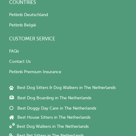
COUNTRIES
Petbnb Deutschland
Petbnb België
CUSTOMER SERVICE
FAQs
Contact Us
Petbnb Premium Insurance
Best Dog Sitters & Dog Walkers in The Netherlands
Best Dog Boarding in The Netherlands
Best Doggy Day Care in The Netherlands
Best House Sitters in The Netherlands
Best Dog Walkers in The Netherlands
Best Pet Sitters in The Netherlands