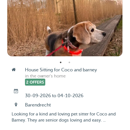
House Sitting for Coco and barney
in the owner's home
2 OFFERS
30-09-2026 to 04-10-2026
Barendrecht
Looking for a kind and loving pet sitter for Coco and
Barney. They are senior dogs loving and easy. ...