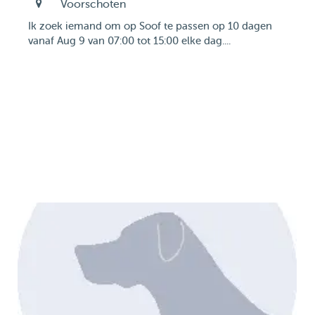
Voorschoten
Ik zoek iemand om op Soof te passen op 10 dagen
vanaf Aug 9 van 07:00 tot 15:00 elke dag....