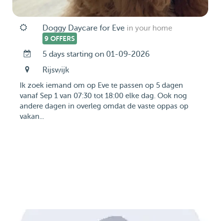
Doggy Daycare for Eve
in your home
9 OFFERS
5 days starting on 01-09-2026
Rijswijk
Ik zoek iemand om op Eve te passen op 5 dagen
vanaf Sep 1 van 07:30 tot 18:00 elke dag. Ook nog
andere dagen in overleg omdat de vaste oppas op
vakan...