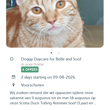
Doggy Daycare for Belle and Soof
in your home
4 OFFERS
2 days starting on 09-08-2026
Voorschoten
Wij zoeken iemand die wil oppassen tijdens onze
vakantie van 9 augustus tot en met 18 augustus op
onze Scotia Duck Tolling Retriever Soof (3 jaar) en ...