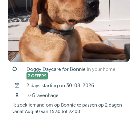
Doggy Daycare for Bonnie
in your home
7 OFFERS
2 days starting on 30-08-2026
's-Gravenhage
Ik zoek iemand om op Bonnie te passen op 2 dagen
vanaf Aug 30 van 15:30 tot 22:00 ...