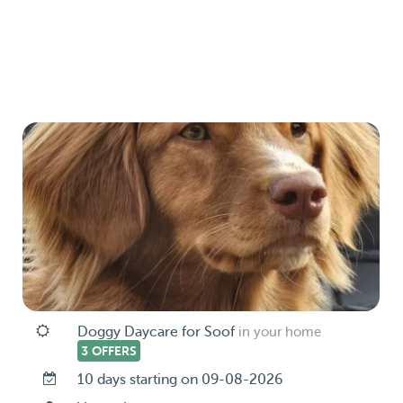
Doggy Daycare for Soof
in your home
3 OFFERS
10 days starting on 09-08-2026