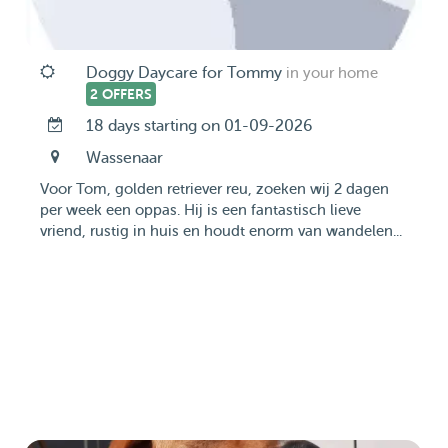
Doggy Daycare for Tommy
in your home
2 OFFERS
18 days starting on 01-09-2026
Wassenaar
Voor Tom, golden retriever reu, zoeken wij 2 dagen
per week een oppas. Hij is een fantastisch lieve
vriend, rustig in huis en houdt enorm van wandelen...