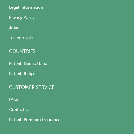
Legal Information
Privacy Policy
Jobs
Testimonials
COUNTRIES
Petbnb Deutschland
Petbnb België
CUSTOMER SERVICE
FAQs
Contact Us
Petbnb Premium Insurance