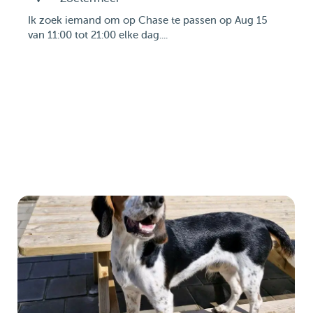
Ik zoek iemand om op Chase te passen op Aug 15
van 11:00 tot 21:00 elke dag....