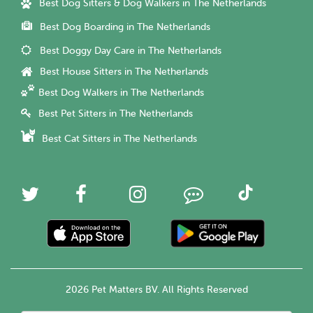
Best Dog Sitters & Dog Walkers in The Netherlands
Best Dog Boarding in The Netherlands
Best Doggy Day Care in The Netherlands
Best House Sitters in The Netherlands
Best Dog Walkers in The Netherlands
Best Pet Sitters in The Netherlands
Best Cat Sitters in The Netherlands
2026 Pet Matters BV. All Rights Reserved