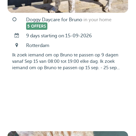
Doggy Daycare for Bruno
in your home
5 OFFERS
9 days starting on 15-09-2026
Rotterdam
Ik zoek iemand om op Bruno te passen op 9 dagen
vanaf Sep 15 van 08:00 tot 19:00 elke dag. Ik zoek
iemand om op Bruno te passen op 15 sep. - 25 sep...