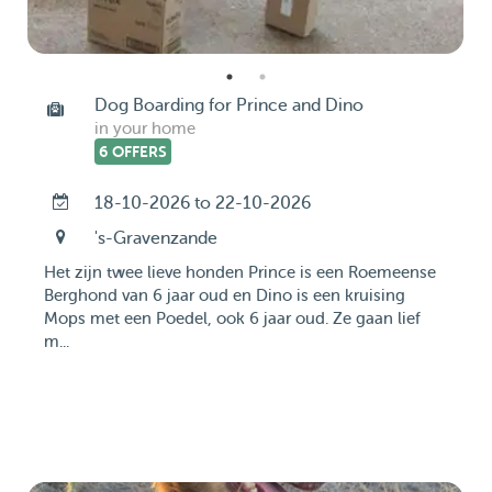
Dog Boarding for Prince and Dino
in your home
6 OFFERS
18-10-2026 to 22-10-2026
's-Gravenzande
Het zijn twee lieve honden Prince is een Roemeense
Berghond van 6 jaar oud en Dino is een kruising
Mops met een Poedel, ook 6 jaar oud. Ze gaan lief
m...