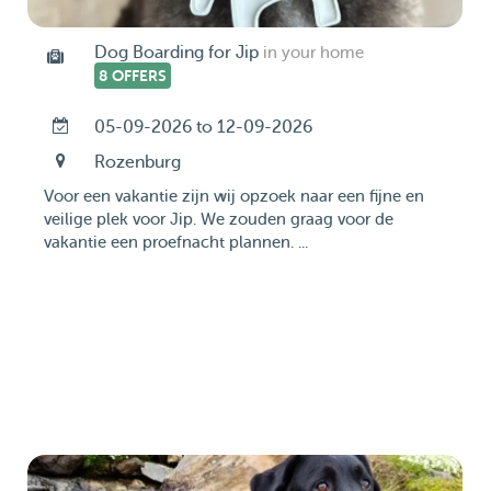
Dog Boarding for Jip
in your home
8 OFFERS
05-09-2026 to 12-09-2026
Rozenburg
Voor een vakantie zijn wij opzoek naar een fijne en
veilige plek voor Jip. We zouden graag voor de
vakantie een proefnacht plannen. ...