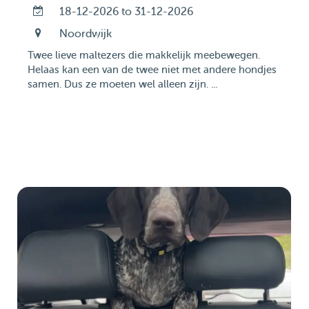
18-12-2026 to 31-12-2026
Noordwijk
Twee lieve maltezers die makkelijk meebewegen.
Helaas kan een van de twee niet met andere hondjes
samen. Dus ze moeten wel alleen zijn. ...