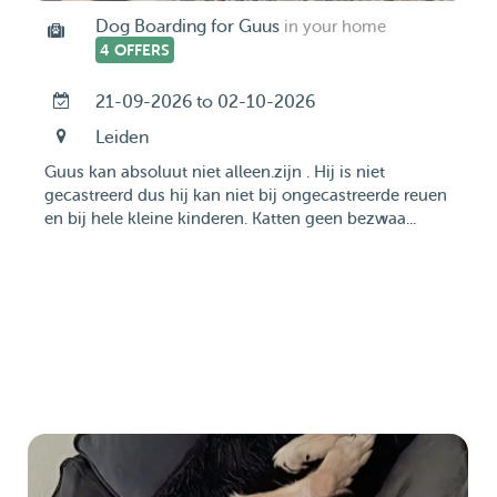
Dog Boarding for Guus
in your home
4 OFFERS
21-09-2026 to 02-10-2026
Leiden
Guus kan absoluut niet alleen.zijn . Hij is niet
gecastreerd dus hij kan niet bij ongecastreerde reuen
en bij hele kleine kinderen. Katten geen bezwaa...