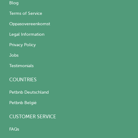
Blog
Terms of Service
Oppasovereenkomst
Legal Information
Privacy Policy
Jobs
Testimonials
COUNTRIES
Petbnb Deutschland
Petbnb België
CUSTOMER SERVICE
FAQs