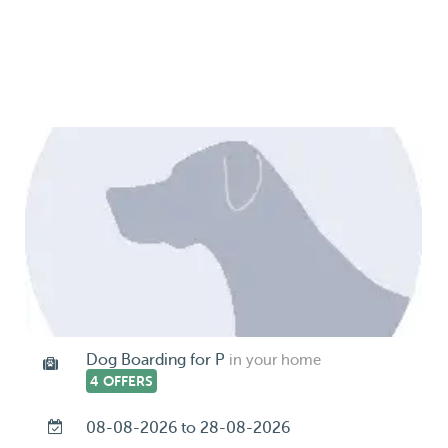
Dog Boarding for P
in your home
4 OFFERS
08-08-2026 to 28-08-2026