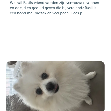
Wie wil Basils vriend worden zijn vertrouwen winnen
en de tijd en geduld geven die hij verdiend? Basil is
een hond met rugzak en veel pech . Lees p...