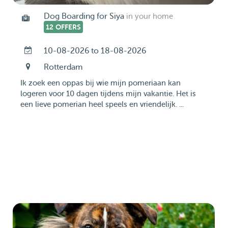
Dog Boarding for Siya
in your home
12 OFFERS
10-08-2026 to 18-08-2026
Rotterdam
Ik zoek een oppas bij wie mijn pomeriaan kan
logeren voor 10 dagen tijdens mijn vakantie. Het is
een lieve pomerian heel speels en vriendelijk. ...