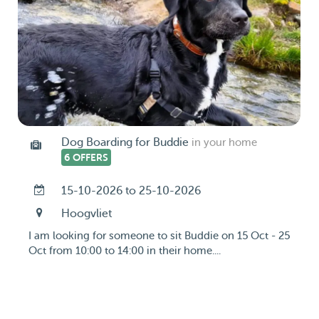
Dog Boarding for Buddie
in your home
6 OFFERS
15-10-2026 to 25-10-2026
Hoogvliet
I am looking for someone to sit Buddie on 15 Oct - 25
Oct from 10:00 to 14:00 in their home....