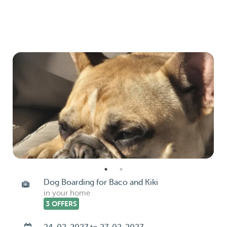
Dog Boarding for Baco and Kiki
in your home
3 OFFERS