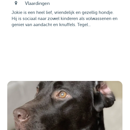
Vlaardingen
Jokie is een heel lief, vriendelijk en gezellig hondje.
Hij is sociaal naar zowel kinderen als volwassenen en
geniet van aandacht en knuffels. Tegel...