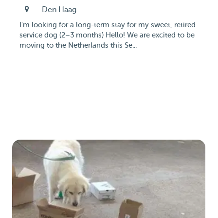
Den Haag
I'm looking for a long-term stay for my sweet, retired
service dog (2–3 months) Hello! We are excited to be
moving to the Netherlands this Se...