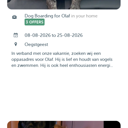
Dog Boarding for Olaf
in your home
3 OFFERS
08-08-2026 to 25-08-2026
Oegstgeest
In verband met onze vakantie, zoeken wij een
oppasadres voor Olaf. Hij is lief en houdt van vogels
en zwemmen. Hij is ook heel enthousiasten energi...