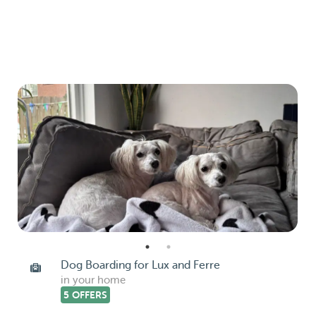
Dog Boarding for Lux and Ferre
in your home
5 OFFERS