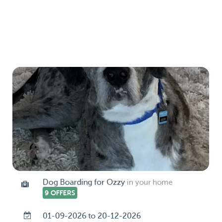
Dog Boarding for Ozzy
in your home
9 OFFERS
01-09-2026 to 20-12-2026