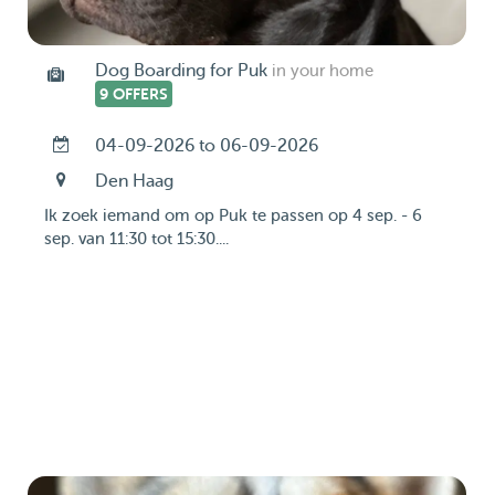
Dog Boarding for Puk
in your home
9 OFFERS
04-09-2026 to 06-09-2026
Den Haag
Ik zoek iemand om op Puk te passen op 4 sep. - 6
sep. van 11:30 tot 15:30....