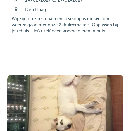
24-02-2027 to 27-02-2027
Den Haag
Wij zijn op zoek naar een lieve oppas die wel om
weet te gaan met onze 2 druktemakers. Oppassen bij
jou thuis. Liefst zelf geen andere dieren in huis....