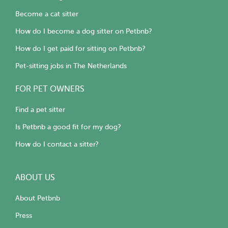
Become a cat sitter
How do I become a dog sitter on Petbnb?
How do I get paid for sitting on Petbnb?
Pet-sitting jobs in The Netherlands
FOR PET OWNERS
Find a pet sitter
Is Petbnb a good fit for my dog?
How do I contact a sitter?
ABOUT US
About Petbnb
Press