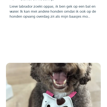
Lieve labrador zoekt oppas, ik ben gek op een bal en
water. Ik kan met andete honden omdat ik ook op de
honden opvang overdag zit als mijn baasjes mo...