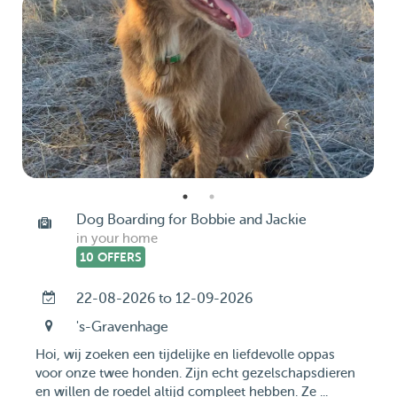
Dog Boarding for Bobbie and Jackie
in your home
10 OFFERS
22-08-2026 to 12-09-2026
's-Gravenhage
Hoi, wij zoeken een tijdelijke en liefdevolle oppas
voor onze twee honden. Zijn echt gezelschapsdieren
en willen de roedel altijd compleet hebben. Ze ...