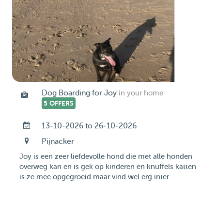
Dog Boarding for Joy
in your home
5 OFFERS
13-10-2026 to 26-10-2026
Pijnacker
Joy is een zeer liefdevolle hond die met alle honden
overweg kan en is gek op kinderen en knuffels katten
is ze mee opgegroeid maar vind wel erg inter...