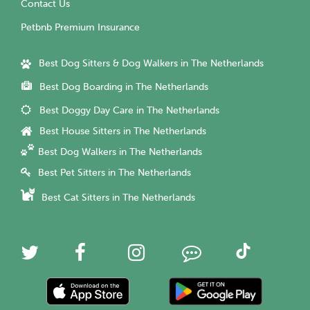
Contact Us
Petbnb Premium Insurance
Best Dog Sitters & Dog Walkers in The Netherlands
Best Dog Boarding in The Netherlands
Best Doggy Day Care in The Netherlands
Best House Sitters in The Netherlands
Best Dog Walkers in The Netherlands
Best Pet Sitters in The Netherlands
Best Cat Sitters in The Netherlands