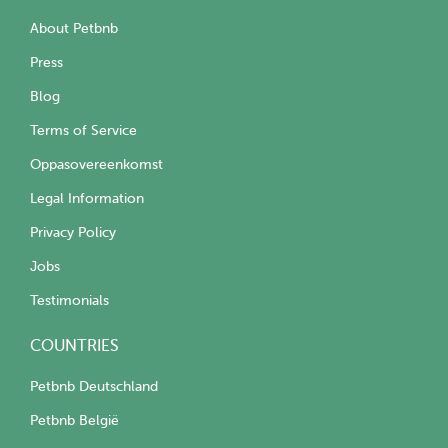
About Petbnb
Press
Blog
Terms of Service
Oppasovereenkomst
Legal Information
Privacy Policy
Jobs
Testimonials
COUNTRIES
Petbnb Deutschland
Petbnb België