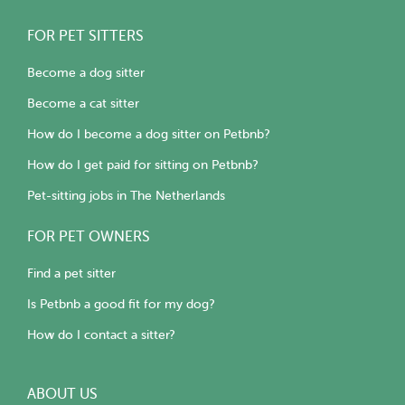
FOR PET SITTERS
Become a dog sitter
Become a cat sitter
How do I become a dog sitter on Petbnb?
How do I get paid for sitting on Petbnb?
Pet-sitting jobs in The Netherlands
FOR PET OWNERS
Find a pet sitter
Is Petbnb a good fit for my dog?
How do I contact a sitter?
ABOUT US