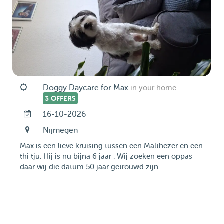
Doggy Daycare for Max
in your home
3 OFFERS
16-10-2026
Nijmegen
Max is een lieve kruising tussen een Malthezer en een
thi tju. Hij is nu bijna 6 jaar . Wij zoeken een oppas
daar wij die datum 50 jaar getrouwd zijn...