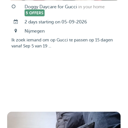
Doggy Daycare for Gucci
in your home
5 OFFERS
2 days starting on 05-09-2026
Nijmegen
Ik zoek iemand om op Gucci te passen op 15 dagen
vanaf Sep 5 van 19 ...