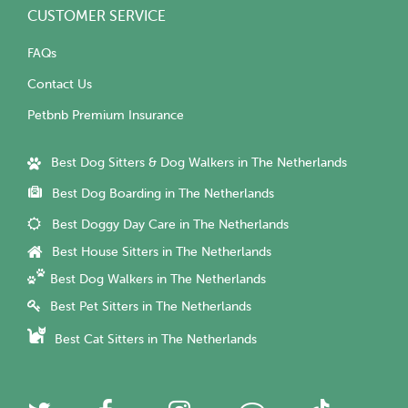
CUSTOMER SERVICE
FAQs
Contact Us
Petbnb Premium Insurance
Best Dog Sitters & Dog Walkers in The Netherlands
Best Dog Boarding in The Netherlands
Best Doggy Day Care in The Netherlands
Best House Sitters in The Netherlands
Best Dog Walkers in The Netherlands
Best Pet Sitters in The Netherlands
Best Cat Sitters in The Netherlands