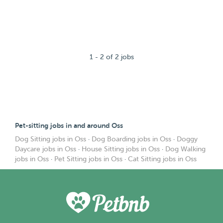
1 - 2 of 2 jobs
Pet-sitting jobs in and around Oss
Dog Sitting jobs in Oss
·
Dog Boarding jobs in Oss
·
Doggy
Daycare jobs in Oss
·
House Sitting jobs in Oss
·
Dog Walking
jobs in Oss
·
Pet Sitting jobs in Oss
·
Cat Sitting jobs in Oss