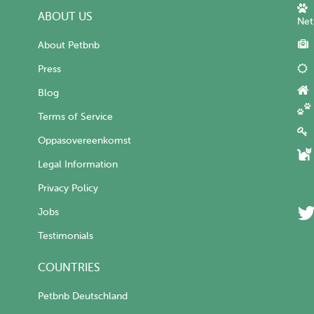
ABOUT US
Net
About Petbnb
Press
Blog
Terms of Service
Oppasovereenkomst
Legal Information
Privacy Policy
Jobs
Testimonials
COUNTRIES
Petbnb Deutschland