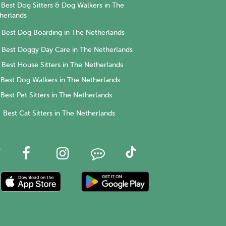
Best Dog Sitters & Dog Walkers in The
herlands
Best Dog Boarding in The Netherlands
Best Doggy Day Care in The Netherlands
Best House Sitters in The Netherlands
Best Dog Walkers in The Netherlands
Best Pet Sitters in The Netherlands
Best Cat Sitters in The Netherlands