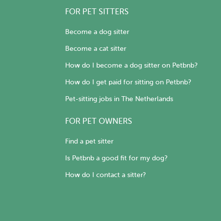
FOR PET SITTERS
Become a dog sitter
Become a cat sitter
How do I become a dog sitter on Petbnb?
How do I get paid for sitting on Petbnb?
Pet-sitting jobs in The Netherlands
FOR PET OWNERS
Find a pet sitter
Is Petbnb a good fit for my dog?
How do I contact a sitter?