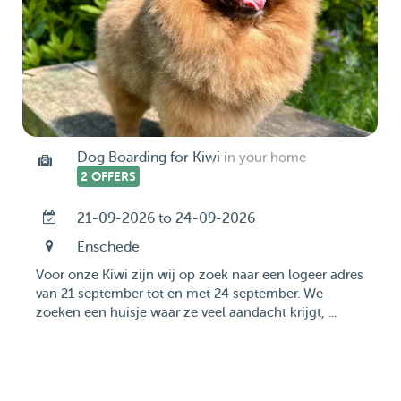
Dog Boarding for Kiwi
in your home
2 OFFERS
21-09-2026 to 24-09-2026
Enschede
Voor onze Kiwi zijn wij op zoek naar een logeer adres
van 21 september tot en met 24 september. We
zoeken een huisje waar ze veel aandacht krijgt, ...