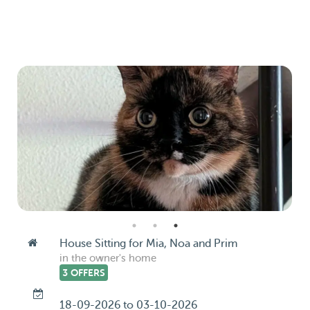
House Sitting for Mia, Noa and Prim
in the owner's home
3 OFFERS
18-09-2026 to 03-10-2026