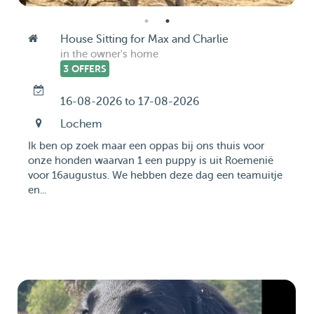
House Sitting for Max and Charlie
in the owner's home
3 OFFERS
16-08-2026 to 17-08-2026
Lochem
Ik ben op zoek maar een oppas bij ons thuis voor
onze honden waarvan 1 een puppy is uit Roemenië
voor 16augustus. We hebben deze dag een teamuitje
en...