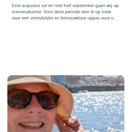
Eind augustus tot en met half september gaan wij op
zomervakantie. Voor deze periode ben ik op zoek
naar een vriendelijke en betrouwbare oppas voor o...