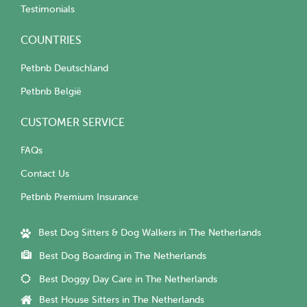
Testimonials
COUNTRIES
Petbnb Deutschland
Petbnb België
CUSTOMER SERVICE
FAQs
Contact Us
Petbnb Premium Insurance
Best Dog Sitters & Dog Walkers in The Netherlands
Best Dog Boarding in The Netherlands
Best Doggy Day Care in The Netherlands
Best House Sitters in The Netherlands