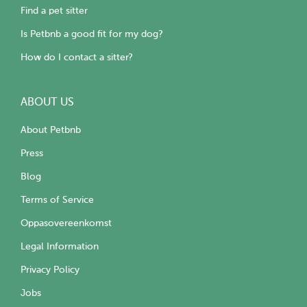
Find a pet sitter
Is Petbnb a good fit for my dog?
How do I contact a sitter?
ABOUT US
About Petbnb
Press
Blog
Terms of Service
Oppasovereenkomst
Legal Information
Privacy Policy
Jobs