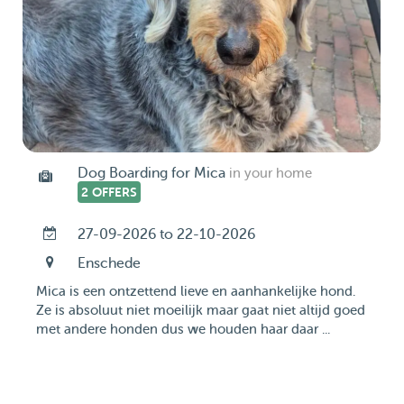
Dog Boarding for Mica
in your home
2 OFFERS
27-09-2026 to 22-10-2026
Enschede
Mica is een ontzettend lieve en aanhankelijke hond.
Ze is absoluut niet moeilijk maar gaat niet altijd goed
met andere honden dus we houden haar daar ...