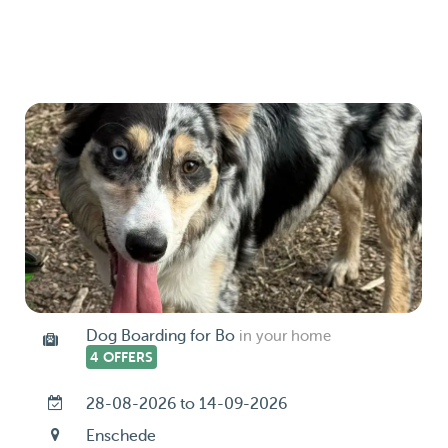
Dog Boarding for Bo
in your home
4 OFFERS
28-08-2026 to 14-09-2026
Enschede