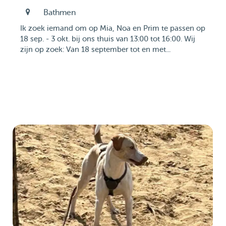
Bathmen
Ik zoek iemand om op Mia, Noa en Prim te passen op
18 sep. - 3 okt. bij ons thuis van 13:00 tot 16:00. Wij
zijn op zoek: Van 18 september tot en met...