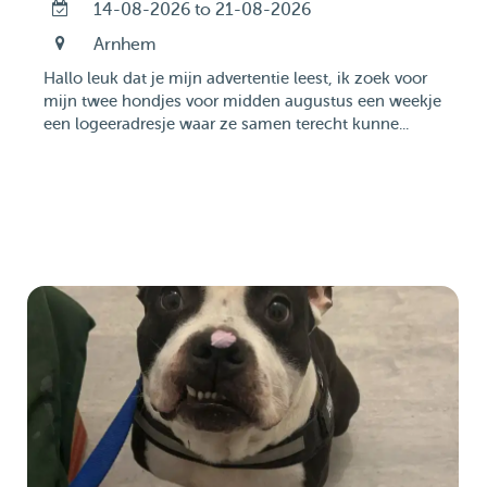
14-08-2026 to 21-08-2026
Arnhem
Hallo leuk dat je mijn advertentie leest, ik zoek voor
mijn twee hondjes voor midden augustus een weekje
een logeeradresje waar ze samen terecht kunne...