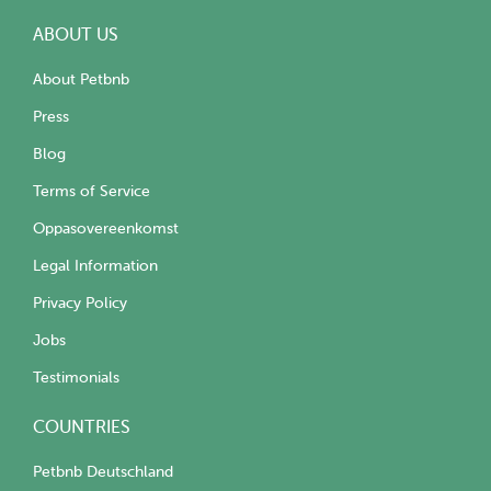
ABOUT US
About Petbnb
Press
Blog
Terms of Service
Oppasovereenkomst
Legal Information
Privacy Policy
Jobs
Testimonials
COUNTRIES
Petbnb Deutschland