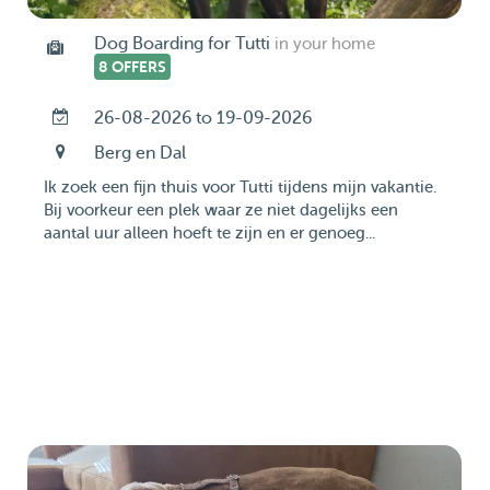
Dog Boarding for Tutti
in your home
8 OFFERS
26-08-2026 to 19-09-2026
Berg en Dal
Ik zoek een fijn thuis voor Tutti tijdens mijn vakantie.
Bij voorkeur een plek waar ze niet dagelijks een
aantal uur alleen hoeft te zijn en er genoeg...