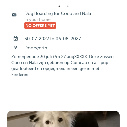
Dog Boarding for Coco and Nala
in your home
NO OFFERS YET
30-07-2027 to 06-08-2027
Doorwerth
Zomerperiode 30 juli t/m 27 augXXXXX. Deze zussen
Coco en Nala zijn geboren op Curacao en als pup
geadopteerd en opgegroeid in een gezin met
kinderen....