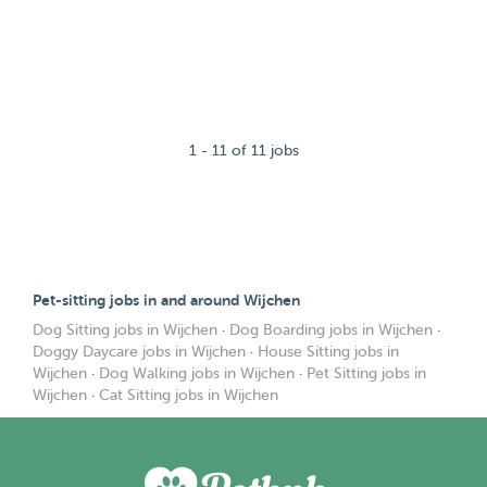
1 - 11 of 11 jobs
Pet-sitting jobs in and around Wijchen
Dog Sitting jobs in Wijchen
·
Dog Boarding jobs in Wijchen
·
Doggy Daycare jobs in Wijchen
·
House Sitting jobs in
Wijchen
·
Dog Walking jobs in Wijchen
·
Pet Sitting jobs in
Wijchen
·
Cat Sitting jobs in Wijchen