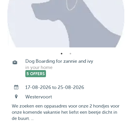
Dog Boarding for zannie and ivy
in your home
5 OFFERS
17-08-2026 to 25-08-2026
Westervoort
We zoeken een oppasadres voor onze 2 hondjes voor
onze komende vakantie het liefst een beetje dicht in
de buurt. ...