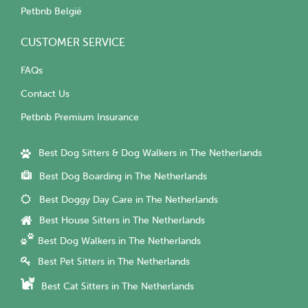
Petbnb België
CUSTOMER SERVICE
FAQs
Contact Us
Petbnb Premium Insurance
Best Dog Sitters & Dog Walkers in The Netherlands
Best Dog Boarding in The Netherlands
Best Doggy Day Care in The Netherlands
Best House Sitters in The Netherlands
Best Dog Walkers in The Netherlands
Best Pet Sitters in The Netherlands
Best Cat Sitters in The Netherlands