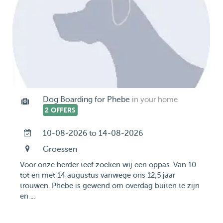
Dog Boarding for Phebe
in your home
2 OFFERS
10-08-2026 to 14-08-2026
Groessen
Voor onze herder teef zoeken wij een oppas. Van 10
tot en met 14 augustus vanwege ons 12,5 jaar
trouwen. Phebe is gewend om overdag buiten te zijn
en ...