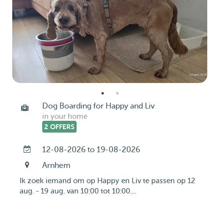
Dog Boarding for Happy and Liv
in your home
2 OFFERS
12-08-2026 to 19-08-2026
Arnhem
Ik zoek iemand om op Happy en Liv te passen op 12
aug. - 19 aug. van 10:00 tot 10:00....