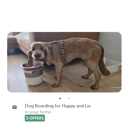
Dog Boarding for Happy and Liv
in your home
3 OFFERS