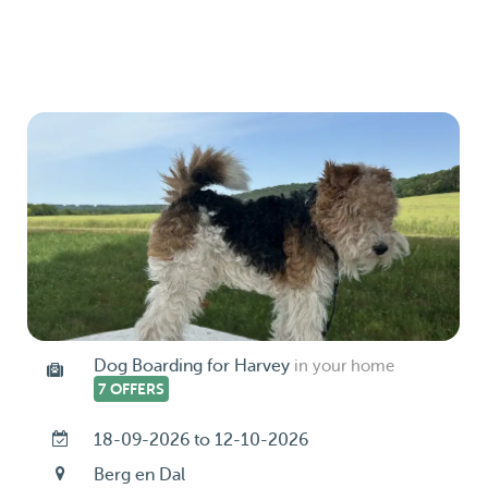
Dog Boarding for Harvey
in your home
7 OFFERS
18-09-2026 to 12-10-2026
Berg en Dal