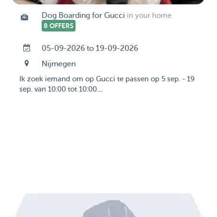
Dog Boarding for Gucci
in your home
8 OFFERS
05-09-2026 to 19-09-2026
Nijmegen
Ik zoek iemand om op Gucci te passen op 5 sep. - 19
sep. van 10:00 tot 10:00....