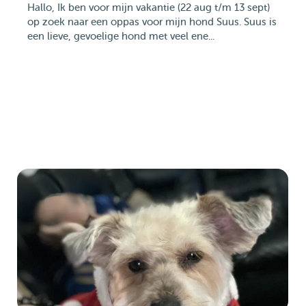
Hallo, Ik ben voor mijn vakantie (22 aug t/m 13 sept)
op zoek naar een oppas voor mijn hond Suus. Suus is
een lieve, gevoelige hond met veel ene...