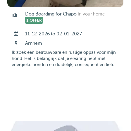
Dog Boarding for Chapo
in your home
1 OFFER
11-12-2026 to 02-01-2027
Arnhem
Ik zoek een betrouwbare en rustige oppas voor mijn
hond. Het is belangrijk dat je ervaring hebt met
energieke honden en duidelijk, consequent en liefd...