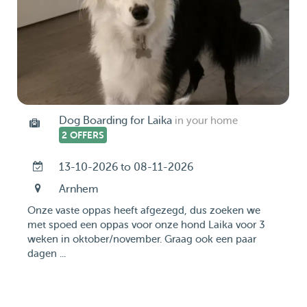
Dog Boarding for Laika
in your home
2 OFFERS
13-10-2026 to 08-11-2026
Arnhem
Onze vaste oppas heeft afgezegd, dus zoeken we
met spoed een oppas voor onze hond Laika voor 3
weken in oktober/november. Graag ook een paar
dagen ...