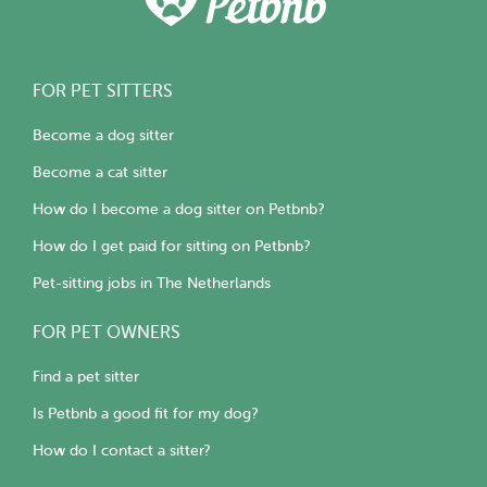
FOR PET SITTERS
Become a dog sitter
Become a cat sitter
How do I become a dog sitter on Petbnb?
How do I get paid for sitting on Petbnb?
Pet-sitting jobs in The Netherlands
FOR PET OWNERS
Find a pet sitter
Is Petbnb a good fit for my dog?
How do I contact a sitter?