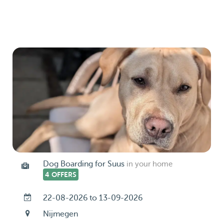
Dog Boarding for Suus
in your home
4 OFFERS
22-08-2026 to 13-09-2026
Nijmegen