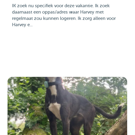
IK zoek nu specifiek voor deze vakantie. Ik zoek
daarnaast een oppas/adres waar Harvey met
regelmaat zou kunnen logeren. Ik zorg alleen voor
Harvey e...