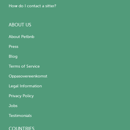
How do I contact a sitter?
ABOUT US
About Petbnb
Press
Blog
Terms of Service
Oppasovereenkomst
Legal Information
Privacy Policy
Jobs
Testimonials
COUNTRIES