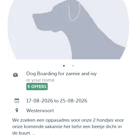
Dog Boarding for zannie and ivy
in your home
5 OFFERS
17-08-2026 to 25-08-2026
Westervoort
We zoeken een oppasadres voor onze 2 hondjes voor
onze komende vakantie het liefst een beetje dicht in
de buurt. ...