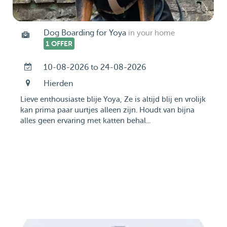
Dog Boarding for Yoya
in your home
1 OFFER
10-08-2026 to 24-08-2026
Hierden
Lieve enthousiaste blije Yoya, Ze is altijd blij en vrolijk
kan prima paar uurtjes alleen zijn. Houdt van bijna
alles geen ervaring met katten behal...