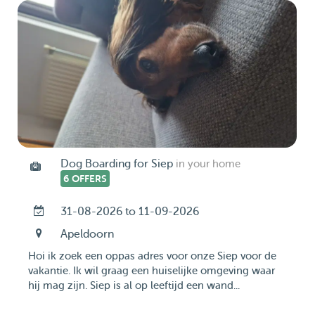
Dog Boarding for Siep
in your home
6 OFFERS
31-08-2026 to 11-09-2026
Apeldoorn
Hoi ik zoek een oppas adres voor onze Siep voor de
vakantie. Ik wil graag een huiselijke omgeving waar
hij mag zijn. Siep is al op leeftijd een wand...