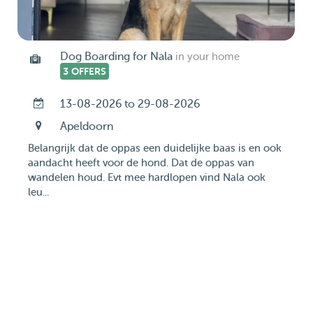
Dog Boarding for Nala
in your home
3 OFFERS
13-08-2026 to 29-08-2026
Apeldoorn
Belangrijk dat de oppas een duidelijke baas is en ook
aandacht heeft voor de hond. Dat de oppas van
wandelen houd. Evt mee hardlopen vind Nala ook
leu...