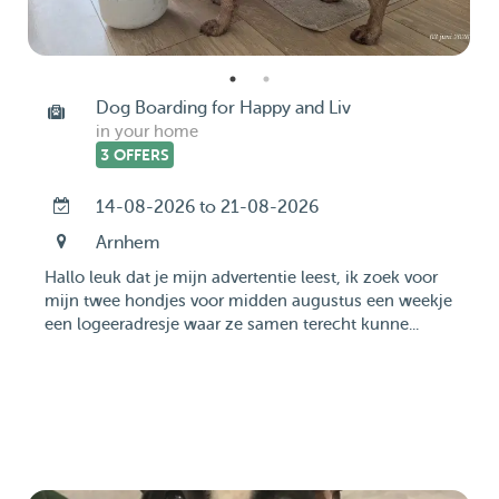
Dog Boarding for Happy and Liv
in your home
3 OFFERS
14-08-2026 to 21-08-2026
Arnhem
Hallo leuk dat je mijn advertentie leest, ik zoek voor
mijn twee hondjes voor midden augustus een weekje
een logeeradresje waar ze samen terecht kunne...