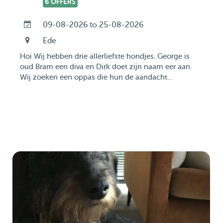
6 OFFERS
09-08-2026 to 25-08-2026
Ede
Hoi Wij hebben drie allerliefste hondjes. George is
oud Bram een diva en Dirk doet zijn naam eer aan.
Wij zoeken een oppas die hun de aandacht...