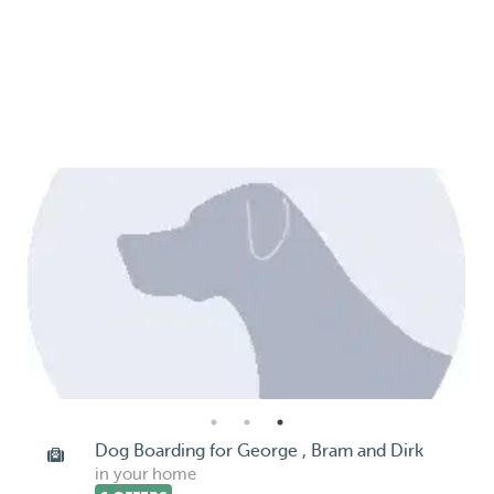
Dog Boarding for George , Bram and Dirk
in your home