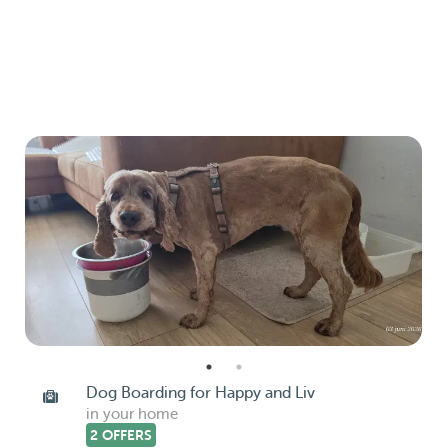
Dog Boarding for Happy and Liv
in your home
2 OFFERS