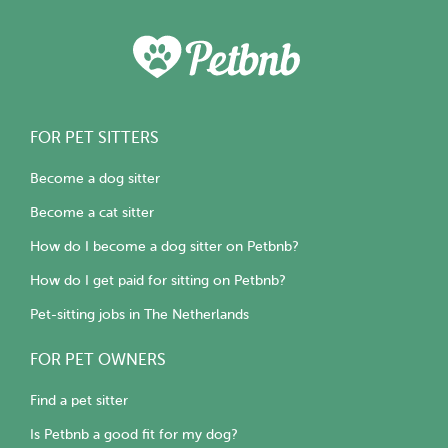
FOR PET SITTERS
Become a dog sitter
Become a cat sitter
How do I become a dog sitter on Petbnb?
How do I get paid for sitting on Petbnb?
Pet-sitting jobs in The Netherlands
FOR PET OWNERS
Find a pet sitter
Is Petbnb a good fit for my dog?