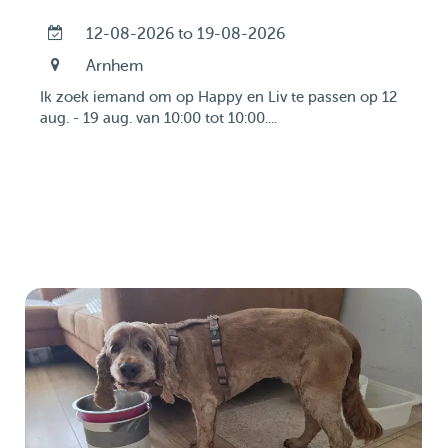
12-08-2026 to 19-08-2026
Arnhem
Ik zoek iemand om op Happy en Liv te passen op 12
aug. - 19 aug. van 10:00 tot 10:00....