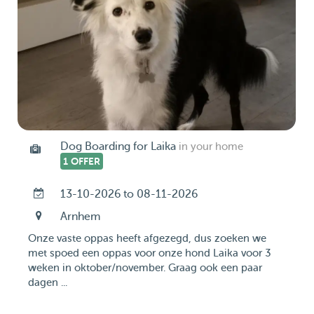
Dog Boarding for Laika
in your home
1 OFFER
13-10-2026 to 08-11-2026
Arnhem
Onze vaste oppas heeft afgezegd, dus zoeken we
met spoed een oppas voor onze hond Laika voor 3
weken in oktober/november. Graag ook een paar
dagen ...