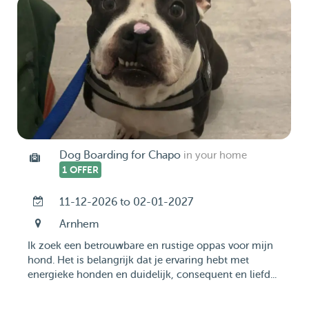
Dog Boarding for Chapo
in your home
1 OFFER
11-12-2026 to 02-01-2027
Arnhem
Ik zoek een betrouwbare en rustige oppas voor mijn
hond. Het is belangrijk dat je ervaring hebt met
energieke honden en duidelijk, consequent en liefd...