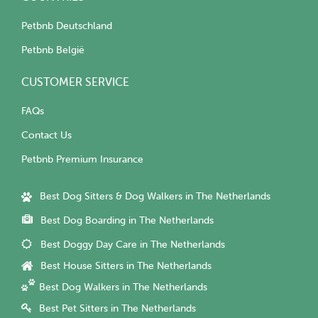
Petbnb Deutschland
Petbnb België
CUSTOMER SERVICE
FAQs
Contact Us
Petbnb Premium Insurance
Best Dog Sitters & Dog Walkers in The Netherlands
Best Dog Boarding in The Netherlands
Best Doggy Day Care in The Netherlands
Best House Sitters in The Netherlands
Best Dog Walkers in The Netherlands
Best Pet Sitters in The Netherlands