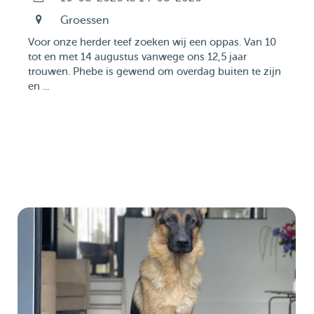
Groessen
Voor onze herder teef zoeken wij een oppas. Van 10
tot en met 14 augustus vanwege ons 12,5 jaar
trouwen. Phebe is gewend om overdag buiten te zijn
en ...