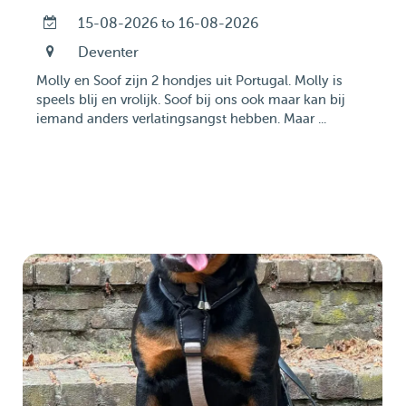
15-08-2026 to 16-08-2026
Deventer
Molly en Soof zijn 2 hondjes uit Portugal. Molly is
speels blij en vrolijk. Soof bij ons ook maar kan bij
iemand anders verlatingsangst hebben. Maar ...