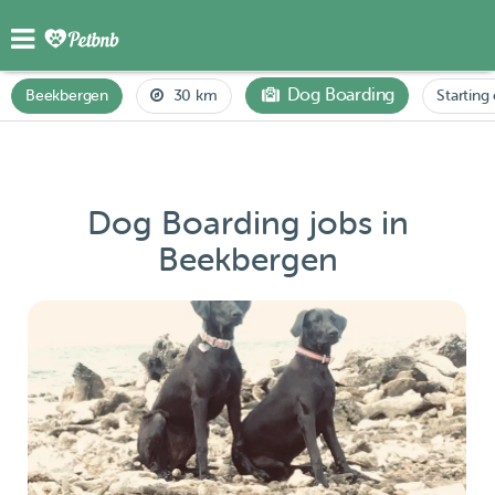
Dog Boarding
Beekbergen
30 km
Starting
Dog Boarding jobs in
Beekbergen