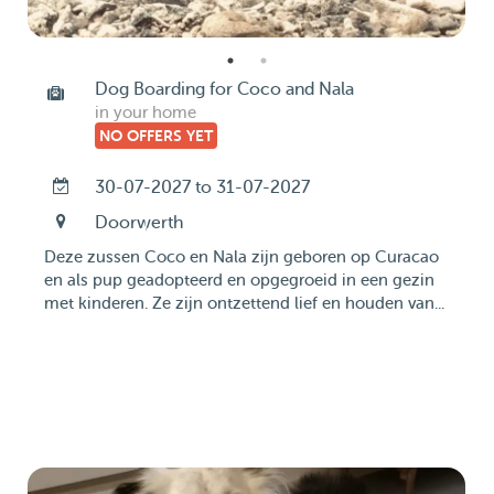
Dog Boarding for Coco and Nala
in your home
NO OFFERS YET
30-07-2027 to 31-07-2027
Doorwerth
Deze zussen Coco en Nala zijn geboren op Curacao
en als pup geadopteerd en opgegroeid in een gezin
met kinderen. Ze zijn ontzettend lief en houden van...