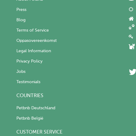
Press
Blog
Terms of Service
Oppasovereenkomst
Legal Information
Privacy Policy
Jobs
Testimonials
COUNTRIES
Petbnb Deutschland
Petbnb België
CUSTOMER SERVICE