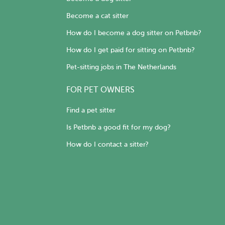
Become a cat sitter
How do I become a dog sitter on Petbnb?
How do I get paid for sitting on Petbnb?
Pet-sitting jobs in The Netherlands
FOR PET OWNERS
Find a pet sitter
Is Petbnb a good fit for my dog?
How do I contact a sitter?