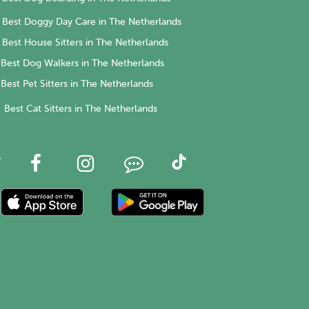
Best Doggy Day Care in The Netherlands
Best House Sitters in The Netherlands
Best Dog Walkers in The Netherlands
Best Pet Sitters in The Netherlands
Best Cat Sitters in The Netherlands