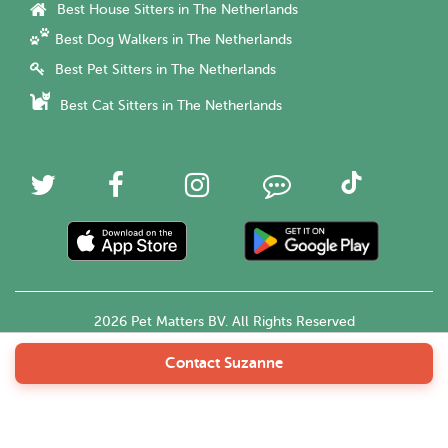
Best House Sitters in The Netherlands
Best Dog Walkers in The Netherlands
Best Pet Sitters in The Netherlands
Best Cat Sitters in The Netherlands
2026 Pet Matters BV. All Rights Reserved
Contact Suzanne
English