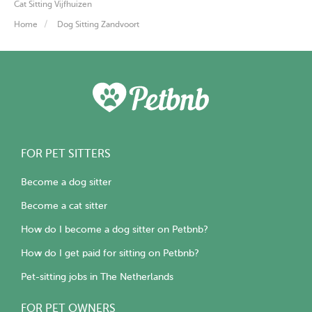
Cat Sitting Vijfhuizen
Home
Dog Sitting Zandvoort
FOR PET SITTERS
Become a dog sitter
Become a cat sitter
How do I become a dog sitter on Petbnb?
How do I get paid for sitting on Petbnb?
Pet-sitting jobs in The Netherlands
FOR PET OWNERS