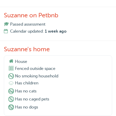
Suzanne on Petbnb
Passed assessment
Calendar updated:
1 week ago
Suzanne's home
House
Fenced outside space
No smoking household
Has children
Has no cats
Has no caged pets
Has no dogs