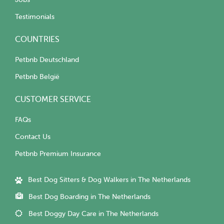
Testimonials
COUNTRIES
Petbnb Deutschland
Petbnb België
CUSTOMER SERVICE
FAQs
Contact Us
Petbnb Premium Insurance
Best Dog Sitters & Dog Walkers in The Netherlands
Best Dog Boarding in The Netherlands
Best Doggy Day Care in The Netherlands