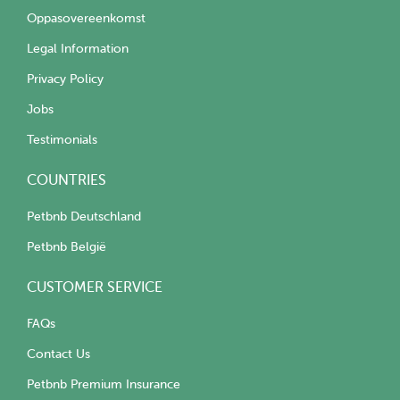
Oppasovereenkomst
Legal Information
Privacy Policy
Jobs
Testimonials
COUNTRIES
Petbnb Deutschland
Petbnb België
CUSTOMER SERVICE
FAQs
Contact Us
Petbnb Premium Insurance