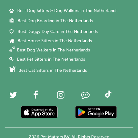
Best Dog Sitters & Dog Walkers in The Netherlands
Best Dog Boarding in The Netherlands
Best Doggy Day Care in The Netherlands
Best House Sitters in The Netherlands
Best Dog Walkers in The Netherlands
Best Pet Sitters in The Netherlands
Best Cat Sitters in The Netherlands
2026 Pet Matters BV. All Rights Reserved