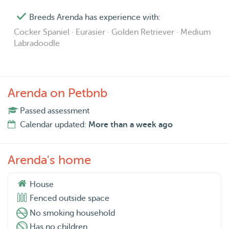
Breeds Arenda has experience with:
Cocker Spaniel · Eurasier · Golden Retriever · Medium
Labradoodle
Arenda on Petbnb
Passed assessment
Calendar updated:
More than a week ago
Arenda's home
House
Fenced outside space
No smoking household
Has no children