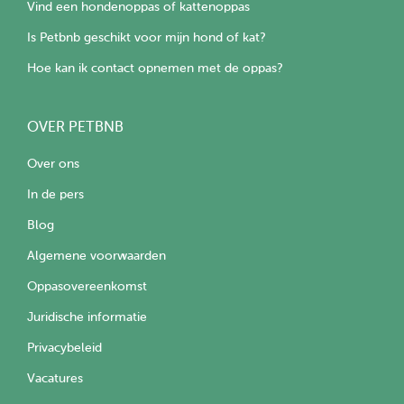
Vind een hondenoppas of kattenoppas
Is Petbnb geschikt voor mijn hond of kat?
Hoe kan ik contact opnemen met de oppas?
OVER PETBNB
Over ons
In de pers
Blog
Algemene voorwaarden
Oppasovereenkomst
Juridische informatie
Privacybeleid
Vacatures