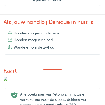
6 jaar en 5 maanden
Als jouw hond bij Danique in huis is
Honden mogen op de bank
Honden mogen op bed
Wandelen om de 2-4 uur
Kaart
Alle boekingen via Petbnb zijn inclusief
verzekering voor de oppas, dekking via
ongevallen garantiefonds en 24/7