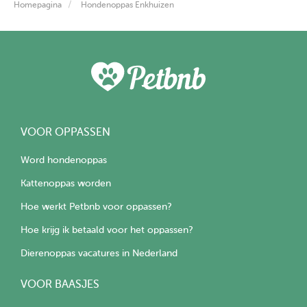
Homepagina
Hondenoppas Enkhuizen
VOOR OPPASSEN
Word hondenoppas
Kattenoppas worden
Hoe werkt Petbnb voor oppassen?
Hoe krijg ik betaald voor het oppassen?
Dierenoppas vacatures in Nederland
VOOR BAASJES