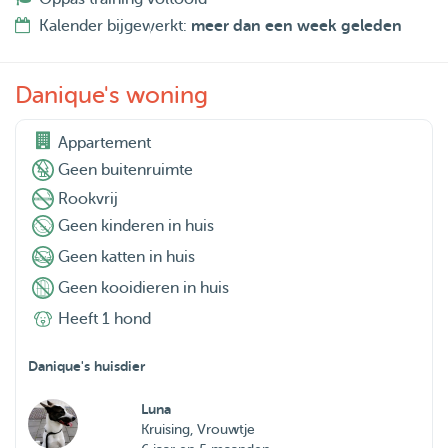
Kalender bijgewerkt:
meer dan een week geleden
Danique's woning
Appartement
Geen buitenruimte
Rookvrij
Geen kinderen in huis
Geen katten in huis
Geen kooidieren in huis
Heeft 1 hond
Danique's huisdier
Luna
Kruising, Vrouwtje