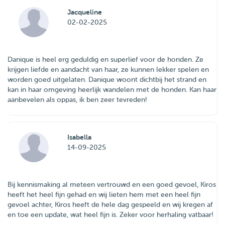
Jacqueline
02-02-2025
Danique is heel erg geduldig en superlief voor de honden. Ze
krijgen liefde en aandacht van haar, ze kunnen lekker spelen en
worden goed uitgelaten. Danique woont dichtbij het strand en
kan in haar omgeving heerlijk wandelen met de honden. Kan haar
aanbevelen als oppas, ik ben zeer tevreden!
Isabella
14-09-2025
Bij kennismaking al meteen vertrouwd en een goed gevoel, Kiros
heeft het heel fijn gehad en wij lieten hem met een heel fijn
gevoel achter, Kiros heeft de hele dag gespeeld en wij kregen af
en toe een update, wat heel fijn is. Zeker voor herhaling vatbaar!