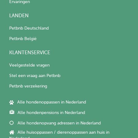
Ervaringen
LANDEN
Petbnb Deutschland
Petbnb België
KLANTENSERVICE
Veelgestelde vragen
Stel een vraag aan Petbnb
Petbnb verzekering
Alle hondenoppassen in Nederland
Alle hondenpensions in Nederland
Alle hondenopvang adressen in Nederland
Alle huisoppassen / dierenoppassen aan huis in