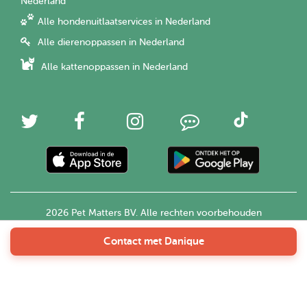
Nederland
Alle hondenuitlaatservices in Nederland
Alle dierenoppassen in Nederland
Alle kattenoppassen in Nederland
2026 Pet Matters BV. Alle rechten voorbehouden
Contact met Danique
Nederlands