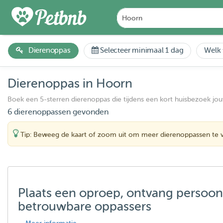
Dierenoppas
Selecteer minimaal 1 dag
Welk 
Dierenoppas in Hoorn
Boek een 5-sterren dierenoppas die tijdens een kort huisbezoek jo
6 dierenoppassen gevonden
Tip: Beweeg de kaart of zoom uit om meer dierenoppassen te 
Plaats een oproep, ontvang persoon
betrouwbare oppassers