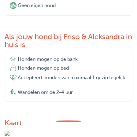
Geen eigen hond
Als jouw hond bij Friso & Aleksandra in
huis is
Honden mogen op de bank
Honden mogen op bed
Accepteert honden van maximaal 1 gezin tegelijk
Wandelen om de 2-4 uur
Kaart