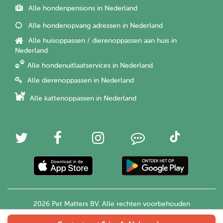
Alle hondenpensions in Nederland
Alle hondenopvang adressen in Nederland
Alle huisoppassen / dierenoppassen aan huis in
Nederland
Alle hondenuitlaatservices in Nederland
Alle dierenoppassen in Nederland
Alle kattenoppassen in Nederland
2026 Pet Matters BV. Alle rechten voorbehouden