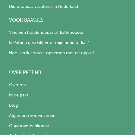
Dierenoppas vacatures in Nederland
VOOR BAASJES
Vind een hondenoppas of kattenoppas
Is Petbnb geschikt voor mijn hond of kat?
Hoe kan ik contact opnemen met de oppas?
OVER PETBNB
Over ons
In de pers
Blog
Algemene voorwaarden
Oppasovereenkomst