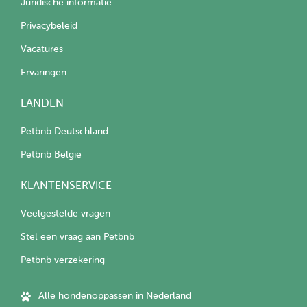
Juridische informatie
Privacybeleid
Vacatures
Ervaringen
LANDEN
Petbnb Deutschland
Petbnb België
KLANTENSERVICE
Veelgestelde vragen
Stel een vraag aan Petbnb
Petbnb verzekering
Alle hondenoppassen in Nederland