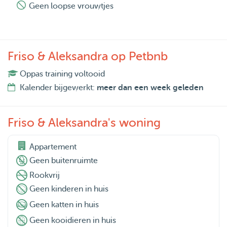
Geen loopse vrouwtjes
Friso & Aleksandra op Petbnb
Oppas training voltooid
Kalender bijgewerkt:
meer dan een week geleden
Friso & Aleksandra's woning
Appartement
Geen buitenruimte
Rookvrij
Geen kinderen in huis
Geen katten in huis
Geen kooidieren in huis