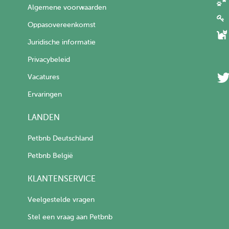
Algemene voorwaarden
Oppasovereenkomst
Juridische informatie
Privacybeleid
Vacatures
Ervaringen
LANDEN
Petbnb Deutschland
Petbnb België
KLANTENSERVICE
Veelgestelde vragen
Stel een vraag aan Petbnb