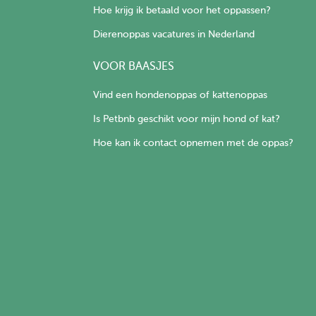
Hoe krijg ik betaald voor het oppassen?
Dierenoppas vacatures in Nederland
VOOR BAASJES
Vind een hondenoppas of kattenoppas
Is Petbnb geschikt voor mijn hond of kat?
Hoe kan ik contact opnemen met de oppas?