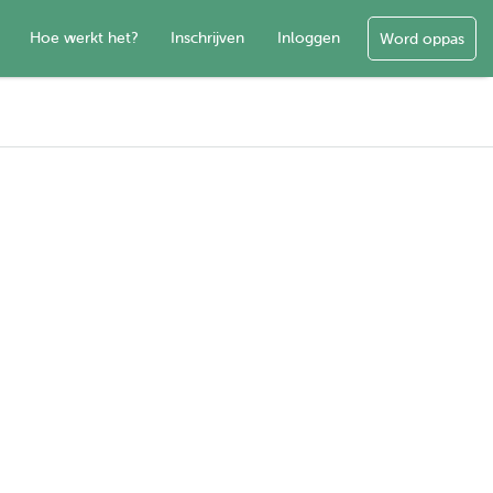
Hoe werkt het?
Inschrijven
Inloggen
Word oppas