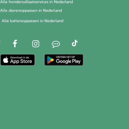
Alle hondenuitlaatservices in Nederland
Alle dierenoppassen in Nederland
Alle kattenoppassen in Nederland