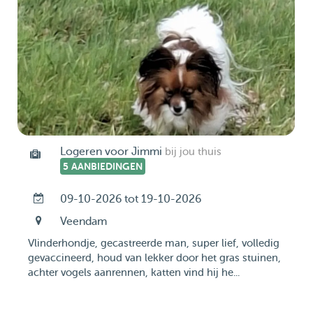
Logeren voor Jimmi
bij jou thuis
5 AANBIEDINGEN
09-10-2026 tot 19-10-2026
Veendam
Vlinderhondje, gecastreerde man, super lief, volledig
gevaccineerd, houd van lekker door het gras stuinen,
achter vogels aanrennen, katten vind hij he...