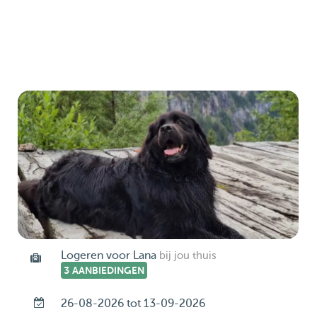
Logeren voor Lana
bij jou thuis
3 AANBIEDINGEN
26-08-2026 tot 13-09-2026